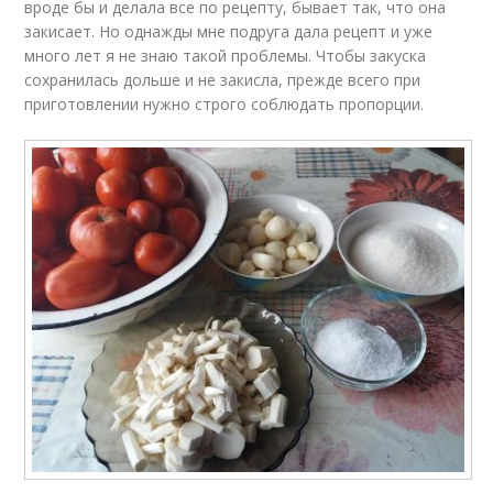
вроде бы и делала все по рецепту, бывает так, что она
закисает. Но однажды мне подруга дала рецепт и уже
много лет я не знаю такой проблемы. Чтобы закуска
сохранилась дольше и не закисла, прежде всего при
приготовлении нужно строго соблюдать пропорции.