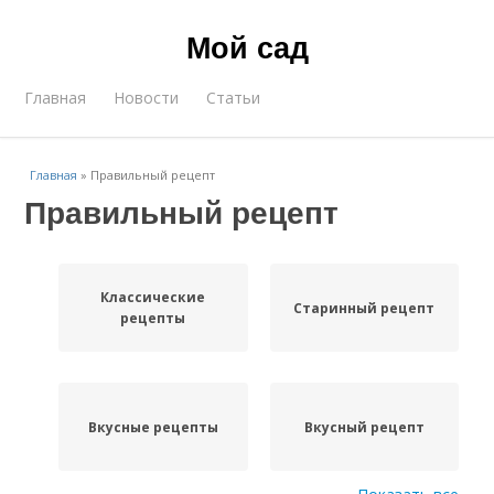
Мой сад
Главная
Новости
Статьи
Главная
»
Правильный рецепт
Правильный рецепт
Классические
Старинный рецепт
рецепты
Вкусные рецепты
Вкусный рецепт