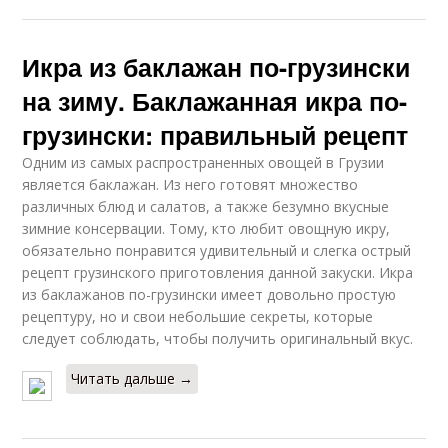
Икра из баклажан по-грузински
на зиму. Баклажанная икра по-
грузински: правильный рецепт
Одним из самых распространенных овощей в Грузии
является баклажан. Из него готовят множество
различных блюд и салатов, а также безумно вкусные
зимние консервации. Тому, кто любит овощную икру,
обязательно понравится удивительный и слегка острый
рецепт грузинского приготовления данной закуски. Икра
из баклажанов по-грузински имеет довольно простую
рецептуру, но и свои небольшие секреты, которые
следует соблюдать, чтобы получить оригинальный вкус.
Читать дальше →