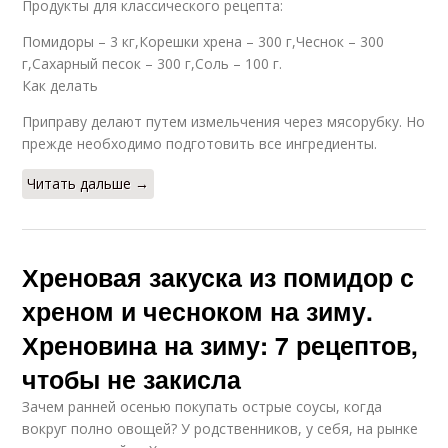
Продукты для классического рецепта:
Помидоры – 3 кг,Корешки хрена – 300 г,Чеснок – 300
г,Сахарный песок – 300 г,Соль – 100 г.
Как делать
Приправу делают путем измельчения через мясорубку. Но
прежде необходимо подготовить все ингредиенты.
Читать дальше →
Хреновая закуска из помидор с
хреном и чесноком на зиму.
Хреновина на зиму: 7 рецептов,
чтобы не закисла
Зачем ранней осенью покупать острые соусы, когда
вокруг полно овощей? У родственников, у себя, на рынке