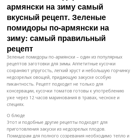
армянски на зиму самый
вкусный рецепт. Зеленые
помидоры по-армянски на
зиму: самый правильный
рецепт
Зеленые помидоры по-армянски – один из популярных
рецептов заготовки для зимы. Аппетитные кусочки
сохраняют упругость, легкий хруст и небольшую горчинку
недозрелых овощей, придающую закуске особую
пикантность. Рецепт подходит не только для
консервации, кусочки томатов готовы к употреблению
уже через 12 часов маринования в травах, чесноке и
специях.
О блюде
Этот и подобные другие рецепты подходят для
приготовления закуски из недозрелых плодов.
Помидорам для полного созревания необходимо тепло и