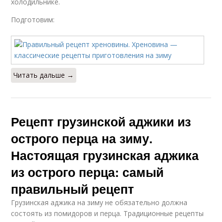
холодильнике.
Подготовим:
Читать дальше →
Рецепт грузинской аджики из
острого перца на зиму.
Настоящая грузинская аджика
из острого перца: самый
правильный рецепт
Грузинская аджика на зиму не обязательно должна
состоять из помидоров и перца. Традиционные рецепты