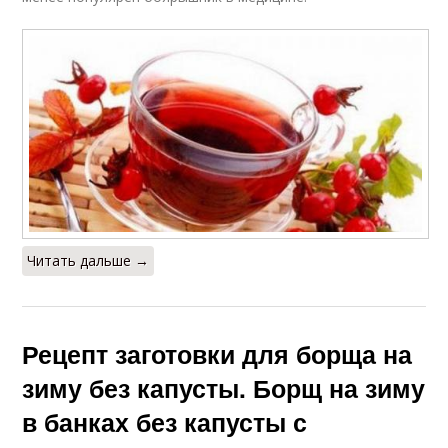
Читать дальше →
Рецепт заготовки для борща на
зиму без капусты. Борщ на зиму
в банках без капусты с