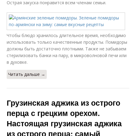
Острая закуска понравится всем членам семьи.
Чтобы блюдо хранилось длительное время, необходимо
использовать только качественные продукты. Помидоры
должны быть достаточно плотными. Также не забываем
стерилизовать банки на пару, в микроволновой печи или
в духовке.
Читать дальше →
Грузинская аджика из острого
перца с грецким орехом.
Настоящая грузинская аджика
из острого перца: самый