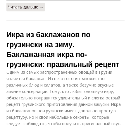
Читать дальше →
Икра из баклажанов по
грузински на зиму.
Баклажанная икра по-
грузински: правильный рецепт
Одним из самых распространенных овощей в Грузии
является баклажан. Из него готовят множество
различных блюд и салатов, а также безумно вкусные
зимние консервации. Тому, кто любит овощную икру,
обязательно понравится удивительный и слегка острый
рецепт грузинского приготовления данной закуски. Икра
из баклажанов по-грузински имеет довольно простую
рецептуру, но и свои небольшие секреты, которые
следует соблюдать, чтобы получить оригинальный вкус.