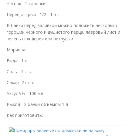
Чеснок - 2 головки
Перец острый - 1/2 - 1шт.
В банки перед заливкой можно положить несколько
горошин черного и душистого перца, лавровый лист и
зелень сельдерея или петрушки.
Маринад:
Вода - 1 л
Соль - 1 ст.л.
Сахар -2 ст. л.
Уксус 9% - 100 мл
Выход - 2 банки объемом 1 л
Как приготовить: