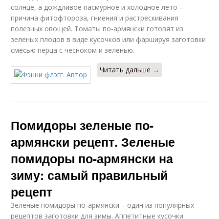
солнце, а дождливое пасмурное и холодное лето –
причина фитофтороза, гниения и растрескивания
полезных овощей. Томаты по-армянски готовят из
зеленых плодов в виде кусочков или фаршируя заготовки
смесью перца с чесноком и зеленью.
Читать дальше →
Помидоры зеленые по-
армянски рецепт. Зеленые
помидоры по-армянски на
зиму: самый правильный
рецепт
Зеленые помидоры по-армянски – один из популярных
рецептов заготовки для зимы. Аппетитные кусочки