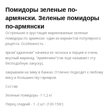
Помидоры зеленые по-
армянски. Зеленые помидоры
по-армянски
Остренькие и хрустящие маринованные зеленые
помидоры по армянски -один из вариантов популярного
рецепта. Особенность -
яркая"аджичная" начинка из чеснока и перцев и очень
вкусный маринад. "Армянчики"(так еще называют эту
бесподобную закуску),
закрываем на зиму в банках. Отлично подходят к любому
мясу и большинству гарниров.
Состав:
Зеленые помидоры -1-1,2 кг
Перец сладкий - 1 -2 шт. (120-150г)