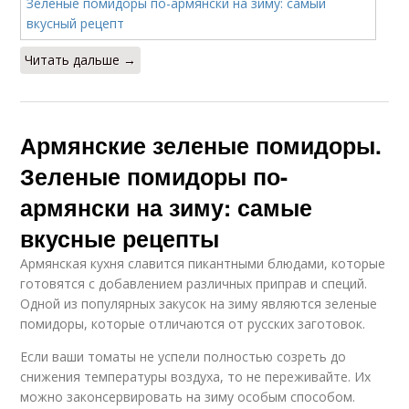
Читать дальше →
Армянские зеленые помидоры.
Зеленые помидоры по-
армянски на зиму: самые
вкусные рецепты
Армянская кухня славится пикантными блюдами, которые
готовятся с добавлением различных приправ и специй.
Одной из популярных закусок на зиму являются зеленые
помидоры, которые отличаются от русских заготовок.
Если ваши томаты не успели полностью созреть до
снижения температуры воздуха, то не переживайте. Их
можно законсервировать на зиму особым способом.