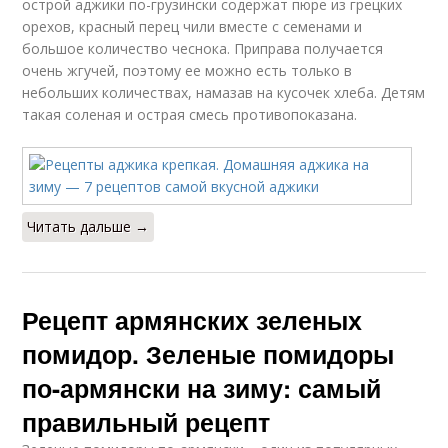
острой аджики по-грузински содержат пюре из грецких
орехов, красный перец чили вместе с семенами и
большое количество чеснока. Приправа получается
очень жгучей, поэтому ее можно есть только в
небольших количествах, намазав на кусочек хлеба. Детям
такая соленая и острая смесь противопоказана.
Читать дальше →
Рецепт армянских зеленых
помидор. Зеленые помидоры
по-армянски на зиму: самый
правильный рецепт