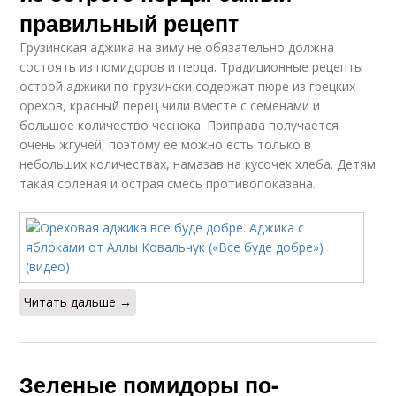
правильный рецепт
Грузинская аджика на зиму не обязательно должна
состоять из помидоров и перца. Традиционные рецепты
острой аджики по-грузински содержат пюре из грецких
орехов, красный перец чили вместе с семенами и
большое количество чеснока. Приправа получается
очень жгучей, поэтому ее можно есть только в
небольших количествах, намазав на кусочек хлеба. Детям
такая соленая и острая смесь противопоказана.
Читать дальше →
Зеленые помидоры по-