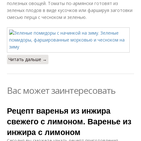
полезных овощей. Томаты по-армянски готовят из
зеленых плодов в виде кусочков или фаршируя заготовки
смесью перца с чесноком и зеленью.
Читать дальше →
Вас может заинтересовать
Рецепт варенья из инжира
свежего с лимоном. Варенье из
инжира с лимоном
Сегодня вы сможете узнать рецепт приготовления