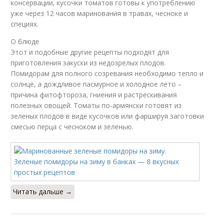
консервации, кусочки томатов готовы к употреблению
уже через 12 часов маринования в травах, чесноке и
специях.
О блюде
Этот и подобные другие рецепты подходят для
приготовления закуски из недозрелых плодов.
Помидорам для полного созревания необходимо тепло и
солнце, а дождливое пасмурное и холодное лето –
причина фитофтороза, гниения и растрескивания
полезных овощей. Томаты по-армянски готовят из
зеленых плодов в виде кусочков или фаршируя заготовки
смесью перца с чесноком и зеленью.
Читать дальше →