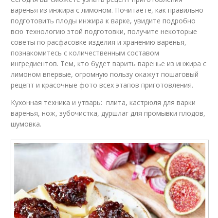
варенья из инжира с лимоном. Почитаете, как правильно
подготовить плоды инжира к варке, увидите подробно
всю технологию этой подготовки, получите некоторые
советы по расфасовке изделия и хранению варенья,
познакомитесь с количественным составом
ингредиентов. Тем, кто будет варить варенье из инжира с
лимоном впервые, огромную пользу окажут пошаговый
рецепт и красочные фото всех этапов приготовления.
Кухонная техника и утварь: плита, кастрюля для варки
варенья, нож, зубочистка, дуршлаг для промывки плодов,
шумовка.