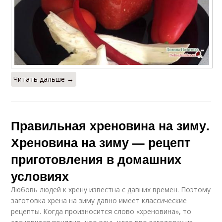
Читать дальше →
Правильная хреновина на зиму.
Хреновина на зиму — рецепт
приготовления в домашних
условиях
Любовь людей к хрену известна с давних времен. Поэтому
заготовка хрена на зиму давно имеет классические
рецепты. Когда произносится слово «хреновина», то