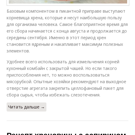
Базовым компонентом в пикантной приправе выступают
корневища хрена, которые и несут наибольшую пользу
для организма человека. Самое благоприятное время для
его сбора начинается с конца августа и продолжается до
середины сентября. Именно в этот период хрен
становится ядреным и накапливает максимум полезных
элементов.
Удобнее всего использовать для измельчения корней
кухонный комбайн с закрытой чашей. Но если такого
приспособления нет, то можно воспользоваться
мясорубкой. Опытные хозяйки рекомендуют на выходное
отверстие агрегата закрепить целлофановый пакет для
сбора сырья, чтобы избежать слезотечения.
Читать дальше →