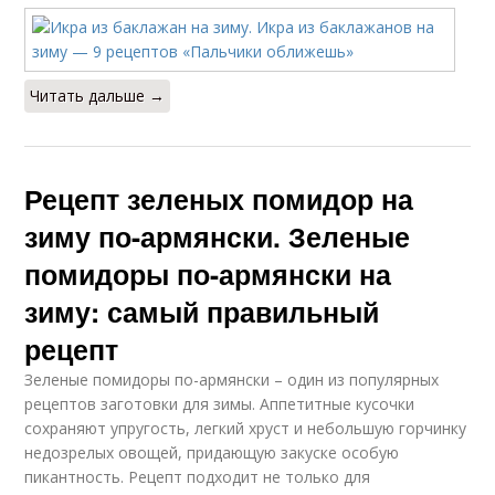
Читать дальше →
Рецепт зеленых помидор на
зиму по-армянски. Зеленые
помидоры по-армянски на
зиму: самый правильный
рецепт
Зеленые помидоры по-армянски – один из популярных
рецептов заготовки для зимы. Аппетитные кусочки
сохраняют упругость, легкий хруст и небольшую горчинку
недозрелых овощей, придающую закуске особую
пикантность. Рецепт подходит не только для