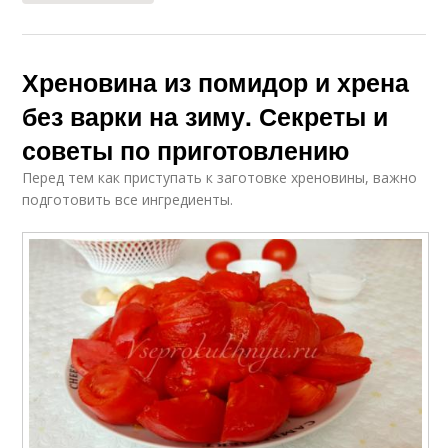
Хреновина из помидор и хрена
без варки на зиму. Секреты и
советы по приготовлению
Перед тем как приступать к заготовке хреновины, важно
подготовить все ингредиенты.