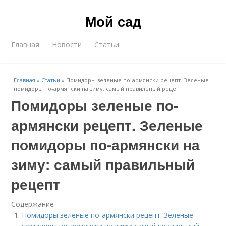
Мой сад
Главная
Новости
Статьи
Главная
»
Статьи
»
Помидоры зеленые по-армянски рецепт. Зеленые
помидоры по-армянски на зиму: самый правильный рецепт
Помидоры зеленые по-
армянски рецепт. Зеленые
помидоры по-армянски на
зиму: самый правильный
рецепт
Содержание
Помидоры зеленые по-армянски рецепт. Зеленые