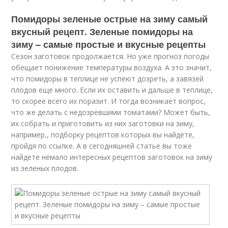
Помидоры зеленые острые на зиму самый
вкусный рецепт. Зеленые помидоры на
зиму – самые простые и вкусные рецепты
Сезон заготовок продолжается. Но уже прогноз погоды
обещает понижение температуры воздуха. А это значит,
что помидоры в теплице не успеют дозреть, а завязей
плодов еще много. Если их оставить и дальше в теплице,
то скорее всего их поразит. И тогда возникает вопрос,
что же делать с недозревшими томатами? Может быть,
их собрать и приготовить из них заготовки на зиму,
например,, подборку рецептов которых вы найдете,
пройдя по ссылке. А в сегодняшней статье вы тоже
найдете немало интересных рецептов заготовок на зиму
из зеленых плодов.