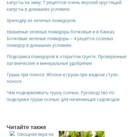
капусты на зиму: 7 рецептов очень вкусной хрустящей
капусты в домашних условиях
Хренодёр из зеленых помидоров.
Квашеные зеленые помидоры бочковые и в банках.
Бочковые зеленые помидоры – 4 рецепта соленых
помидор в домашних условиях
Подкормка помидоров в открытом грунте. Проверенные
органические и минеральные удобрения
Груша при поносе. Яблоки и груши при жидком стуле,
поносе
Чем подкармливать грушу осенью. Руководство по
подкормке груши осенью для начинающих садоводов
Читайте также