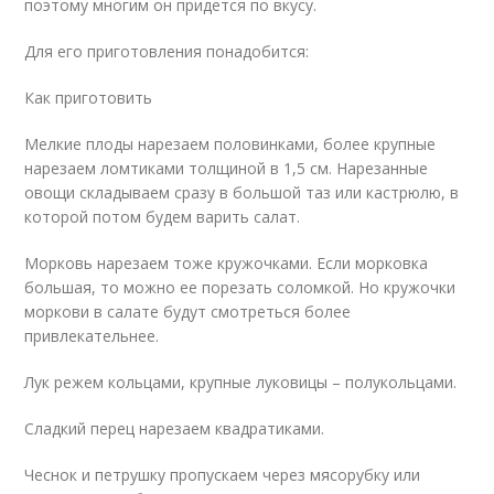
поэтому многим он придется по вкусу.
Для его приготовления понадобится:
Как приготовить
Мелкие плоды нарезаем половинками, более крупные
нарезаем ломтиками толщиной в 1,5 см. Нарезанные
овощи складываем сразу в большой таз или кастрюлю, в
которой потом будем варить салат.
Морковь нарезаем тоже кружочками. Если морковка
большая, то можно ее порезать соломкой. Но кружочки
моркови в салате будут смотреться более
привлекательнее.
Лук режем кольцами, крупные луковицы – полукольцами.
Сладкий перец нарезаем квадратиками.
Чеснок и петрушку пропускаем через мясорубку или