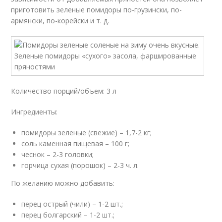
приготовить зеленые помидоры по-грузински, по-
армянски, по-корейски и т. д.
Количество порций/объем: 3 л
Ингредиенты:
помидоры зеленые (свежие) – 1,7-2 кг;
соль каменная пищевая – 100 г;
чеснок – 2-3 головки;
горчица сухая (порошок) – 2-3 ч. л.
По желанию можно добавить:
перец острый (чили) – 1-2 шт.;
перец болгарский – 1-2 шт.;