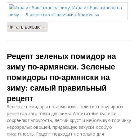
Читать дальше →
Рецепт зеленых помидор на
зиму по-армянски. Зеленые
помидоры по-армянски на
зиму: самый правильный
рецепт
Зеленые помидоры по-армянски – один из популярных
рецептов заготовки для зимы. Аппетитные кусочки
сохраняют упругость, легкий хруст и небольшую горчинку
недозрелых овощей, придающую закуске особую
пикантность. Рецепт подходит не только для