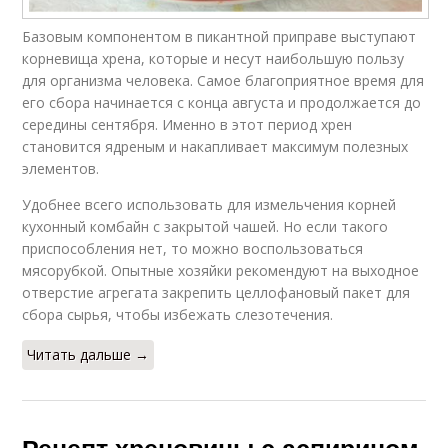
Базовым компонентом в пикантной приправе выступают
корневища хрена, которые и несут наибольшую пользу
для организма человека. Самое благоприятное время для
его сбора начинается с конца августа и продолжается до
середины сентября. Именно в этот период хрен
становится ядреным и накапливает максимум полезных
элементов.
Удобнее всего использовать для измельчения корней
кухонный комбайн с закрытой чашей. Но если такого
приспособления нет, то можно воспользоваться
мясорубкой. Опытные хозяйки рекомендуют на выходное
отверстие агрегата закрепить целлофановый пакет для
сбора сырья, чтобы избежать слезотечения.
Читать дальше →