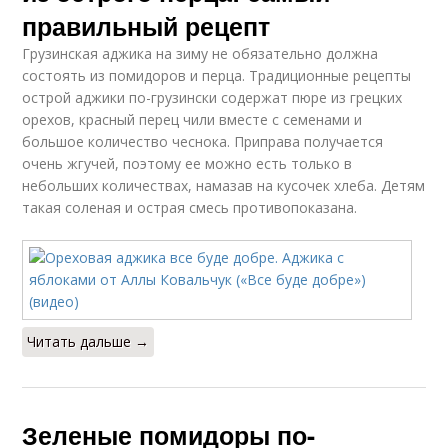
правильный рецепт
Грузинская аджика на зиму не обязательно должна
состоять из помидоров и перца. Традиционные рецепты
острой аджики по-грузински содержат пюре из грецких
орехов, красный перец чили вместе с семенами и
большое количество чеснока. Приправа получается
очень жгучей, поэтому ее можно есть только в
небольших количествах, намазав на кусочек хлеба. Детям
такая соленая и острая смесь противопоказана.
Читать дальше →
Зеленые помидоры по-