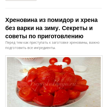
Хреновина из помидор и хрена
без варки на зиму. Секреты и
советы по приготовлению
Перед тем как приступать к заготовке хреновины, важно
подготовить все ингредиенты.