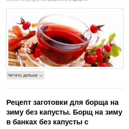
Читать дальше →
Рецепт заготовки для борща на
зиму без капусты. Борщ на зиму
в банках без капусты с