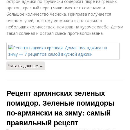
острой аджики по-грузински содержат пюре из грецких
орехов, красный перец чили вместе с семенами и
большое количество чеснока. Приправа получается
очень жгучей, поэтому ее можно есть только в
небольших количествах, намазав на кусочек хлеба. Детям
такая соленая и острая смесь противопоказана.
Читать дальше →
Рецепт армянских зеленых
помидор. Зеленые помидоры
по-армянски на зиму: самый
правильный рецепт