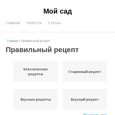
Мой сад
Главная
Новости
Статьи
Главная
»
Правильный рецепт
Правильный рецепт
Классические
Старинный рецепт
рецепты
Вкусные рецепты
Вкусный рецепт