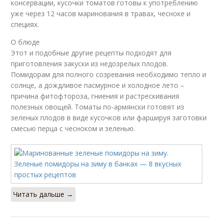
консервации, кусочки томатов готовы к употреблению
уже через 12 часов маринования в травах, чесноке и
специях.
О блюде
Этот и подобные другие рецепты подходят для
приготовления закуски из недозрелых плодов.
Помидорам для полного созревания необходимо тепло и
солнце, а дождливое пасмурное и холодное лето –
причина фитофтороза, гниения и растрескивания
полезных овощей. Томаты по-армянски готовят из
зеленых плодов в виде кусочков или фаршируя заготовки
смесью перца с чесноком и зеленью.
Читать дальше →