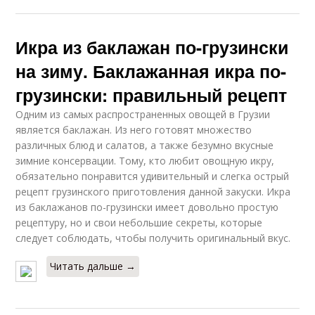
Икра из баклажан по-грузински
на зиму. Баклажанная икра по-
грузински: правильный рецепт
Одним из самых распространенных овощей в Грузии
является баклажан. Из него готовят множество
различных блюд и салатов, а также безумно вкусные
зимние консервации. Тому, кто любит овощную икру,
обязательно понравится удивительный и слегка острый
рецепт грузинского приготовления данной закуски. Икра
из баклажанов по-грузински имеет довольно простую
рецептуру, но и свои небольшие секреты, которые
следует соблюдать, чтобы получить оригинальный вкус.
Читать дальше →