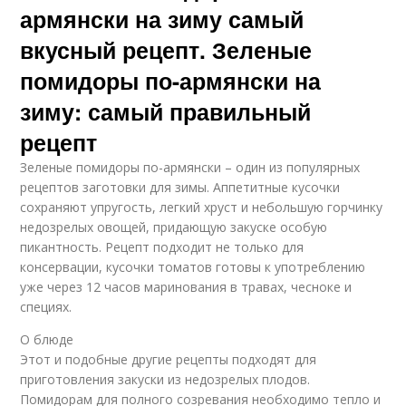
армянски на зиму самый
вкусный рецепт. Зеленые
помидоры по-армянски на
зиму: самый правильный
рецепт
Зеленые помидоры по-армянски – один из популярных
рецептов заготовки для зимы. Аппетитные кусочки
сохраняют упругость, легкий хруст и небольшую горчинку
недозрелых овощей, придающую закуске особую
пикантность. Рецепт подходит не только для
консервации, кусочки томатов готовы к употреблению
уже через 12 часов маринования в травах, чесноке и
специях.
О блюде
Этот и подобные другие рецепты подходят для
приготовления закуски из недозрелых плодов.
Помидорам для полного созревания необходимо тепло и