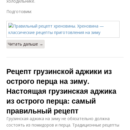
холодильнике.
Подготовим:
Читать дальше →
Рецепт грузинской аджики из
острого перца на зиму.
Настоящая грузинская аджика
из острого перца: самый
правильный рецепт
Грузинская аджика на зиму не обязательно должна
состоять из помидоров и перца. Традиционные рецепты