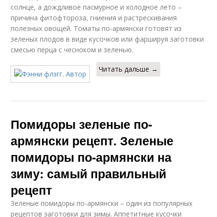
солнце, а дождливое пасмурное и холодное лето –
причина фитофтороза, гниения и растрескивания
полезных овощей. Томаты по-армянски готовят из
зеленых плодов в виде кусочков или фаршируя заготовки
смесью перца с чесноком и зеленью.
Читать дальше →
Помидоры зеленые по-
армянски рецепт. Зеленые
помидоры по-армянски на
зиму: самый правильный
рецепт
Зеленые помидоры по-армянски – один из популярных
рецептов заготовки для зимы. Аппетитные кусочки