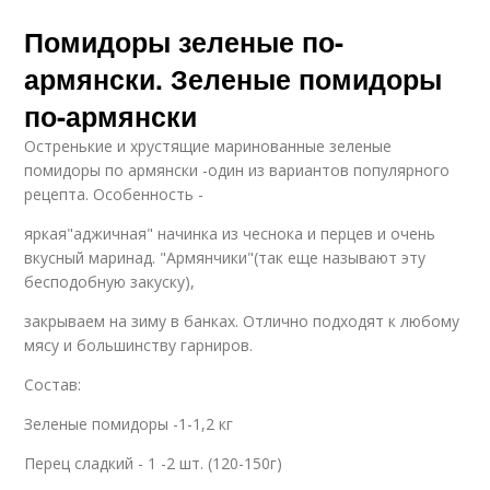
Помидоры зеленые по-
армянски. Зеленые помидоры
по-армянски
Остренькие и хрустящие маринованные зеленые
помидоры по армянски -один из вариантов популярного
рецепта. Особенность -
яркая"аджичная" начинка из чеснока и перцев и очень
вкусный маринад. "Армянчики"(так еще называют эту
бесподобную закуску),
закрываем на зиму в банках. Отлично подходят к любому
мясу и большинству гарниров.
Состав:
Зеленые помидоры -1-1,2 кг
Перец сладкий - 1 -2 шт. (120-150г)