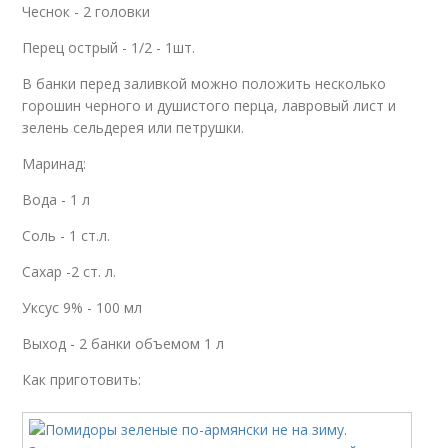
Чеснок - 2 головки
Перец острый - 1/2 - 1шт.
В банки перед заливкой можно положить несколько
горошин черного и душистого перца, лавровый лист и
зелень сельдерея или петрушки.
Маринад:
Вода - 1 л
Соль - 1 ст.л.
Сахар -2 ст. л.
Уксус 9% - 100 мл
Выход - 2 банки объемом 1 л
Как приготовить: