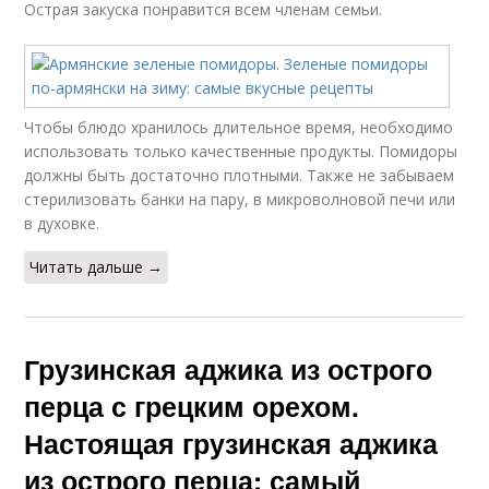
Острая закуска понравится всем членам семьи.
Чтобы блюдо хранилось длительное время, необходимо
использовать только качественные продукты. Помидоры
должны быть достаточно плотными. Также не забываем
стерилизовать банки на пару, в микроволновой печи или
в духовке.
Читать дальше →
Грузинская аджика из острого
перца с грецким орехом.
Настоящая грузинская аджика
из острого перца: самый