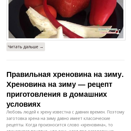
Читать дальше →
Правильная хреновина на зиму.
Хреновина на зиму — рецепт
приготовления в домашних
условиях
Любовь людей к хрену известна с давних времен. Поэтому
заготовка хрена на зиму давно имеет классические
рецепты. Когда произносится слово «хреновина», то