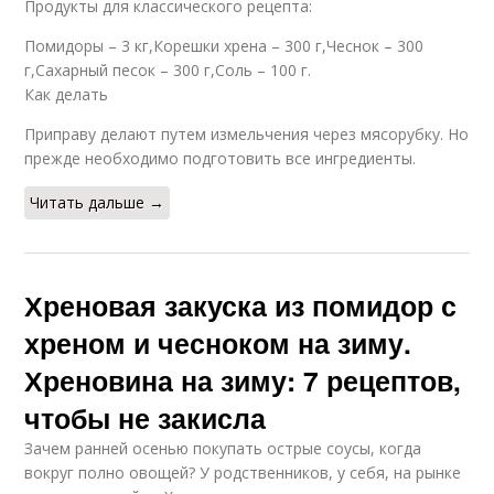
Продукты для классического рецепта:
Помидоры – 3 кг,Корешки хрена – 300 г,Чеснок – 300
г,Сахарный песок – 300 г,Соль – 100 г.
Как делать
Приправу делают путем измельчения через мясорубку. Но
прежде необходимо подготовить все ингредиенты.
Читать дальше →
Хреновая закуска из помидор с
хреном и чесноком на зиму.
Хреновина на зиму: 7 рецептов,
чтобы не закисла
Зачем ранней осенью покупать острые соусы, когда
вокруг полно овощей? У родственников, у себя, на рынке