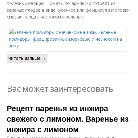
полезных овощей. Томаты по-армянски готовят из
зеленых плодов в виде кусочков или фаршируя заготовки
смесью перца с чесноком и зеленью.
Читать дальше →
Вас может заинтересовать
Рецепт варенья из инжира
свежего с лимоном. Варенье из
инжира с лимоном
Сегодня вы сможете узнать рецепт приготовления