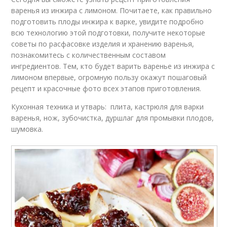
варенья из инжира с лимоном. Почитаете, как правильно
подготовить плоды инжира к варке, увидите подробно
всю технологию этой подготовки, получите некоторые
советы по расфасовке изделия и хранению варенья,
познакомитесь с количественным составом
ингредиентов. Тем, кто будет варить варенье из инжира с
лимоном впервые, огромную пользу окажут пошаговый
рецепт и красочные фото всех этапов приготовления.
Кухонная техника и утварь: плита, кастрюля для варки
варенья, нож, зубочистка, дуршлаг для промывки плодов,
шумовка.