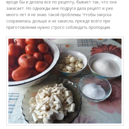
вроде бы и делала все по рецепту, бывает так, что она
закисает. Но однажды мне подруга дала рецепт и уже
много лет я не знаю такой проблемы. Чтобы закуска
сохранилась дольше и не закисла, прежде всего при
приготовлении нужно строго соблюдать пропорции.