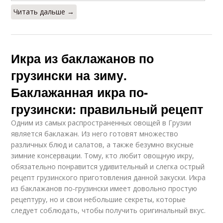
Читать дальше →
Икра из баклажанов по
грузински на зиму.
Баклажанная икра по-
грузински: правильный рецепт
Одним из самых распространенных овощей в Грузии
является баклажан. Из него готовят множество
различных блюд и салатов, а также безумно вкусные
зимние консервации. Тому, кто любит овощную икру,
обязательно понравится удивительный и слегка острый
рецепт грузинского приготовления данной закуски. Икра
из баклажанов по-грузински имеет довольно простую
рецептуру, но и свои небольшие секреты, которые
следует соблюдать, чтобы получить оригинальный вкус.