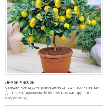
Лимон Лисбон
Стандартное двухметровое деревце, с шипами на ветках.
Дает ориентировочно 40-60 толстокожих, крупных
плодов за год.