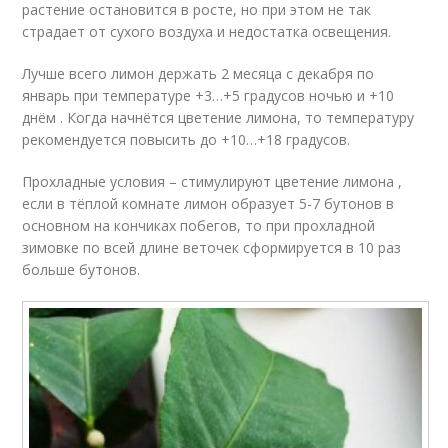
растение остановится в росте, но при этом не так
страдает от сухого воздуха и недостатка освещения.
Лучше всего лимон держать 2 месяца с декабря по
январь при температуре +3…+5 градусов ночью и +10
днём . Когда начнётся цветение лимона, то температуру
рекомендуется повысить до +10…+18 градусов.
Прохладные условия – стимулируют цветение лимона ,
если в тёплой комнате лимон образует 5-7 бутонов в
основном на кончиках побегов, то при прохладной
зимовке по всей длине веточек сформируется в 10 раз
больше бутонов.