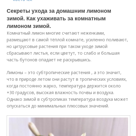
Секреты ухода за домашним лимоном
зимой. Как ухаживать за комнатным
лимоном зимой.
Комнатный лимон многие считают неженками,
размещают в самой тёплой комнате, усиленно поливают,
но цитрусовые растения при таком уходе зимой
сбрасывают листья, если цветут, то слабо и большая
часть бутонов опадает не раскрывшись.
Лимоны – это субтропические растения , а это значит,
что в природе летом они растут в тропических условиях,
когда постоянно жарко, температура держится около
+30 градусов, высокая влажность почвы и воздуха.
Однако зимой в субтропиках температура воздуха может
опускаться до минимальных плюсовых значений.