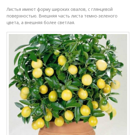
Листья имеют форму широких овалов, с глянцевой
поверхностью. Внешняя часть листа темно-зеленого
цвета, а внешняя более светлая.