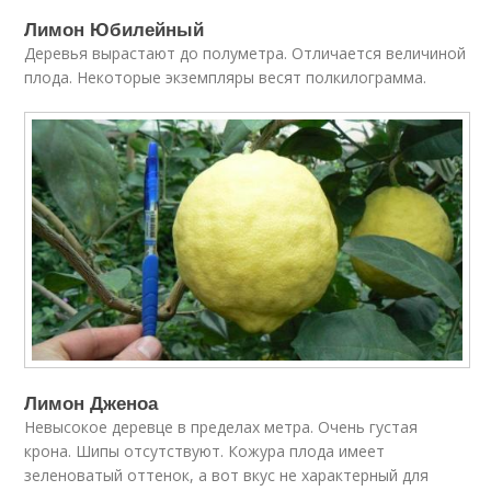
Лимон Юбилейный
Деревья вырастают до полуметра. Отличается величиной
плода. Некоторые экземпляры весят полкилограмма.
Лимон Дженоа
Невысокое деревце в пределах метра. Очень густая
крона. Шипы отсутствуют. Кожура плода имеет
зеленоватый оттенок, а вот вкус не характерный для