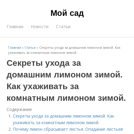
Мой сад
Главная
Новости
Статьи
Главная
»
Статьи
»
Секреты ухода за домашним лимоном зимой. Как
ухаживать за комнатным лимоном зимой.
Секреты ухода за
домашним лимоном зимой.
Как ухаживать за
комнатным лимоном зимой.
Содержание
Секреты ухода за домашним лимоном зимой. Как
ухаживать за комнатным лимоном зимой.
Почему лимон сбрасывает листья. Опадание листьев