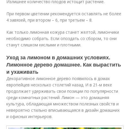
Излишнее количество плодов истощит растение.
При первом цветении рекомендуется оставлять не более
4 завязей, при втором – 6, при третьем – 8.
Как только лимонная кожура станет желтой, лимончики
необходимо собрать. Если опоздать со сбором, то они
станут слишком кислыми и плотными.
Уход за лимоном в домашних условиях.
Лимонное дерево домашнее. Как вырастить
и ухаживать
Декоративное лимонное дерево появилось в домах
европейцев несколько столетий назад. И в 21-м веке
продолжает удерживать свои позиции по популярности
среди комнатных растений. Лимон — это домашняя
культура, обладающая множеством полезных свойств и
невероятно стильно вписывающаяся в дизайн домашних
и офисных интерьеров.