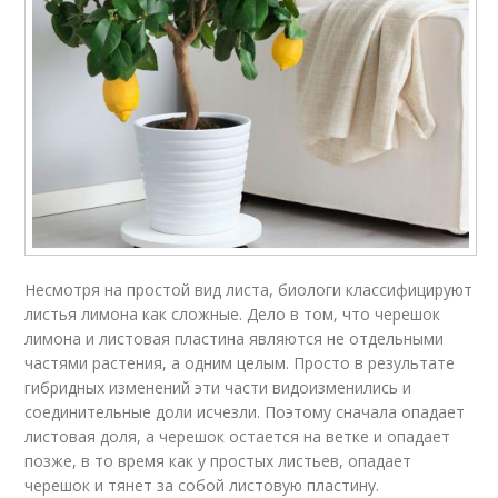
Несмотря на простой вид листа, биологи классифицируют
листья лимона как сложные. Дело в том, что черешок
лимона и листовая пластина являются не отдельными
частями растения, а одним целым. Просто в результате
гибридных изменений эти части видоизменились и
соединительные доли исчезли. Поэтому сначала опадает
листовая доля, а черешок остается на ветке и опадает
позже, в то время как у простых листьев, опадает
черешок и тянет за собой листовую пластину.