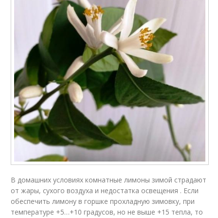
В домашних условиях комнатные лимоны зимой страдают
от жары, сухого воздуха и недостатка освещения . Если
обеспечить лимону в горшке прохладную зимовку, при
температуре +5…+10 градусов, но не выше +15 тепла, то