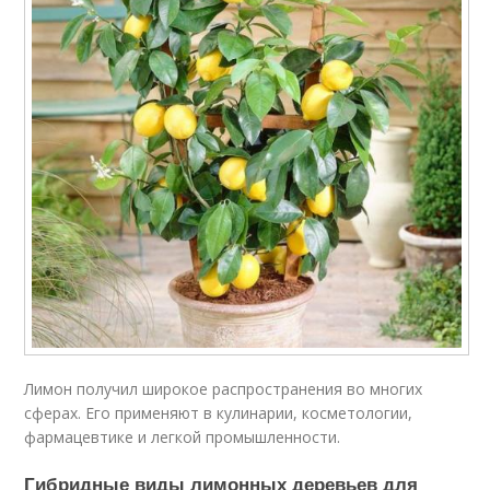
Лимон получил широкое распространения во многих
сферах. Его применяют в кулинарии, косметологии,
фармацевтике и легкой промышленности.
Гибридные виды лимонных деревьев для