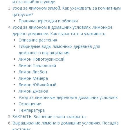
из-за ошибок в уходе
Уход за лимоном зимой. Как ухаживать за комнатным
цитрусом?
Правила пересадки и обрезки
Уход за лимоном в домашних условиях. Лимонное
дерево домашнее. Как вырастить и ухаживать
Описание растения
Гибридные виды лимонных деревьев для
домашнего выращивания
Лимон Новогрузинский
Лимон Павловский
Лимон Лисбон
Лимон Мейера
Лимон Юбилейный
Лимон Дженоа
Уход за лимонным деревом в домашних условиях
Освещение
Температура
ЗАКРЫТЬ. Значение слова «закрыть»
Выращивание лимона в домашних условиях. Посадка
косточек