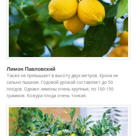
Лимон Павловский
Также не превышает в высоту двух метров. Крона не
сильно пышная. Годовой урожай составляет до 50
плодов. Однако лимоны очень крупные, по 100-150
граммов. Кожура плода очень тонкая.