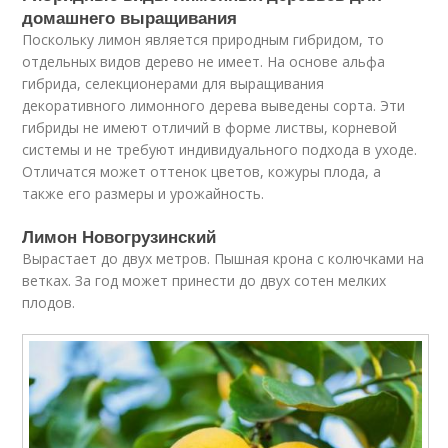
домашнего выращивания
Поскольку лимон является природным гибридом, то
отдельных видов дерево не имеет. На основе альфа
гибрида, селекционерами для выращивания
декоративного лимонного дерева выведены сорта. Эти
гибриды не имеют отличий в форме листвы, корневой
системы и не требуют индивидуального подхода в уходе.
Отличатся может оттенок цветов, кожуры плода, а
также его размеры и урожайность.
Лимон Новогрузинский
Вырастает до двух метров. Пышная крона с колючками на
ветках. За год может принести до двух сотен мелких
плодов.