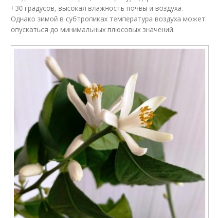
+30 градусов, высокая влажность почвы и воздуха.
Однако зимой в субтропиках температура воздуха может
опускаться до минимальных плюсовых значений.