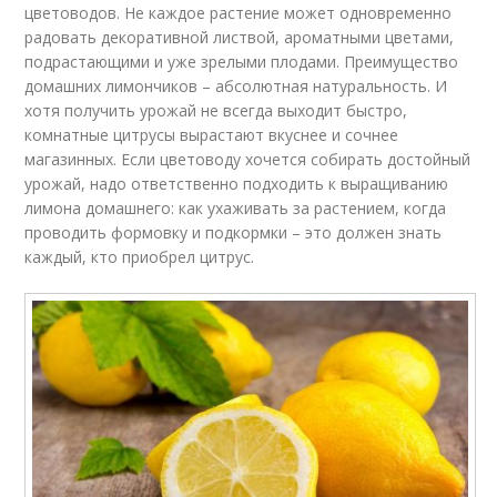
цветоводов. Не каждое растение может одновременно
радовать декоративной листвой, ароматными цветами,
подрастающими и уже зрелыми плодами. Преимущество
домашних лимончиков – абсолютная натуральность. И
хотя получить урожай не всегда выходит быстро,
комнатные цитрусы вырастают вкуснее и сочнее
магазинных. Если цветоводу хочется собирать достойный
урожай, надо ответственно подходить к выращиванию
лимона домашнего: как ухаживать за растением, когда
проводить формовку и подкормки – это должен знать
каждый, кто приобрел цитрус.