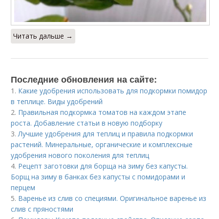
Читать дальше →
Последние обновления на сайте:
1.
Какие удобрения использовать для подкормки помидор
в теплице. Виды удобрений
2.
Правильная подкормка томатов на каждом этапе
роста. Добавление статьи в новую подборку
3.
Лучшие удобрения для теплиц и правила подкормки
растений. Минеральные, органические и комплексные
удобрения нового поколения для теплиц
4.
Рецепт заготовки для борща на зиму без капусты.
Борщ на зиму в банках без капусты с помидорами и
перцем
5.
Варенье из слив со специями. Оригинальное варенье из
слив с пряностями