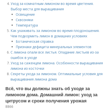
Уход за комнатным лимоном во время цветения.
Выбор места для выращивания
Освещение
Сквозняки
Температура
Как ухаживать за лимоном во время плодоношения.
Чем подкормить лимон в домашних условиях
Ботаническая справка
Признаки дефицита минеральных элементов
С лимона опали все листья. Опадание листьев из-за
ошибок в уходе
Уход за саженцем лимона. Особенности выращивания
лимона из косточки
Секреты ухода за лимоном. Оптимальные условия для
выращивания лимона дома
Всё, что вы должны знать об уходе за
лимоном дома. Домашний лимон: уход за
цитрусом и сроки получения урожая
8866