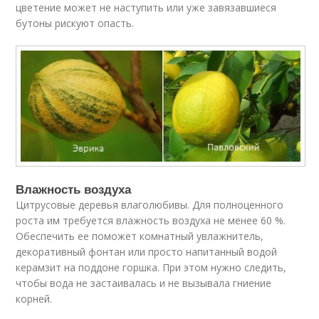
цветение может не наступить или уже завязавшиеся
бутоны рискуют опасть.
Влажность воздуха
Цитрусовые деревья влаголюбивы. Для полноценного
роста им требуется влажность воздуха не менее 60 %.
Обеспечить ее поможет комнатный увлажнитель,
декоративный фонтан или просто напитанный водой
керамзит на поддоне горшка. При этом нужно следить,
чтобы вода не застаивалась и не вызывала гниение
корней.