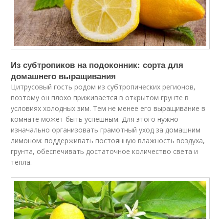
Из субтропиков на подоконник: сорта для
домашнего выращивания
Цитрусовый гость родом из субтропических регионов,
поэтому он плохо приживается в открытом грунте в
условиях холодных зим. Тем не менее его выращивание в
комнате может быть успешным. Для этого нужно
изначально организовать грамотный уход за домашним
лимоном: поддерживать постоянную влажность воздуха,
грунта, обеспечивать достаточное количество света и
тепла.