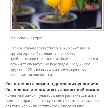
Майкопский цитрус
Эврика отличается кустистостью, может цвести
круглогодично. Растение теплолюбиво,
требовательно к влажности, болезненно относится к
резким температурным перепадам. Средний вес
фрукта – 130 г, на взрослом экземпляре в год
вырастает около 80 штук.
Как поливать лимон в домашних условиях.
Как правильно поливать комнатный лимон
Комнатный лимон – универсальное растение для дома.
Полезное, красивое, со вкусными, сочными плодами. Но
для того, чтобы вырастить его на подоконнике,