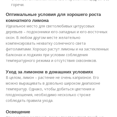
горечи.
Оптимальные условия для хорошего роста
комнатного лимона
Идеальное место для светолюбивых цитрусовых
деревьев – подоконники юго-западных и юго-восточных
окон. В любом другом месте желательно
компенсировать нехватку солнечного света
фитолампами. Хорошо растут лимоны и на застекленных
балконах и лоджиях при условии соблюдения
температурного режима и отсутствия сквозняков.
Уход за лимоном в домашних условиях
В целом, лимон – растение не очень капризное. Его
можно выращивать в довольно широком диапазоне
температур. Однако, чтобы добиться цветения и
плодоношения, необходимо несколько строже
соблюдать правила ухода.
Освещение