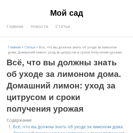
Мой сад
Главная
Новости
Статьи
Главная
»
Статьи
»
Всё, что вы должны знать об уходе за лимоном
дома. Домашний лимон: уход за цитрусом и сроки получения урожая
Всё, что вы должны знать
об уходе за лимоном дома.
Домашний лимон: уход за
цитрусом и сроки
получения урожая
Содержание
Всё, что вы должны знать об уходе за лимоном дома.