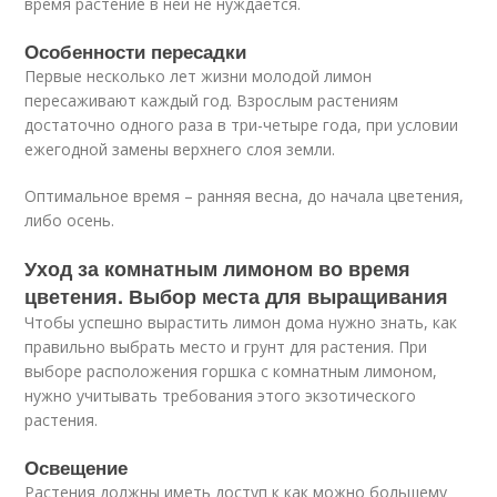
время растение в ней не нуждается.
Особенности пересадки
Первые несколько лет жизни молодой лимон
пересаживают каждый год. Взрослым растениям
достаточно одного раза в три-четыре года, при условии
ежегодной замены верхнего слоя земли.
Оптимальное время – ранняя весна, до начала цветения,
либо осень.
Уход за комнатным лимоном во время
цветения. Выбор места для выращивания
Чтобы успешно вырастить лимон дома нужно знать, как
правильно выбрать место и грунт для растения. При
выборе расположения горшка с комнатным лимоном,
нужно учитывать требования этого экзотического
растения.
Освещение
Растения должны иметь доступ к как можно большему