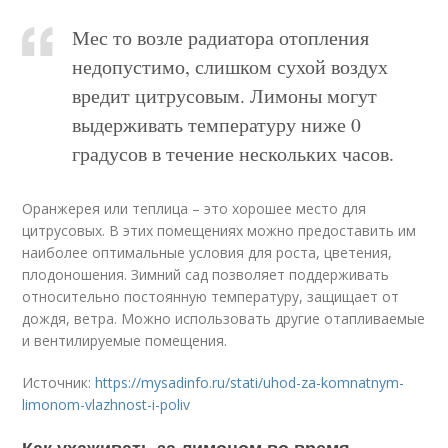
Мес то возле радиатора отопления
недопустимо, слишком сухой воздух
вредит цитрусовым. Лимоны могут
выдерживать температуру ниже 0
градусов в течение нескольких часов.
Оранжерея или теплица – это хорошее место для
цитрусовых. В этих помещениях можно предоставить им
наиболее оптимальные условия для роста, цветения,
плодоношения. Зимний сад позволяет поддерживать
относительно постоянную температуру, защищает от
дождя, ветра. Можно использовать другие отапливаемые
и вентилируемые помещения.
Источник:
https://mysadinfo.ru/stati/uhod-za-komnatnym-
limonom-vlazhnost-i-poliv