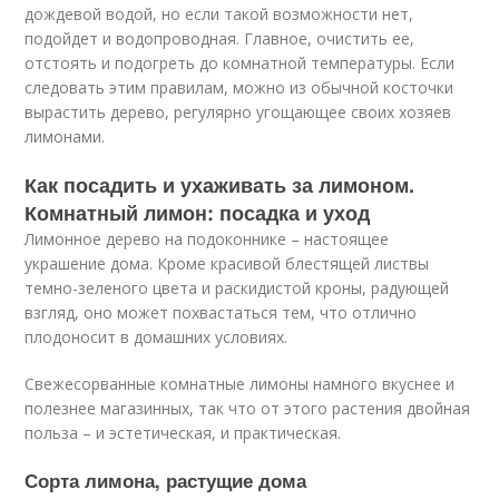
дождевой водой, но если такой возможности нет,
подойдет и водопроводная. Главное, очистить ее,
отстоять и подогреть до комнатной температуры. Если
следовать этим правилам, можно из обычной косточки
вырастить дерево, регулярно угощающее своих хозяев
лимонами.
Как посадить и ухаживать за лимоном.
Комнатный лимон: посадка и уход
Лимонное дерево на подоконнике – настоящее
украшение дома. Кроме красивой блестящей листвы
темно-зеленого цвета и раскидистой кроны, радующей
взгляд, оно может похвастаться тем, что отлично
плодоносит в домашних условиях.
Свежесорванные комнатные лимоны намного вкуснее и
полезнее магазинных, так что от этого растения двойная
польза – и эстетическая, и практическая.
Сорта лимона, растущие дома