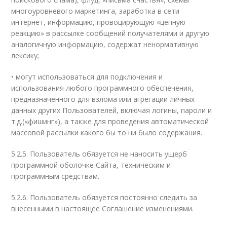
многоуровневого маркетинга, заработка в сети
интернет, информацию, провоцирующую «цепную
реакцию» в рассылке сообщений получателями и другую
аналогичную информацию, содержат ненормативную
лексику;
• могут использоваться для подключения и
использования любого программного обеспечения,
предназначенного для взлома или агрегации личных
данных других Пользователей, включая логины, пароли и
т.д.(«фишинг»), а также для проведения автоматической
массовой рассылки какого бы то ни было содержания.
5.2.5. Пользователь обязуется не наносить ущерб
программной оболочке Сайта, техническим и
программным средствам.
5.2.6. Пользователь обязуется постоянно следить за
внесенными в настоящее Соглашение изменениями.