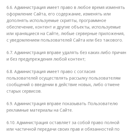
6.6. Администрация имеет право в любое время изменять
оформление Сайта, его содержание, изменять или
дополнять используемые скрипты, программное
обеспечение, контент и другие объекты, используемые
или хранящиеся на Сайте, любые серверные приложения,
с уведомлением пользователей Сайта или без такового.
6.7. Администрация вправе удалять без каких-либо причин
и без предупреждения любой контент;
6.8. Администрация имеет право с согласия
пользователей осуществлять рассылку пользователям
сообщений о введении в действие новых, либо отмене
старых сервисов.
6.9. Администрация вправе показывать Пользователю
рекламные материалы на Сайте.
6.10. Администрация оставляет за собой право полной
или частичной передачи своих прав и обязанностей по