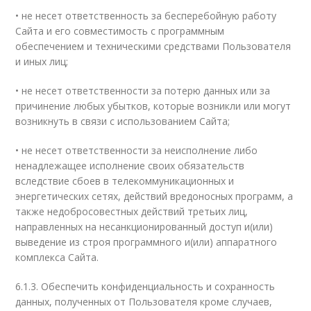
• не несет ответственность за бесперебойную работу
Сайта и его совместимость с программным
обеспечением и техническими средствами Пользователя
и иных лиц;
• не несет ответственности за потерю данных или за
причинение любых убытков, которые возникли или могут
возникнуть в связи с использованием Сайта;
• не несет ответственности за неисполнение либо
ненадлежащее исполнение своих обязательств
вследствие сбоев в телекоммуникационных и
энергетических сетях, действий вредоносных программ, а
также недобросовестных действий третьих лиц,
направленных на несанкционированный доступ и(или)
выведение из строя программного и(или) аппаратного
комплекса Сайта.
6.1.3. Обеспечить конфиденциальность и сохранность
данных, полученных от Пользователя кроме случаев,