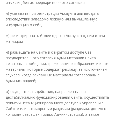
иных лиц без их предварительного согласия;
л) указывать при регистрации Аккаунта или вводить
впоследствии заведомо ложную или вымышленную
информацию о себе;
м) регистрировать более одного Аккаунта одним и тем
же лицом;
н) размещать на Сайте в открытом доступе без
предварительного согласия Администрации Сайта
текстовые сообщения, графические изображения и иные
материалы, которые содержат рекламу, за исключением
случаев, когда рекламные материалы согласованы с
Администрацией;
о) осуществлять действия, направленные на
дестабилизацию функционирования Сайта, осуществлять
попытки несанкционированного доступа к управлению
Сайтом или его закрытым разделам (разделам, доступ к
которым разрешен только Администрации), а также