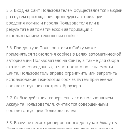
3.5. Вход на Сайт Пользователем осуществляется каждый
раз путем прохождения процедуры авторизации —
введения логина и пароля Пользователя или в
результате автоматической авторизации с
использованием технологии cookies.
3.6. При доступе Пользователя к Сайту может
применяться технология cookies в целях автоматической
авторизации Пользователя на Сайте, а также для сбора
статистических данных, в частности о посещаемости
Сайта. Пользователь вправе ограничить или запретить
использование технологии cookies путем применения
соответствующих настроек браузера.
3.7. Любые действия, совершенные с использованием
Аккаунта Пользователя, считаются совершенными
соответствующим Пользователем.
3.8. В случае несанкционированного доступа к Аккаунту
Пользователя, или распространения логина и пароля