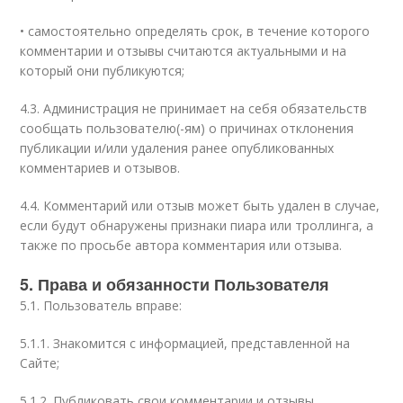
• самостоятельно определять срок, в течение которого
комментарии и отзывы считаются актуальными и на
который они публикуются;
4.3. Администрация не принимает на себя обязательств
сообщать пользователю(-ям) о причинах отклонения
публикации и/или удаления ранее опубликованных
комментариев и отзывов.
4.4. Комментарий или отзыв может быть удален в случае,
если будут обнаружены признаки пиара или троллинга, а
также по просьбе автора комментария или отзыва.
5. Права и обязанности Пользователя
5.1. Пользователь вправе:
5.1.1. Знакомится с информацией, представленной на
Сайте;
5.1.2. Публиковать свои комментарии и отзывы,