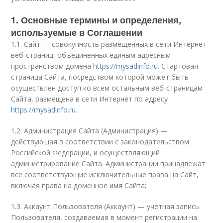
1. Основные термины и определения,
используемые в Соглашении
1.1. Сайт — совокупность размещенных в сети Интернет
веб-страниц, объединенных единым адресным
пространством домена
https://mysadinfo.ru.
Стартовая
страница Сайта, посредством которой может быть
осуществлен доступ ко всем остальным веб-страницам
Сайта, размещена в сети Интернет по адресу
https://mysadinfo.ru.
1.2. Администрация Сайта (Администрация) —
действующая в соответствии с законодательством
Российской Федерации, и осуществляющий
администрирование Сайта. Администрации принадлежат
все соответствующие исключительные права на Сайт,
включая права на доменное имя Сайта;
1.3. Аккаунт Пользователя (Аккаунт) — учетная запись
Пользователя, создаваемая в момент регистрации на