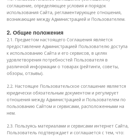
соглашение, определяющее условия и порядок
использования Сайта, регламентирующее отношения,
возникающие между Администрацией и Пользователем.
2. Общие положения
2.1. Предметом настоящего Соглашения является
предоставление Администрацией Пользователю доступа
к использованию Сайта и его сервисов, в целях
удовлетворения потребностей Пользователя в
различной информации о товарах (рейтинги, советы,
обзоры, отзывы).
2.2. Настоящее Пользовательское соглашение является
юридически обязательным документом и регулирует
отношения между Администрацией и Пользователем по
пользованию Сайтом и сервисами, расположенными на
нем.
2.3. Пользуясь материалами и сервисами интернет Сайта,
Пользователь подтверждает и соглашается с тем, что: