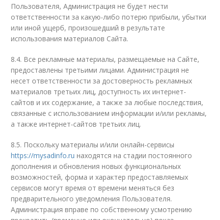
Пользователя, Администрация не будет нести
ответственности за какую-либо потерю прибыли, убытки
или иной ущерб, произошедший в результате
использования материалов Сайта.
8.4. Все рекламные материалы, размещаемые на Сайте,
предоставлены третьими лицами. Администрация не
несет ответственности за достоверность рекламных
материалов третьих лиц, доступность их интернет-
сайтов и их содержание, а также за любые последствия,
связанные с использованием информации и/или рекламы,
а также интернет-сайтов третьих лиц.
8.5. Поскольку материалы и/или онлайн-сервисы
https://mysadinfo.ru
находятся на стадии постоянного
дополнения и обновления новых функциональных
возможностей, форма и характер предоставляемых
сервисов могут время от времени меняться без
предварительного уведомления Пользователя.
Администрация вправе по собственному усмотрению