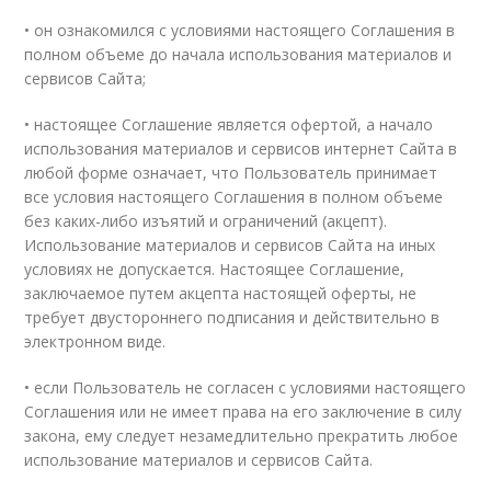
• он ознакомился с условиями настоящего Соглашения в
полном объеме до начала использования материалов и
сервисов Сайта;
• настоящее Соглашение является офертой, а начало
использования материалов и сервисов интернет Сайта в
любой форме означает, что Пользователь принимает
все условия настоящего Соглашения в полном объеме
без каких-либо изъятий и ограничений (акцепт).
Использование материалов и сервисов Сайта на иных
условиях не допускается. Настоящее Соглашение,
заключаемое путем акцепта настоящей оферты, не
требует двустороннего подписания и действительно в
электронном виде.
• если Пользователь не согласен с условиями настоящего
Соглашения или не имеет права на его заключение в силу
закона, ему следует незамедлительно прекратить любое
использование материалов и сервисов Сайта.