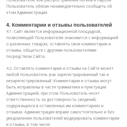
Пользователь обязан незамедлительно сообщить об
этом Администрации.
4. Комментарии и отзывы пользователей
4.1. Сайт является информационной площадкой,
позволяющей Пользователю знакомится с информацией
о различных товарах, оставлять свои комментарии и
отзывы, общаться с другими пользователями
посредством Сайта.
4.2. Оставлять комментарии и отзывы на Сайте может
любой пользователь (как зарегистрированный так и
незарегистрированный. Комментарии и отзывы могут
быть исправлены в части грамматики и пунктуации
Администрацией, при этом Пользователь несет
ответственность за достоверность сведений,
содержащихся в оставленных им комментариях и
отзывах. Администрация вправе самостоятельно и без
уведомления пользователей модерировать комментарии
и отзывы, в том числе: