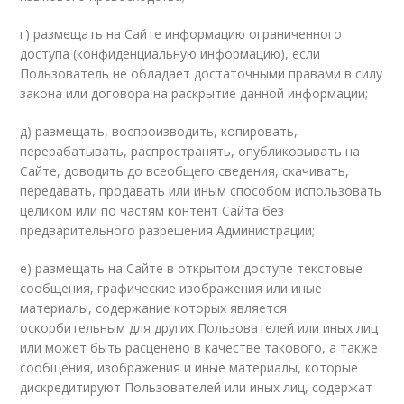
г) размещать на Сайте информацию ограниченного
доступа (конфиденциальную информацию), если
Пользователь не обладает достаточными правами в силу
закона или договора на раскрытие данной информации;
д) размещать, воспроизводить, копировать,
перерабатывать, распространять, опубликовывать на
Сайте, доводить до всеобщего сведения, скачивать,
передавать, продавать или иным способом использовать
целиком или по частям контент Сайта без
предварительного разрешения Администрации;
е) размещать на Сайте в открытом доступе текстовые
сообщения, графические изображения или иные
материалы, содержание которых является
оскорбительным для других Пользователей или иных лиц
или может быть расценено в качестве такового, а также
сообщения, изображения и иные материалы, которые
дискредитируют Пользователей или иных лиц, содержат