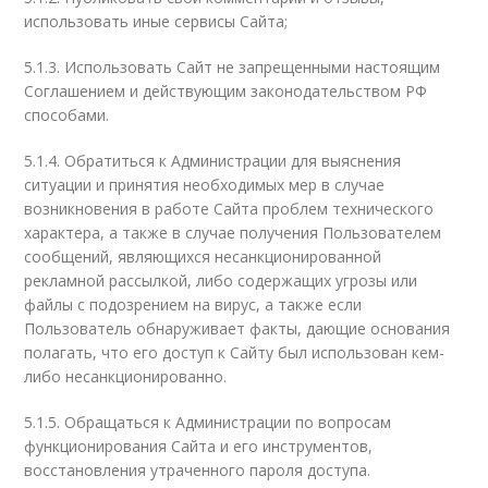
использовать иные сервисы Сайта;
5.1.3. Использовать Сайт не запрещенными настоящим
Соглашением и действующим законодательством РФ
способами.
5.1.4. Обратиться к Администрации для выяснения
ситуации и принятия необходимых мер в случае
возникновения в работе Сайта проблем технического
характера, а также в случае получения Пользователем
сообщений, являющихся несанкционированной
рекламной рассылкой, либо содержащих угрозы или
файлы с подозрением на вирус, а также если
Пользователь обнаруживает факты, дающие основания
полагать, что его доступ к Сайту был использован кем-
либо несанкционированно.
5.1.5. Обращаться к Администрации по вопросам
функционирования Сайта и его инструментов,
восстановления утраченного пароля доступа.