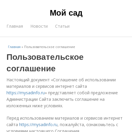
Мой сад
Главная
Новости
Статьи
Главная
»
Пользовательское соглашение
Пользовательское
соглашение
Настоящий документ «Соглашение об использовании
материалов и сервисов интернет сайта
https://mysadinfo.ru
» представляет собой предложение
Администрации Сайта заключить соглашение на
изложенных ниже условиях.
Перед использованием материалов и сервисов интернет
сайта
https://mysadinfo.ru
, пожалуйста, ознакомьтесь с
условиями настоящего Соглашения.