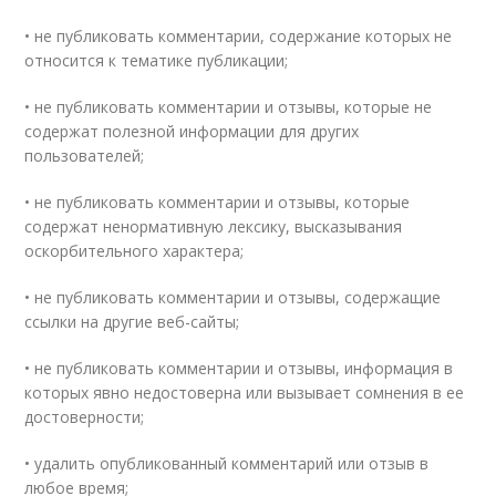
• не публиковать комментарии, содержание которых не
относится к тематике публикации;
• не публиковать комментарии и отзывы, которые не
содержат полезной информации для других
пользователей;
• не публиковать комментарии и отзывы, которые
содержат ненормативную лексику, высказывания
оскорбительного характера;
• не публиковать комментарии и отзывы, содержащие
ссылки на другие веб-сайты;
• не публиковать комментарии и отзывы, информация в
которых явно недостоверна или вызывает сомнения в ее
достоверности;
• удалить опубликованный комментарий или отзыв в
любое время;