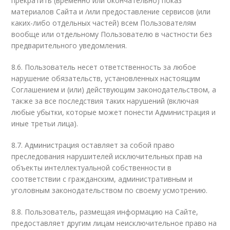
прекратить (временно или окончательно) показ
материалов Сайта и /или предоставление сервисов (или
каких-либо отдельных частей) всем Пользователям
вообще или отдельному Пользователю в частности без
предварительного уведомления.
8.6. Пользователь несет ответственность за любое
нарушение обязательств, установленных настоящим
Соглашением и (или) действующим законодательством, а
также за все последствия таких нарушений (включая
любые убытки, которые может понести Администрация и
иные третьи лица).
8.7. Администрация оставляет за собой право
преследования нарушителей исключительных прав на
объекты интеллектуальной собственности в
соответствии с гражданским, административным и
уголовным законодательством по своему усмотрению.
8.8. Пользователь, размещая информацию на Сайте,
предоставляет другим лицам неисключительное право на