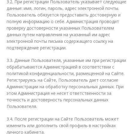
3.2. При регистрации Пользователь указывает следующие
данные: имя, логин, пароль, адрес электронной почты.
Пользователь обязуется предоставить достоверную и
полную информацию о себе. Администрация проводит
проверку достоверности указанных Пользователем
данных путем направления на указанный им адрес
электронной почты письма содержащего ссылку на
подтверждение регистрации.
3.3. Данные Пользователя, указанные им при регистрации
обрабатываются Администрацией в соответствии с
политикой конфиденциальности, размещенной на Сайте.
Регистрируясь на Сайте, Пользователь дает согласие
Администрации на обработку персональных данных. При
этом Администрация не несет ответственности за
точность и достоверность персональных данных
Пользователя.
3.4. После регистрации на Сайте Пользователь может
изменить или дополнить свой профиль в настройках
личного кабинета.