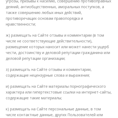
угрозы, призывы к насилию, совершению противоправных
деяний, антиобщественных, аморальных поступков, а
также совершению любых иных действий,
противоречащих основам правопорядка и
нравственности;
ж) размещать на Сайте отзывы и комментарии (в том
числе не соответствующие действительности),
размещение которых наносит или может нанести ущерб
чести, достоинству и деловой репутации гражданина или
деловой репутации организации;
з) размещать на Сайте отзывы и комментарии,
содержащие нецензурные слова и выражения;
и) размещать на Сайте материалы порнографического
характера или гипертекстовые ссылки на интернет-сайты,
содержащие такие материалы;
к) размещать на Сайте персональные данные, в том
числе контактные данные, других Пользователей или