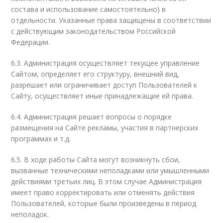
состава и использование самостоятельно) в
отдельности. Указанные права защищены в соответствии
с действующим законодательством Российской
Федерации.
6.3. Администрация осуществляет текущее управление
Сайтом, определяет его структуру, внешний вид,
разрешает или ограничивает доступ Пользователей к
Сайту, осуществляет иные принадлежащие ей права.
6.4. Администрация решает вопросы о порядке
размещения на Сайте рекламы, участия в партнерских
программах и т.д.
6.5. В ходе работы Сайта могут возникнуть сбои,
вызванные техническими неполадками или умышленными
действиями третьих лиц. В этом случае Администрация
имеет право корректировать или отменять действия
Пользователей, которые были произведены в период
неполадок.