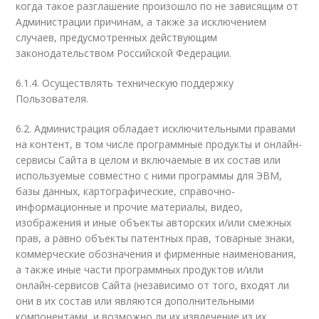
когда такое разглашение произошло по не зависящим от
Администрации причинам, а также за исключением
случаев, предусмотренных действующим
законодательством Российской Федерации.
6.1.4. Осуществлять техническую поддержку
Пользователя.
6.2. Администрация обладает исключительными правами
на контент, в том числе программные продукты и онлайн-
сервисы Сайта в целом и включаемые в их состав или
используемые совместно с ними программы для ЭВМ,
базы данных, картографические, справочно-
информационные и прочие материалы, видео,
изображения и иные объекты авторских и/или смежных
прав, а равно объекты патентных прав, товарные знаки,
коммерческие обозначения и фирменные наименования,
а также иные части программных продуктов и/или
онлайн-сервисов Сайта (независимо от того, входят ли
они в их состав или являются дополнительными
компонентами, и возможно ли их извлечение из их