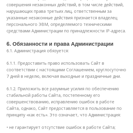
совершения незаконных действий, в том числе действий,
нарушающих права третьих лиц, ответственным за
указанные незаконные действия признается владелец
персонального ЭВМ, определяемого техническими
средствами Администрации по принадлежности IP-адреса.
6. Обязанности и права Администрации
6.1. Администрация обязуется:
6.1.1. Предоставить право использовать Сайт в
соответствии с настоящими Соглашением, круглосуточно
7 дней в неделю, включая выходные и праздничные дни.
6.1.2. Приложить все разумные усилия по обеспечению
стабильной работы Сайта, постепенному его
совершенствованию, исправлению ошибок в работе
Сайта, однако, Сайт предоставляется в пользование по
принципу «как есть». Это означает, что Администрация:
• не гарантирует отсутствие ошибок в работе Сайта;