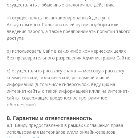
осуществлять любые иные аналогичные действия;
п) осуществлять несанкционированный доступ к
Аккаунтам иных Пользователей путем подборки или
введения пароля, а также предпринимать попытки такого
доступа;
р) использовать Сайт в каких-либо коммерческих целях
без предварительного разрешения Администрации Сайта;
с) осуществлять рассылку спама — массовую рассылку
коммерческой, политической, рекламной и иной
информации (в том числе гиперссылок, ведущих на
интернет-сайты с такой информацией и/или на интернет-
сайты, содержащие вредоносное программное
обеспечение).
8. Гарантии и ответственность
8.1. Ввиду предоставления в рамках Соглашения права
использования материалов и/или онлайн-сервисов