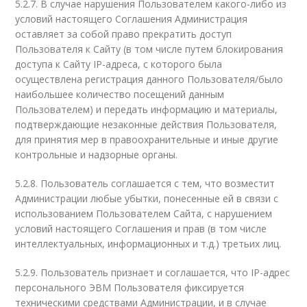
5.2.7. В случае нарушения Пользователем какого-либо из
условий настоящего Соглашения Администрация
оставляет за собой право прекратить доступ
Пользователя к Сайту (в том числе путем блокирования
доступа к Сайту IP-адреса, с которого была
осуществлена регистрация данного Пользователя/было
наибольшее количество посещений данным
Пользователем) и передать информацию и материалы,
подтверждающие незаконные действия Пользователя,
для принятия мер в правоохранительные и иные другие
контрольные и надзорные органы.
5.2.8. Пользователь соглашается с тем, что возместит
Администрации любые убытки, понесенные ей в связи с
использованием Пользователем Сайта, c нарушением
условий настоящего Соглашения и прав (в том числе
интеллектуальных, информационных и т.д.) третьих лиц.
5.2.9. Пользователь признает и соглашается, что IP-адрес
персонального ЭВМ Пользователя фиксируется
техническими средствами Администрации, и в случае