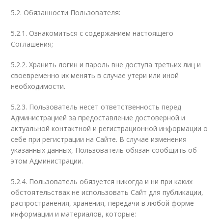
5.2. Обязанности Пользователя:
5.2.1. Ознакомиться с содержанием настоящего
Соглашения;
5.2.2. Хранить логин и пароль вне доступа третьих лиц и
своевременно их менять в случае утери или иной
необходимости.
5.2.3. Пользователь несет ответственность перед
Администрацией за предоставление достоверной и
актуальной контактной и регистрационной информации о
себе при регистрации на Сайте. В случае изменения
указанных данных, Пользователь обязан сообщить об
этом Администрации.
5.2.4. Пользователь обязуется никогда и ни при каких
обстоятельствах не использовать Сайт для публикации,
распространения, хранения, передачи в любой форме
информации и материалов, которые: