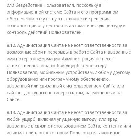
или бездействие Пользователя, поскольку в
информационной системе Сайта и его программном
обеспечении отсутствуют технические решения,
позволяющие осуществлять автоматическую цензуру и
контроль действий Пользователей.
8.12. Администрация Сайта не несет ответственности за
возможные сбои и перерывы в работе Сайта и вызванные
ими потерю информации. Администрация не несет
ответственности за любой ущерб компьютеру
Пользователя, мобильным устройствам, любому другому
оборудованию или программному обеспечению,
вызванный или связанный с использованием Сайта или
сайтов, доступных по гиперссылкам, размещенным на
Сайте.
8.13. Администрация Сайта не несет ответственности за
любой ущерб, включая упущенную выгоду, или вред,
вызванные в связи с использованием Сайта, контента или
иных материалов, к которым Пользователь или иные