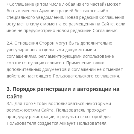
• Соглашение (в том числе любая из его частей) может
быть изменено Администрацией без какого-либо
специального уведомления. Новая редакция Соглашения
вступает в силу с момента ее размещения на Сайте, если
иное не предусмотрено новой редакцией Соглашения.
2.4. Отношения Сторон могут быть дополнительно
урегулированы отдельными документами и
соглашениями, регламентирующими использование
соответствующих сервисов. Применение таких
дополнительных документов и соглашений не отменяет
действие настоящего Пользовательского соглашения.
3. Порядок регистрации и авторизации на
Сайте
3.1. Для того чтобы воспользоваться некоторыми
возможностями Сайта, Пользователь проходит
процедуру регистрации, в результате которой для
Пользователя создается Аккаунт Пользователя.