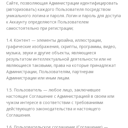
Сайте, позволяющая Администрации идентифицировать
(авторизовать) каждого Пользователя посредством
уникального логина и пароля. Логин и пароль для доступа
к Аккаунту определяются Пользователем
самостоятельно при регистрации;
1.4. Контент — элементы дизайна, иллюстрации,
графические изображения, скрипты, программы, видео,
музыка, звуки и другие объекты, являющиеся
результатом интеллектуальной деятельности или не
являющиеся таковыми, права на которые принадлежат
Администрации, Пользователям, партнерам
Администрации или иным лицам.
1.5. Пользователь — любое лицо, заключившее
настоящее Соглашение с Администрацией в своем или
чужом интересе в соответствии с требованиями
действующего законодательства и настоящего
Соглашения.
1.6. Пользовательское соглашение (Соглашение) —