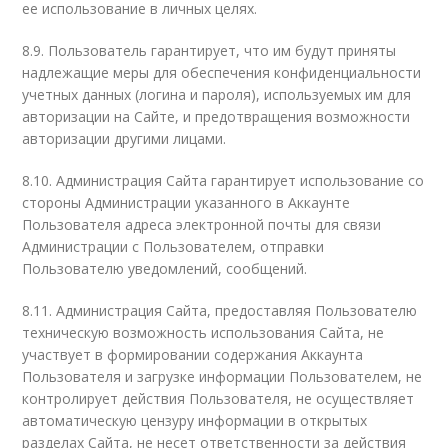
ее использование в личных целях.
8.9. Пользователь гарантирует, что им будут приняты
надлежащие меры для обеспечения конфиденциальности
учетных данных (логина и пароля), используемых им для
авторизации на Сайте, и предотвращения возможности
авторизации другими лицами.
8.10. Администрация Сайта гарантирует использование со
стороны Администрации указанного в Аккаунте
Пользователя адреса электронной почты для связи
Администрации с Пользователем, отправки
Пользователю уведомлений, сообщений.
8.11. Администрация Сайта, предоставляя Пользователю
техническую возможность использования Сайта, не
участвует в формировании содержания Аккаунта
Пользователя и загрузке информации Пользователем, не
контролирует действия Пользователя, не осуществляет
автоматическую цензуру информации в открытых
разделах Сайта, не несет ответственности за действия