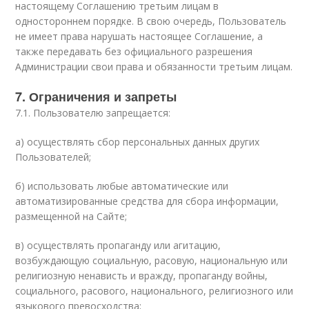
настоящему Соглашению третьим лицам в
одностороннем порядке. В свою очередь, Пользователь
не имеет права нарушать настоящее Соглашение, а
также передавать без официального разрешения
Администрации свои права и обязанности третьим лицам.
7. Ограничения и запреты
7.1. Пользователю запрещается:
а) осуществлять сбор персональных данных других
Пользователей;
б) использовать любые автоматические или
автоматизированные средства для сбора информации,
размещенной на Сайте;
в) осуществлять пропаганду или агитацию,
возбуждающую социальную, расовую, национальную или
религиозную ненависть и вражду, пропаганду войны,
социального, расового, национального, религиозного или
языкового превосходства;