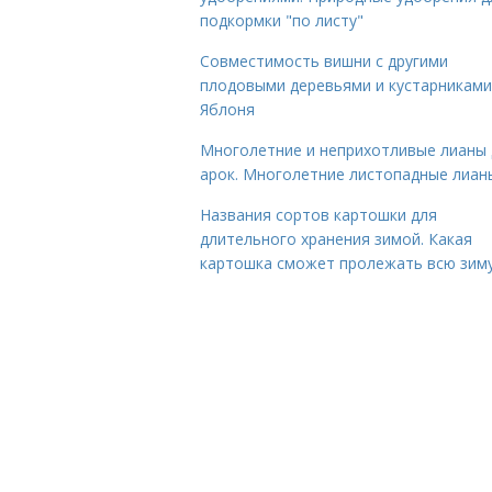
подкормки "по листу"
Совместимость вишни с другими
плодовыми деревьями и кустарниками
Яблоня
Многолетние и неприхотливые лианы 
арок. Многолетние листопадные лиан
Названия сортов картошки для
длительного хранения зимой. Какая
картошка сможет пролежать всю зим