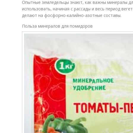
Опытные земледельцы знают, как важны минералы д
использовать, начиная с рассады и весь период вегет
делают на фосфорно-калийно-азотные составы.
Польза минералов для помидоров