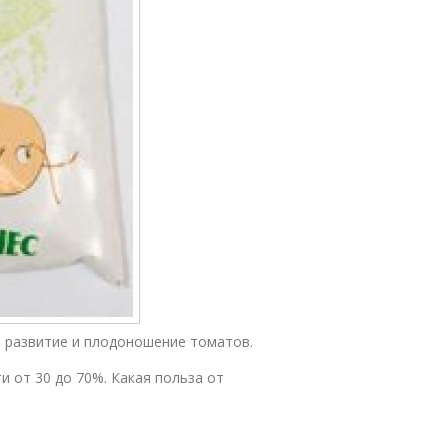
 развитие и плодоношение томатов.
 от 30 до 70%. Какая польза от