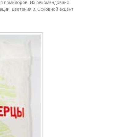
ля помидоров. Их рекомендовано
ации, цветения и. Основной акцент