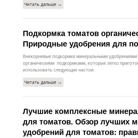
Читать дальше →
Подкормка томатов органиче
Природные удобрения для по
Внекорневые подкормки минеральными удобрениями 
органическими подкормками, которые легко пригото
использовать следующие настои:
Читать дальше →
Лучшие комплексные минера
для томатов. Обзор лучших 
удобрений для томатов: прав