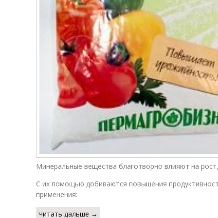
Минеральные вещества благотворно влияют на рост,
С их помощью добиваются повышения продуктивности
применения:
Читать дальше →