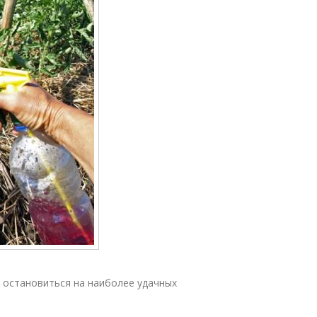
 остановиться на наиболее удачных