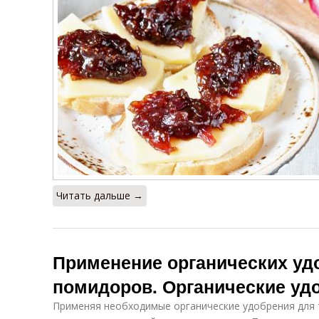
Читать дальше →
Применение органических уд
помидоров. Органические уд
Применяя необходимые органические удобрения для 