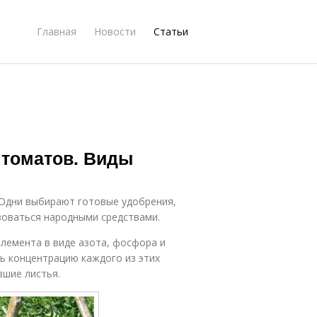
Главная
Новости
Статьи
 томатов. Виды
Одни выбирают готовые удобрения,
ьзоваться народными средствами.
лемента в виде азота, фосфора и
ь концентрацию каждого из этих
вшие листья.