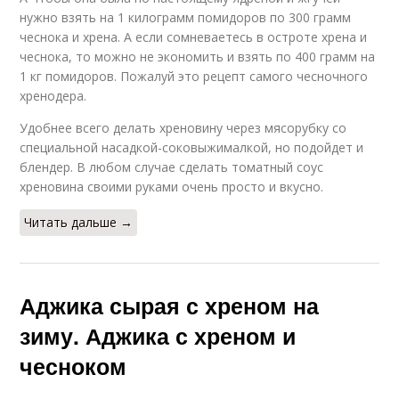
нужно взять на 1 килограмм помидоров по 300 грамм
чеснока и хрена. А если сомневаетесь в остроте хрена и
чеснока, то можно не экономить и взять по 400 грамм на
1 кг помидоров. Пожалуй это рецепт самого чесночного
хренодера.
Удобнее всего делать хреновину через мясорубку со
специальной насадкой-соковыжималкой, но подойдет и
блендер. В любом случае сделать томатный соус
хреновина своими руками очень просто и вкусно.
Читать дальше →
Аджика сырая с хреном на
зиму. Аджика с хреном и
чесноком