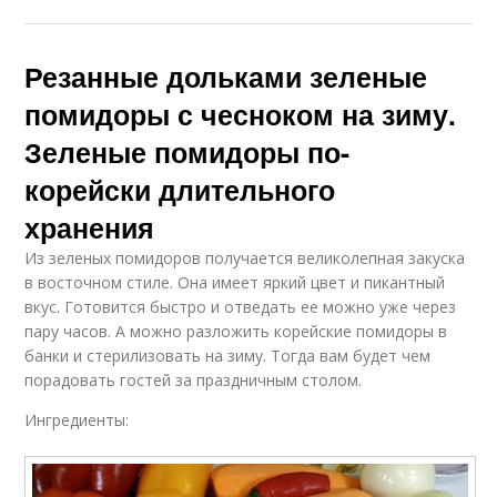
Резанные дольками зеленые
помидоры с чесноком на зиму.
Зеленые помидоры по-
корейски длительного
хранения
Из зеленых помидоров получается великолепная закуска
в восточном стиле. Она имеет яркий цвет и пикантный
вкус. Готовится быстро и отведать ее можно уже через
пару часов. А можно разложить корейские помидоры в
банки и стерилизовать на зиму. Тогда вам будет чем
порадовать гостей за праздничным столом.
Ингредиенты: