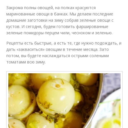
Закрома полны овощей, на полках красуются
маринованные овощи в банках. Мы делаем последние
домашние заготовки на зиму собрав зеленые овощи с
кустов. И сегодня, будем готовить фаршированные
зеленые помидоры перцем чили, чесноком и зеленью.
Рецепты есть быстрые, а есть те, где нужно подождать, и
дать «закваситься» овощам в течение месяца. Зато
потом, вы будете наслаждаться острыми солеными
томатами всю зиму.