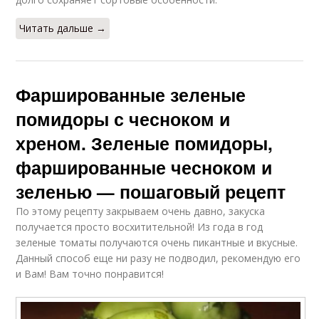
Читать дальше →
Фаршированные зеленые
помидоры с чесноком и
хреном. Зеленые помидоры,
фаршированные чесноком и
зеленью — пошаговый рецепт
По этому рецепту закрываем очень давно, закуска
получается просто восхитительной! Из года в год
зеленые томаты получаются очень пикантные и вкусные.
Данный способ еще ни разу не подводил, рекомендую его
и Вам! Вам точно понравится!