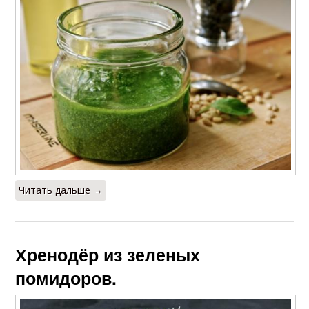
Читать дальше →
Хренодёр из зеленых
помидоров.