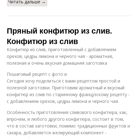
Читать дальше →
Пряный конфитюр из слив.
Конфитюр из слив
Конфитюр из слив, приготовленный с добавлением
орехов, цедры лимона и черного чая - ароматная,
полезная и очень вкусная домашняя заготовка
Пошаговый рецепт с фото и
Сегодня хочу поделиться с вами рецептом простой и
полезной заготовки. Приготовим ароматный и вкусный
конфитюр из слив по старинному французскому рецепту -
с добавлением орехов, цедры лимона и черного чая.
Особенность приготовления сливового конфитюра, как,
впрочем, и любого другого конфитюра, состоит в том,
что в состав заготовки, помимо традиционных фруктов и
сахара, добавляется желирующий компонент -