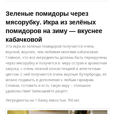
Зеленые помидоры через
мясорубку. Икра из зелёных
помидоров на зиму — вкуснее
кабачковой
Эта икра из зеленых помидоров получается очень
вкусной, вкуснее, чем любимая многими кабачковая.
Главное, что все ингредиенты должны быть перекручены
через мясорубку и получится в меру острая и ароматная
закуска, с очень нежной консистенцией и аппетитным
цветом. С ней получаются очень вкусные бутерброды, ее
можно подавать в дополнение к любым гарнирам.
Словом, готовить и есть такую икру – сплошное
удовольствие! Записывайте рецепт.
Ингредиенты на 1 банку емкостью 700 мл: