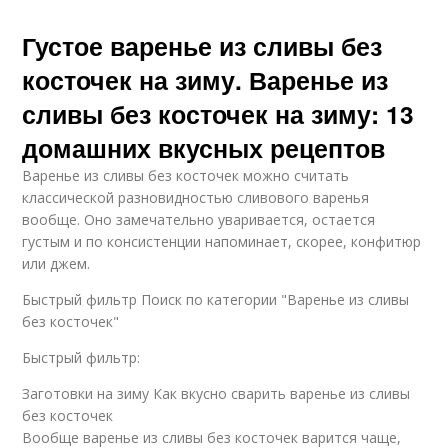
Густое варенье из сливы без
косточек на зиму. Варенье из
сливы без косточек на зиму: 13
домашних вкусных рецептов
Варенье из сливы без косточек можно считать
классической разновидностью сливового варенья
вообще. Оно замечательно уваривается, остается
густым и по консистенции напоминает, скорее, конфитюр
или джем.
Быстрый фильтр Поиск по категории "Варенье из сливы
без косточек"
Быстрый фильтр:
Заготовки на зиму Как вкусно сварить варенье из сливы
без косточек
Вообще варенье из сливы без косточек варится чаще,