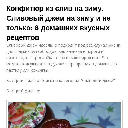
Конфитюр из слив на зиму.
Сливовый джем на зиму и не
только: 8 домашних вкусных
рецептов
Сливовый джем идеально подходит под все случаи жизни:
для сладких бутербродов, как начинка в пироги и
пирожки, как прослойка в торты или пирожные. Его
можно подсушивать в духовке, превращая в домашнюю
пастилу или конфеты.
Быстрый фильтр Поиск по категории "Сливовый джем"
Быстрый фильтр: