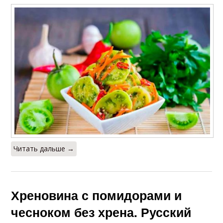
Читать дальше →
Хреновина с помидорами и
чесноком без хрена. Русский