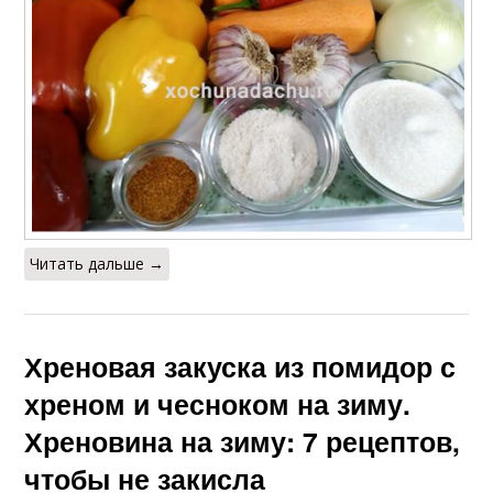
Читать дальше →
Хреновая закуска из помидор с
хреном и чесноком на зиму.
Хреновина на зиму: 7 рецептов,
чтобы не закисла