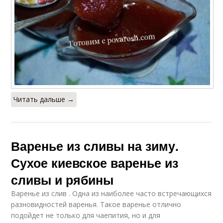
Читать дальше →
Варенье из сливы на зиму.
Сухое киевское варенье из
сливы и рябины
Варенье из слив . Одна из наиболее часто встречающихся
разновидностей варенья. Такое варенье отлично
подойдет не только для чаепития, но и для