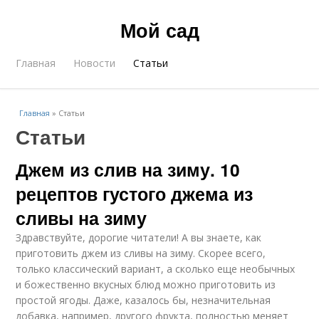
Мой сад
Главная
Новости
Статьи
Главная
»
Статьи
Статьи
Джем из слив на зиму. 10
рецептов густого джема из
сливы на зиму
Здравствуйте, дорогие читатели! А вы знаете, как
приготовить джем из сливы на зиму. Скорее всего,
только классический вариант, а сколько еще необычных
и божественно вкусных блюд можно приготовить из
простой ягоды. Даже, казалось бы, незначительная
добавка, например, другого фрукта, полностью меняет