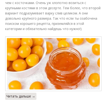
чем с косточками. Очень уж хлопотно возиться с
крупными костями в этом десерте. Тем более, что второй
вариант подразумевает варку слив целиком. А они
довольно крупного размера. Так что если ты озабочена
поиском хорошего рецепта, приземляйся в этой
категории и обязательно найдешь что нужно!)
Читать дальше →