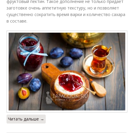
фруктовый пектин. Такое дополнение не только придает
заготовке очень аппетитную текстуру, но и позволяет
существенно сократить время варки и количество сахара
в составе.
Читать дальше →