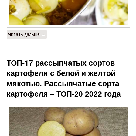
Читать дальше →
ТОП-17 рассыпчатых сортов
картофеля с белой и желтой
мякотью. Рассыпчатые сорта
картофеля – ТОП-20 2022 года