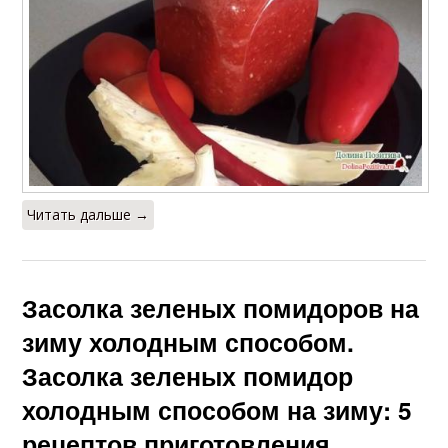
Читать дальше →
Засолка зеленых помидоров на
зиму холодным способом.
Засолка зеленых помидор
холодным способом на зиму: 5
рецептов приготовления