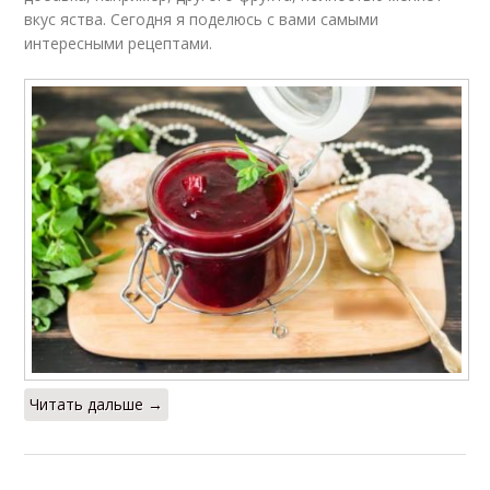
вкус яства. Сегодня я поделюсь с вами самыми
интересными рецептами.
Читать дальше →