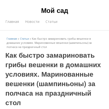
Мой сад
Главная
Новости
Статьи
Главная
»
Статьи
»
Как быстро замариновать грибы вешенки в
домашних условиях. Маринованные вешенки (шампиньоны) за
полчаса на праздничный стол
Как быстро замариновать
грибы вешенки в домашних
условиях. Маринованные
вешенки (шампиньоны) за
полчаса на праздничный
стол