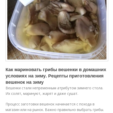
Как мариновать грибы вешенки в домашних
условиях на зиму. Рецепты приготовления
вешенок на зиму
Вешенки стали непременным атрибутом зимнего стола.
Их солят, маринуют, жарят и даже сушат.
Процесс заготовки вешенок начинается с похода в
магазин или на рынок. Важно правильно выбрать грибы.