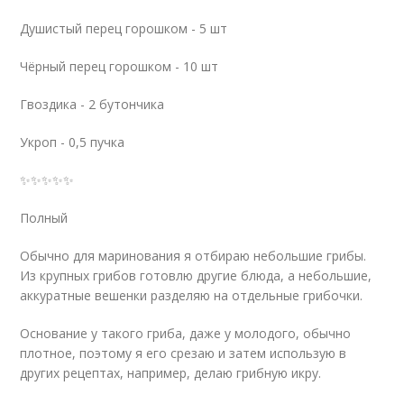
Душистый перец горошком - 5 шт
Чёрный перец горошком - 10 шт
Гвоздика - 2 бутончика
Укроп - 0,5 пучка
✨✨✨✨✨
Полный
Обычно для маринования я отбираю небольшие грибы.
Из крупных грибов готовлю другие блюда, а небольшие,
аккуратные вешенки разделяю на отдельные грибочки.
Основание у такого гриба, даже у молодого, обычно
плотное, поэтому я его срезаю и затем использую в
других рецептах, например, делаю грибную икру.