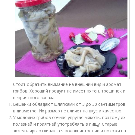
Стоит обратить внимание на внешний вид и аромат
грибов. Хороший продукт не имеет пятен, трещинок и
неприятного запаха.
Вешенки обладают шляпками от 3 до 30 сантиметров
в диаметре. Их размер не влияет на вкус и качество.
У молодых грибов сочная упругая мякоть, поэтому их
полезней и приятней употреблять в пищу. Старые
экземпляры отличаются волокнистостью и похожи на