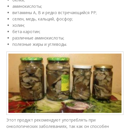
аминокислоты;
витамины А, В и редко встречающийся PP;
селен, медь, кальций, фосфор;
холин;
бета-каротин;
различные аминокислоты;
полезные жиры и углеводы.
Этот продукт рекомендуют употреблять при
онкологических заболеваниях, так как он способен