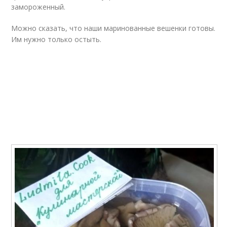
замороженный.
Можно сказать, что наши маринованные вешенки готовы.
Им нужно только остыть.