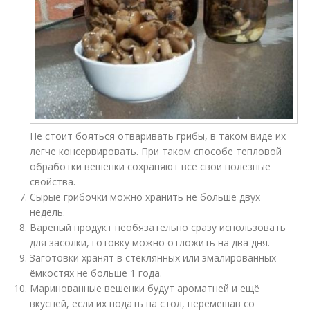
Не стоит бояться отваривать грибы, в таком виде их
легче консервировать. При таком способе тепловой
обработки вешенки сохраняют все свои полезные
свойства.
Сырые грибочки можно хранить не больше двух
недель.
Вареный продукт необязательно сразу использовать
для засолки, готовку можно отложить на два дня.
Заготовки хранят в стеклянных или эмалированных
ёмкостях не больше 1 года.
Маринованные вешенки будут ароматней и ещё
вкусней, если их подать на стол, перемешав со