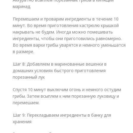
маринад.
Перемешаем и проварим ингредиенты в течение 10
минут. Во время приготовления кастрюлю крышкой
накрывать не будем. Иногда можно помешивать
ингредиенты, чтобы они приготовились равномерно.
Во время варки грибы уварятся и немного уменьшатся
в размере.
Шаг 8: Добавляем в маринованные вешенки в
домашних условиях быстрого приготовления
порезанный лук
Спустя 10 минут выключим огонь и немного остудим
грибы. Затем всыплем к ним порезанную луковицу и
перемешаем.
Шаг 9: Перекладываем ингредиенты в банку для
хранения