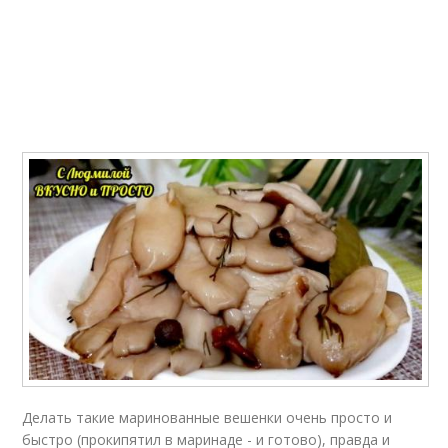
Делать такие маринованные вешенки очень просто и
быстро (прокипятил в маринаде - и готово), правда и