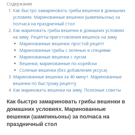
Содержание
Как быстро замариновать грибы вешенки в домашних
условиях. Маринованные вешенки (шампиньоны) за
полчаса на праздничный стол
Как мариновать грибы вешенки в домашних условиях
на зиму. Рецепты приготовления вешенок на зиму
Маринованные вешенки: простой рецепт
Маринованные грибы с зеленью и специями
Маринованные вешенки с луком
Вешенки, маринованные по-корейски
Соленые вешенки (без добавления уксуса)
Маринованные вешенки за 40 минут. Маринованные
вешенки по быстрому рецепту
Как мариновать вешенки на зиму. Полезные советы
Как быстро замариновать грибы вешенки в
домашних условиях. Маринованные
вешенки (шампиньоны) за полчаса на
праздничный стол