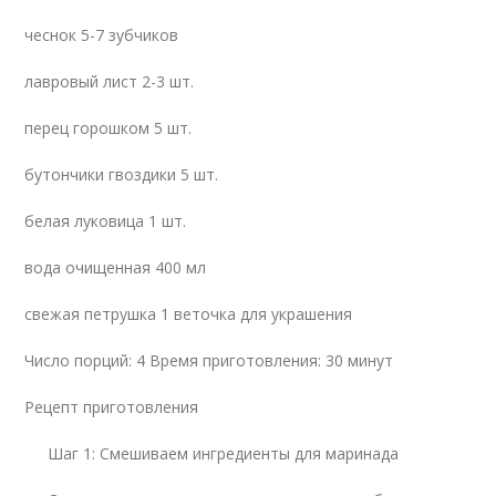
чеснок 5-7 зубчиков
лавровый лист 2-3 шт.
перец горошком 5 шт.
бутончики гвоздики 5 шт.
белая луковица 1 шт.
вода очищенная 400 мл
свежая петрушка 1 веточка для украшения
Число порций: 4 Время приготовления: 30 минут
Рецепт приготовления
Шаг 1: Смешиваем ингредиенты для маринада