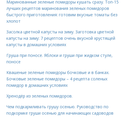
Маринованные зеленые помидоры кушать сразу. Топ-15
лучших рецептов маринования зеленых помидоров
быстрого приготовления: готовим вкусные томаты без
хлопот
Засолка цветной капусты на зиму. Заготовка цветной
капусты на зиму: 7 рецептов очень вкусной хрустящей
капусты в домашних условиях
Груша при поносе. Яблоки и груши при жидком стуле,
поносе
Квашеные зеленые помидоры бочковые и в банках.
Бочковые зеленые помидоры – 4 рецепта соленых
помидор в домашних условиях
Хренодёр из зеленых помидоров.
Чем подкармливать грушу осенью. Руководство по
подкормке груши осенью для начинающих садоводов