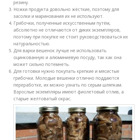
резину.
Ножки продукта довольно жёсткие, поэтому для
засолки и маринования их не используют.
Грибочки, полученные искусственным путём,
абсолютно не отличаются от диких экземпляров,
поэтому при покупке не стоит руководствоваться их
натуральностью.
Для варки вешенок лучше не использовать
оцинкованную и алюминиевую посуду, так как она
может сильно потемнеть.
Для готовки нужно покупать крепкие и мясистые
грибочки. Молодые вешенки отлично поддаются
переработке, их можно узнать по серым шляпкам.
Взрослые экземпляры имеют фиолетовый отлив, а
старые желтоватый окрас.