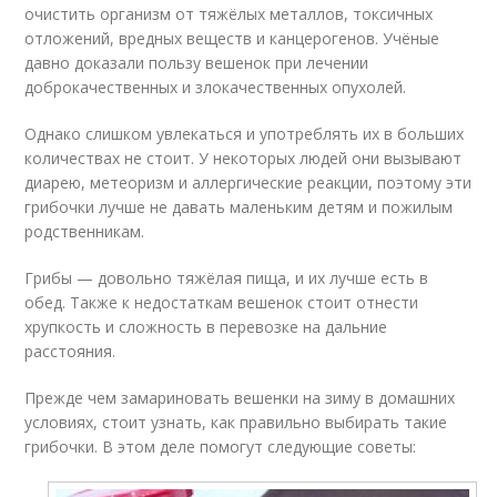
очистить организм от тяжёлых металлов, токсичных
отложений, вредных веществ и канцерогенов. Учёные
давно доказали пользу вешенок при лечении
доброкачественных и злокачественных опухолей.
Однако слишком увлекаться и употреблять их в больших
количествах не стоит. У некоторых людей они вызывают
диарею, метеоризм и аллергические реакции, поэтому эти
грибочки лучше не давать маленьким детям и пожилым
родственникам.
Грибы — довольно тяжёлая пища, и их лучше есть в
обед. Также к недостаткам вешенок стоит отнести
хрупкость и сложность в перевозке на дальние
расстояния.
Прежде чем замариновать вешенки на зиму в домашних
условиях, стоит узнать, как правильно выбирать такие
грибочки. В этом деле помогут следующие советы: