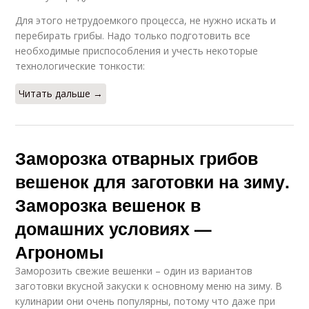
Для этого нетрудоемкого процесса, не нужно искать и
перебирать грибы. Надо только подготовить все
необходимые приспособления и учесть некоторые
технологические тонкости:
Читать дальше →
Заморозка отварных грибов
вешенок для заготовки на зиму.
Заморозка вешенок в
домашних условиях —
Агрономы
Заморозить свежие вешенки – один из вариантов
заготовки вкусной закуски к основному меню на зиму. В
кулинарии они очень популярны, потому что даже при