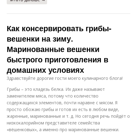
Как консервировать грибы-
вешенки на зиму.
Маринованные вешенки
быстрого приготовления в
домашних условиях
Здравствуйте дорогие гости моего кулинарного блога!
Грибы – это кладезь белка. Их даже называют
заменителем мяса, потому что количество
содержащихся элементов, почти наравне с мясом. Я
просто обожаю грибы и готов их есть в любом виде,
жаренные, маринованные и т. д. Но сегодня речь пойдёт о
низкокалорийном представителе семейства
«вёшенковых», а именно про маринованные вешенки.