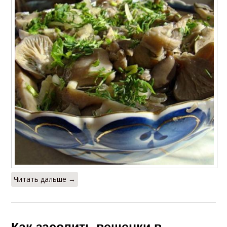
Читать дальше →
Как засолить вешенки в