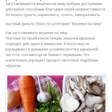
Заготавливаются вешенки на зиму любыми доступными
для грибов способами благодаря своей неприхотливости.
Их можно сушить, мариновать, солить, замораживать.
Быстрый фильтр Поиск по категории "Вешенки на зиму"
Как заготавливать вешенки на зиму
Плотные по своей консистенции, вешенки идеально
подходят для сушки и заморозки. А поскольку их
взращивают в домашних условиях почти в идеальной
чистоте, она никогда не бывают червивыми. Это
значительно упрощает процесс заготовок подобным
образом.