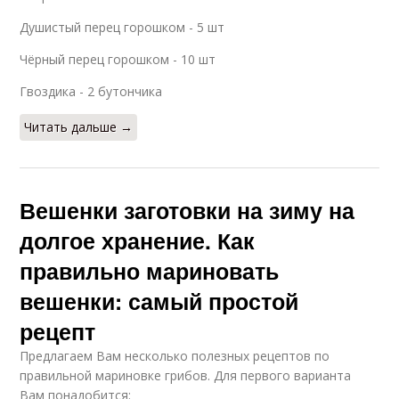
Душистый перец горошком - 5 шт
Чёрный перец горошком - 10 шт
Гвоздика - 2 бутончика
Читать дальше →
Вешенки заготовки на зиму на
долгое хранение. Как
правильно мариновать
вешенки: самый простой
рецепт
Предлагаем Вам несколько полезных рецептов по
правильной мариновке грибов. Для первого варианта
Вам понадобится: