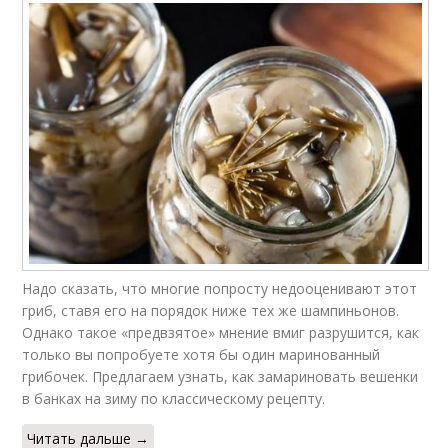
Надо сказать, что многие попросту недооценивают этот
гриб, ставя его на порядок ниже тех же шампиньонов.
Однако такое «предвзятое» мнение вмиг разрушится, как
только вы попробуете хотя бы один маринованный
грибочек. Предлагаем узнать, как замариновать вешенки
в банках на зиму по классическому рецепту.
Читать дальше →