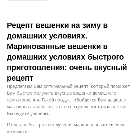
Рецепт вешенки на зиму в
домашних условиях.
Маринованные вешенки в
домашних условиях быстрого
приготовления: очень вкусный
рецепт
Предлагаем Вам оптимальный рецепт, который поможет
Вам быстро получить вкусные вешенки домашнего
приготовления. Такой продукт обойдется Вам дешевле
магазинных аналогов, зато в натуральности и качестве
Вы будете уверены.
Итак, для быстрого получения маринованных вешенок,
возьмите: