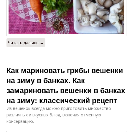
Читать дальше →
Как мариновать грибы вешенки
на зиму в банках. Как
замариновать вешенки в банках
на зиму: классический рецепт
Из вешенок всегда можно приготовить множество
различных и вкусных блюд, включая отменную
консервацию.