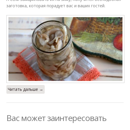
заготовка, которая порадует вас и ваших гостей.
Читать дальше →
Вас может заинтересовать