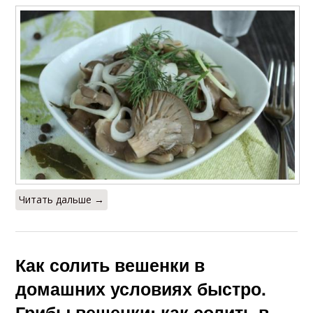
Читать дальше →
Как солить вешенки в
домашних условиях быстро.
Грибы вешенки: как солить в