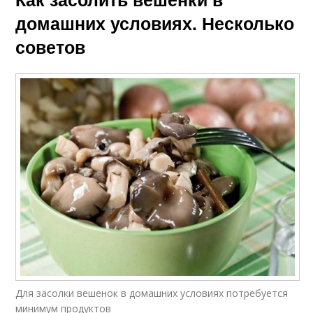
домашних условиях. Несколько
советов
Для засолки вешенок в домашних условиях потребуется
минимум продуктов