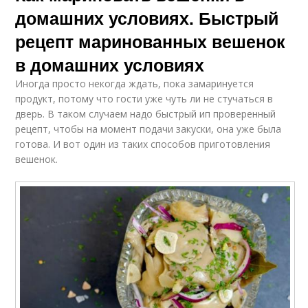
домашних условиях. Быстрый
рецепт маринованных вешенок
в домашних условиях
Иногда просто некогда ждать, пока замаринуется
продукт, потому что гости уже чуть ли не стучаться в
дверь. В таком случаем надо быстрый ип проверенный
рецепт, чтобы на момент подачи закуски, она уже была
готова. И вот один из таких способов приготовления
вешенок.