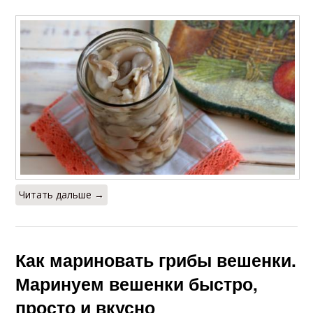
Читать дальше →
Как мариновать грибы вешенки.
Маринуем вешенки быстро,
просто и вкусно