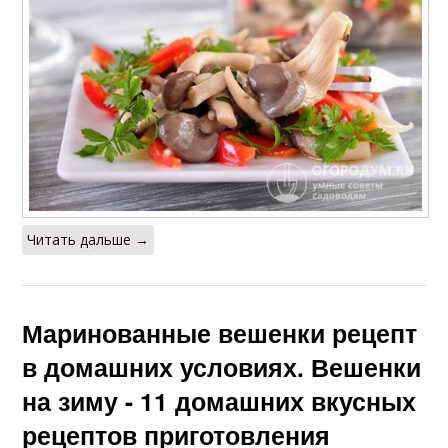
Читать дальше →
Маринованные вешенки рецепт
в домашних условиях. Вешенки
на зиму - 11 домашних вкусных
рецептов приготовления