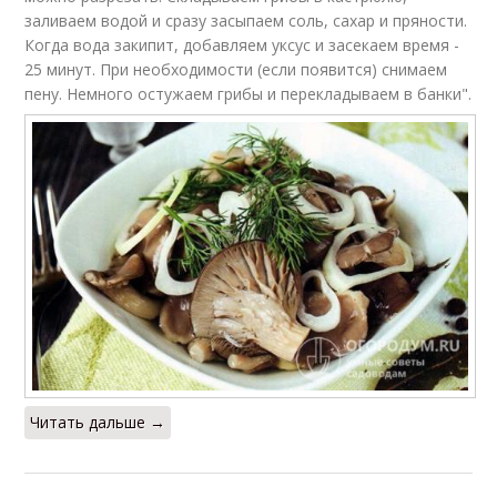
заливаем водой и сразу засыпаем соль, сахар и пряности.
Когда вода закипит, добавляем уксус и засекаем время -
25 минут. При необходимости (если появится) снимаем
пену. Немного остужаем грибы и перекладываем в банки".
Читать дальше →