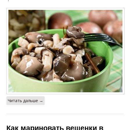
Читать дальше →
Как мариновать вешенки в