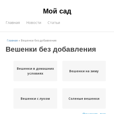
Мой сад
Главная
Новости
Статьи
Главная
»
Вешенки без добавления
Вешенки без добавления
Вешенки в домашних
Вешенки на зиму
условиях
Вешенки с луком
Соленые вешенки