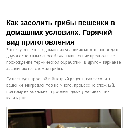
Как засолить грибы вешенки в
домашних условиях. Горячий
вид приготовления
Засолку вешенок в домашних условиях можно проводить
двумя основными способами. Один из них предполагает
прохождение термической обработки. В другом варианте
засаливаются свежие грибы.
Существует простой и быстрый рецепт, как засолить
вешенки. Ингредиентов не много, процесс не сложный,
поэтому не возникнет проблем, даже у начинающих
кулинаров.