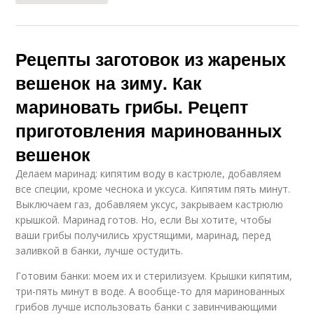
Рецепты заготовок из жареных
вешенок на зиму. Как
мариновать грибы. Рецепт
приготовления маринованных
вешенок
Делаем маринад: кипятим воду в кастрюле, добавляем
все специи, кроме чеснока и уксуса. Кипятим пять минут.
Выключаем газ, добавляем уксус, закрываем кастрюлю
крышкой. Маринад готов. Но, если Вы хотите, чтобы
ваши грибы получились хрустящими, маринад, перед
заливкой в банки, лучше остудить.
Готовим банки: моем их и стерилизуем. Крышки кипятим,
три-пять минут в воде. А вообще-то для маринованных
грибов лучше использовать банки с завинчивающими