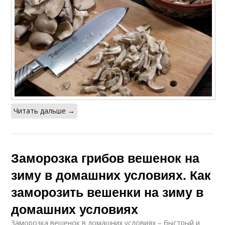
Читать дальше →
Заморозка грибов вешенок на
зиму в домашних условиях. Как
заморозить вешенки на зиму в
домашних условиях
Заморозка вешенок в домашних условиях – быстрый и