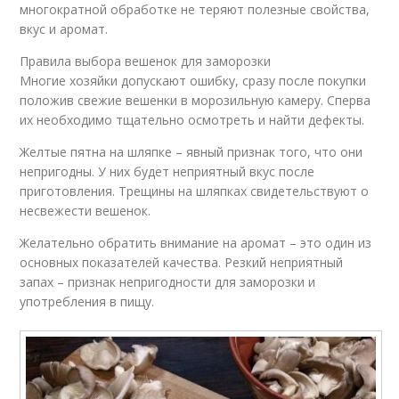
многократной обработке не теряют полезные свойства,
вкус и аромат.
Правила выбора вешенок для заморозки
Многие хозяйки допускают ошибку, сразу после покупки
положив свежие вешенки в морозильную камеру. Сперва
их необходимо тщательно осмотреть и найти дефекты.
Желтые пятна на шляпке – явный признак того, что они
непригодны. У них будет неприятный вкус после
приготовления. Трещины на шляпках свидетельствуют о
несвежести вешенок.
Желательно обратить внимание на аромат – это один из
основных показателей качества. Резкий неприятный
запах – признак непригодности для заморозки и
употребления в пищу.