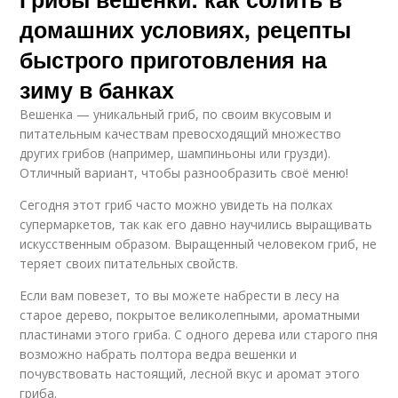
домашних условиях, рецепты
быстрого приготовления на
зиму в банках
Вешенка — уникальный гриб, по своим вкусовым и
питательным качествам превосходящий множество
других грибов (например, шампиньоны или грузди).
Отличный вариант, чтобы разнообразить своё меню!
Сегодня этот гриб часто можно увидеть на полках
супермаркетов, так как его давно научились выращивать
искусственным образом. Выращенный человеком гриб, не
теряет своих питательных свойств.
Если вам повезет, то вы можете набрести в лесу на
старое дерево, покрытое великолепными, ароматными
пластинами этого гриба. С одного дерева или старого пня
возможно набрать полтора ведра вешенки и
почувствовать настоящий, лесной вкус и аромат этого
гриба.