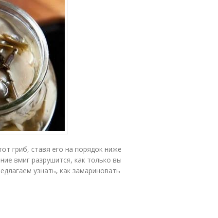
от гриб, ставя его на порядок ниже
ние вмиг разрушится, как только вы
едлагаем узнать, как замариновать