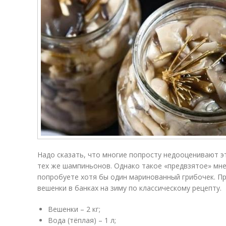
Надо сказать, что многие попросту недооценивают эт
тех же шампиньонов. Однако такое «предвзятое» мне
попробуете хотя бы один маринованный грибочек. Пр
вешенки в банках на зиму по классическому рецепту.
Вешенки – 2 кг;
Вода (тёплая) – 1 л;