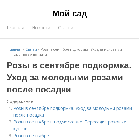
Мой сад
Главная
Новости
Статьи
Главная
»
Статьи
»
Розы в сентябре подкормка. Уход за молодыми
розами после посадки
Розы в сентябре подкормка.
Уход за молодыми розами
после посадки
Содержание
Розы в сентябре подкормка. Уход за молодыми розами
после посадки
Розы в сентябре в подмосковье. Пересадка розовых
кустов
Розы в сентябре.