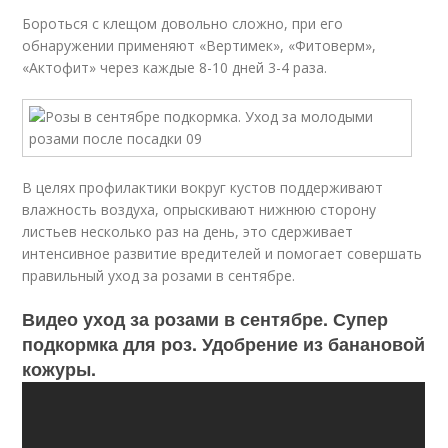
Бороться с клещом довольно сложно, при его
обнаружении применяют «Вертимек», «Фитоверм»,
«Актофит» через каждые 8-10 дней 3-4 раза.
В целях профилактики вокруг кустов поддерживают
влажность воздуха, опрыскивают нижнюю сторону
листьев несколько раз на день, это сдерживает
интенсивное развитие вредителей и помогает совершать
правильный уход за розами в сентябре.
Видео уход за розами в сентябре. Супер
подкормка для роз. Удобрение из банановой
кожуры.