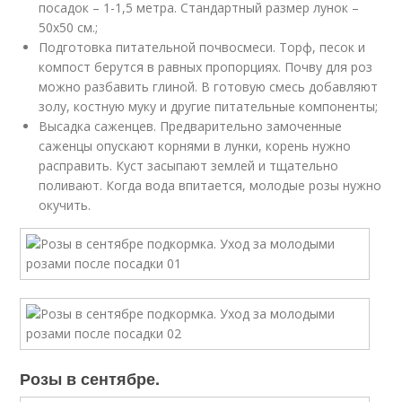
посадок – 1-1,5 метра. Стандартный размер лунок –
50х50 см.;
Подготовка питательной почвосмеси. Торф, песок и
компост берутся в равных пропорциях. Почву для роз
можно разбавить глиной. В готовую смесь добавляют
золу, костную муку и другие питательные компоненты;
Высадка саженцев. Предварительно замоченные
саженцы опускают корнями в лунки, корень нужно
расправить. Куст засыпают землей и тщательно
поливают. Когда вода впитается, молодые розы нужно
окучить.
Розы в сентябре.