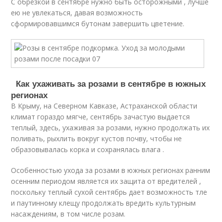
С обрезкой в сентябре нужно быть осторожными , лучше
ею не увлекаться, давая возможность
сформировавшимся бутонам завершить цветение.
Как ухаживать за розами в сентябре в южных
регионах
В Крыму, на Северном Кавказе, Астраханской области
климат гораздо мягче, сентябрь зачастую выдается
теплый, здесь, ухаживая за розами, нужно продолжать их
поливать, рыхлить вокруг кустов почву, чтобы не
образовывалась корка и сохранялась влага .
Особенностью ухода за розами в южных регионах ранним
осенним периодом является их защита от вредителей ,
поскольку теплый сухой сентябрь дает возможность тле
и паутинному клещу продолжать вредить культурным
насаждениям, в том числе розам.