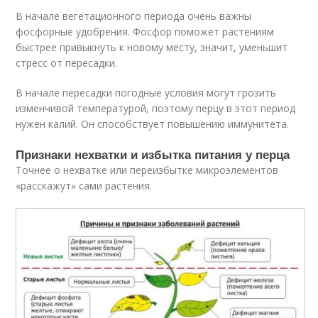
В начале вегетационного периода очень важны
фосфорные удобрения. Фосфор поможет растениям
быстрее привыкнуть к новому месту, значит, уменьшит
стресс от пересадки.
В начале пересадки погодные условия могут грозить
изменчивой температурой, поэтому перцу в этот период
нужен калий. Он способствует повышению иммунитета.
Признаки нехватки и избытка питания у перца
Точнее о нехватке или переизбытке микроэлементов
«расскажут» сами растения.