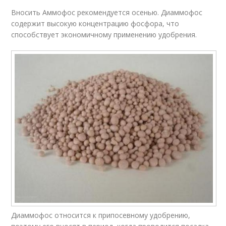
Вносить Аммофос рекомендуется осенью. Диаммофос
содержит высокую концентрацию фосфора, что
способствует экономичному применению удобрения.
Диаммофос относится к припосевному удобрению,