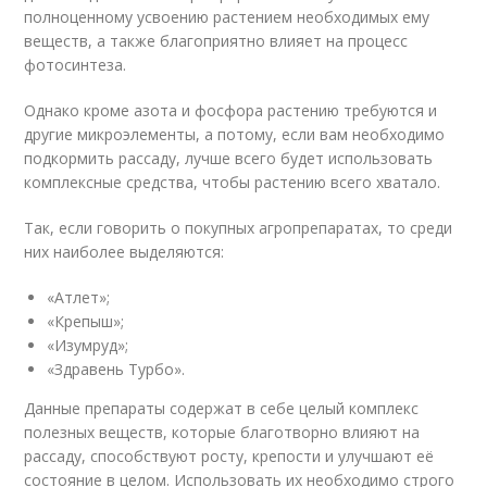
полноценному усвоению растением необходимых ему
веществ, а также благоприятно влияет на процесс
фотосинтеза.
Однако кроме азота и фосфора растению требуются и
другие микроэлементы, а потому, если вам необходимо
подкормить рассаду, лучше всего будет использовать
комплексные средства, чтобы растению всего хватало.
Так, если говорить о покупных агропрепаратах, то среди
них наиболее выделяются:
«Атлет»;
«Крепыш»;
«Изумруд»;
«Здравень Турбо».
Данные препараты содержат в себе целый комплекс
полезных веществ, которые благотворно влияют на
рассаду, способствуют росту, крепости и улучшают её
состояние в целом. Использовать их необходимо строго