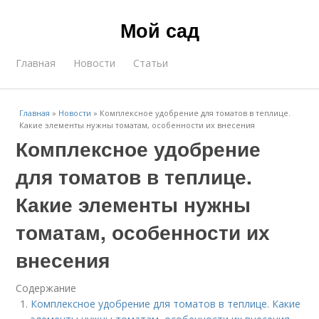
Мой сад
Главная
Новости
Статьи
Главная
»
Новости
»
Комплексное удобрение для томатов в теплице.
Какие элементы нужны томатам, особенности их внесения
Комплексное удобрение
для томатов в теплице.
Какие элементы нужны
томатам, особенности их
внесения
Содержание
Комплексное удобрение для томатов в теплице. Какие