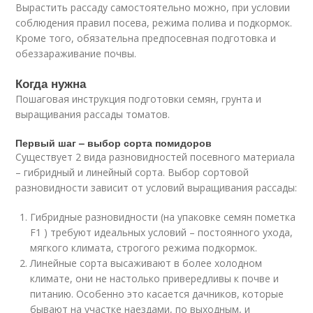
Вырастить рассаду самостоятельно можно, при условии
соблюдения правил посева, режима полива и подкормок.
Кроме того, обязательна предпосевная подготовка и
обеззараживание почвы.
Когда нужна
Пошаговая инструкция подготовки семян, грунта и
выращивания рассады томатов.
Первый шаг – выбор сорта помидоров
Существует 2 вида разновидностей посевного материала
– гибридный и линейный сорта. Выбор сортовой
разновидности зависит от условий выращивания рассады:
Гибридные разновидности (на упаковке семян пометка
F1 ) требуют идеальных условий – постоянного ухода,
мягкого климата, строгого режима подкормок.
Линейные сорта высаживают в более холодном
климате, они не настолько привередливы к почве и
питанию. Особенно это касается дачников, которые
бывают на участке наездами, по выходным, и