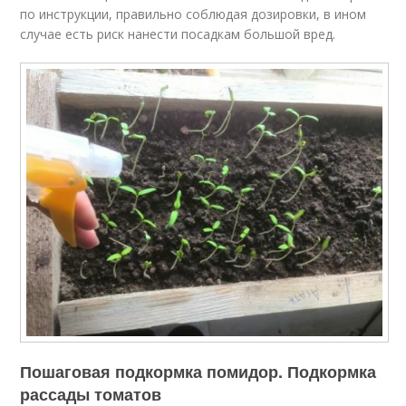
по инструкции, правильно соблюдая дозировки, в ином
случае есть риск нанести посадкам большой вред.
Пошаговая подкормка помидор. Подкормка
рассады томатов