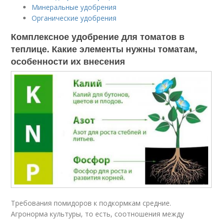
Минеральные удобрения
Органические удобрения
Комплексное удобрение для томатов в
теплице. Какие элементы нужны томатам,
особенности их внесения
Требования помидоров к подкормкам средние.
Агронорма культуры, то есть, соотношения между