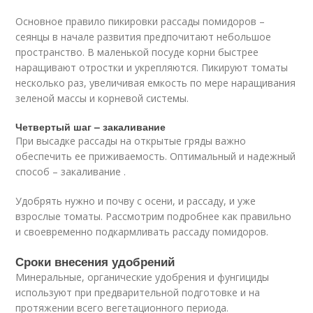
Основное правило пикировки рассады помидоров –
сеянцы в начале развития предпочитают небольшое
пространство. В маленькой посуде корни быстрее
наращивают отростки и укрепляются. Пикируют томаты
несколько раз, увеличивая емкость по мере наращивания
зеленой массы и корневой системы.
Четвертый шаг – закаливание
При высадке рассады на открытые гряды важно
обеспечить ее приживаемость. Оптимальный и надежный
способ – закаливание .
Удобрять нужно и почву с осени, и рассаду, и уже
взрослые томаты. Рассмотрим подробнее как правильно
и своевременно подкармливать рассаду помидоров.
Сроки внесения удобрений
Минеральные, органические удобрения и фунгициды
используют при предварительной подготовке и на
протяжении всего вегетационного периода.