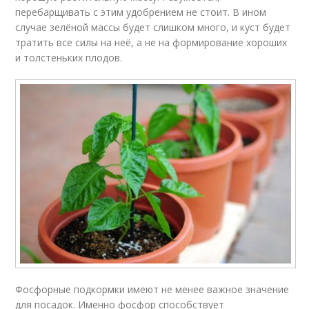
перебарщивать с этим удобрением не стоит. В ином
случае зелёной массы будет слишком много, и куст будет
тратить все силы на неё, а не на формирование хороших
и толстеньких плодов.
Фосфорные подкормки имеют не менее важное значение
для посадок. Именно фосфор способствует