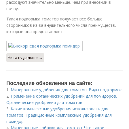
расходуют значительно меньше, чем при внесении в
почву.
Такая подкормка томатов получает все больше
сторонников из-за внушительного числа преимуществ,
которые она предоставляет.
Читать дальше →
Последние обновления на сайте:
1.
Минеральные удобрения для томатов. Виды подкормок
2.
Применение органических удобрений для помидоров.
Органические удобрения для томатов
3.
Какие комплексные удобрения использовать для
томатов. Традиционные комплексные удобрения для
помидор
4.
Минеральные добавки для томатов. Что такое