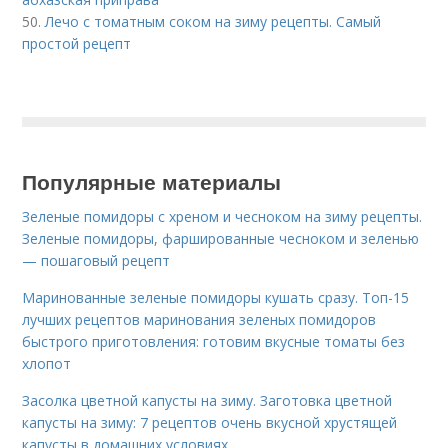
50.
Лечо с томатным соком на зиму рецепты. Самый
простой рецепт
Популярные материалы
Зеленые помидоры с хреном и чесноком на зиму рецепты.
Зеленые помидоры, фаршированные чесноком и зеленью
— пошаговый рецепт
Маринованные зеленые помидоры кушать сразу. Топ-15
лучших рецептов маринования зеленых помидоров
быстрого приготовления: готовим вкусные томаты без
хлопот
Засолка цветной капусты на зиму. Заготовка цветной
капусты на зиму: 7 рецептов очень вкусной хрустящей
капусты в домашних условиях