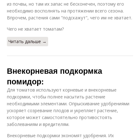
из почвы, но там их запас не бесконечен, поэтому его
необходимо восполнять на протяжении всего сезона.
Впрочем, растения сами "подскажут", чего им не хватает.
Чего не хватает томатам?
Читать дальше →
Внекорневая подкормка
помидор:
Для томатов используют корневые и внекорневые
подкормки, чтобы полнее насытить растение
необходимыми элементами. Опрыскивание удобрениями
ускоряет созревание плодов и укрепляет растение,
которое может самостоятельно противостоять
заболеваниям и вредителям.
Внекорневые подкормки экономят удобрения. Их