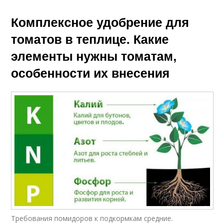
Комплексное удобрение для
томатов в теплице. Какие
элементы нужны томатам,
особенности их внесения
Требования помидоров к подкормкам средние.