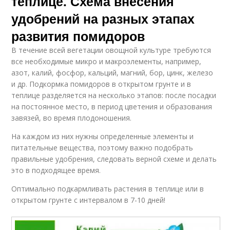
теплице. Схема внесения
удобрений на разных этапах
развития помидоров
В течение всей вегетации овощной культуре требуются
все необходимые микро и макроэлементы, например,
азот, калий, фосфор, кальций, магний, бор, цинк, железо
и др. Подкормка помидоров в открытом грунте и в
теплице разделяется на несколько этапов: после посадки
на постоянное место, в период цветения и образования
завязей, во время плодоношения.
На каждом из них нужны определенные элементы и
питательные вещества, поэтому важно подобрать
правильные удобрения, следовать верной схеме и делать
это в подходящее время.
Оптимально подкармливать растения в теплице или в
открытом грунте с интервалом в 7-10 дней!