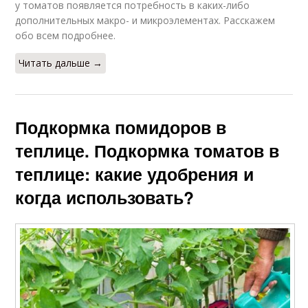
у томатов появляется потребность в каких-либо
дополнительных макро- и микроэлементах. Расскажем
обо всем подробнее.
Читать дальше →
Подкормка помидоров в
теплице. Подкормка томатов в
теплице: какие удобрения и
когда использовать?