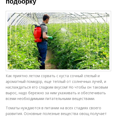
подборку
Как приятно летом сорвать с куста сочный спелый и
ароматный помидор, еще теплый от солнечных лучей, и
наслаждаться его сладким вкусом! Но чтобы он таковым
вырос, надо бережно за ним ухаживать и обеспечивать
всеми необходимыми питательными веществами.
Томаты нуждаются в питании на всех стадиях своего
развития. Основные полезные вещества овощ получает