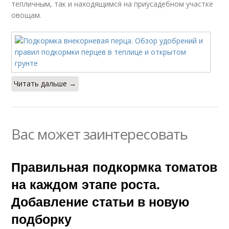
тепличным, так и находящимся на приусадебном участке
овощам.
Читать дальше →
Вас может заинтересовать
Правильная подкормка томатов
на каждом этапе роста.
Добавление статьи в новую
подборку