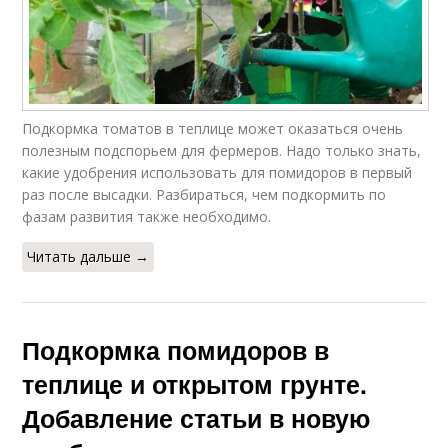
Подкормка томатов в теплице может оказаться очень
полезным подспорьем для фермеров. Надо только знать,
какие удобрения использовать для помидоров в первый
раз после высадки. Разбираться, чем подкормить по
фазам развития также необходимо.
Читать дальше →
Подкормка помидоров в
теплице и открытом грунте.
Добавление статьи в новую