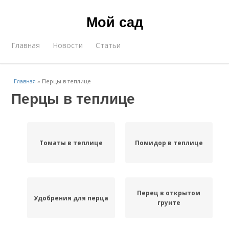
Мой сад
Главная
Новости
Статьи
Главная
»
Перцы в теплице
Перцы в теплице
Томаты в теплице
Помидор в теплице
Перец в открытом
Удобрения для перца
грунте