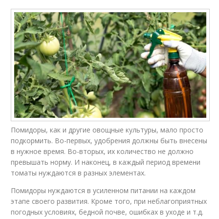
Помидоры, как и другие овощные культуры, мало просто
подкормить. Во-первых, удобрения должны быть внесены
в нужное время. Во-вторых, их количество не должно
превышать норму. И наконец, в каждый период времени
томаты нуждаются в разных элементах.
Помидоры нуждаются в усиленном питании на каждом
этапе своего развития. Кроме того, при неблагоприятных
погодных условиях, бедной почве, ошибках в уходе и т.д.