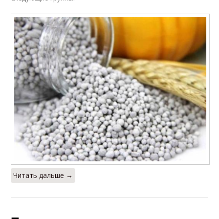
Читать дальше →