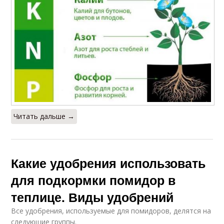
Читать дальше →
Какие удобрения использовать
для подкормки помидор в
теплице. Виды удобрений
Все удобрения, используемые для помидоров, делятся на
следующие группы.