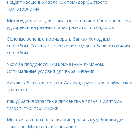
Рецепт квашенных зеленых помидор быстрого
приготовления
Микроудобрения для томатов в теплице. Схема внесения
удобрений на разных этапах развития помидоров
Солёные зелёные помидоры в банках холодным
способом. Солёные зелёные помидоры в банках горячим
способом
Уход за плодоносящим комнатным лимоном.
Оптимальные условия для выращивания
Аджика абхазская острая. Аджика, грузинская и абхазская
приправа
Как убрать возрастные пигментные пятна. Симптомы
гиперпигментации кожи
Методика использования минеральных удобрений для
томатов. Минеральное питание