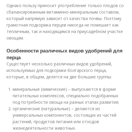
Однако пользу приносит употребление только плодов со
сбалансированным витаминно-минеральным составом,
который напрямую зависит от качества почвы. Поэтому
грамотная подкормка перцев никогда не помешает как
тепличным, так и находящимся на приусадебном участке
овощам.
Особенности различных видов удобрений для
перца
Существует несколько различных видов удобрений,
используемых для подкормки болгарского перца,
которые, в общем, делятся на две большие группы:
минеральные (химические) – выпускаются в форме
питательных комплексов, специально подобранных
под потребности овоща на разных этапах развития;
органические (натуральные) – делаются из
универсальных компонентов, состоящих из частей
растений, продуктов питания или отходов
жизнедеятельности животных.