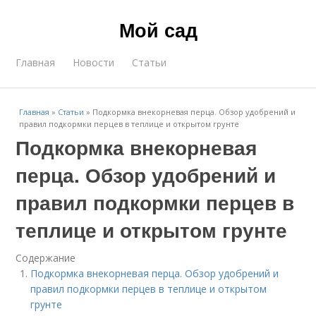
Мой сад
Главная
Новости
Статьи
Главная
»
Статьи
»
Подкормка внекорневая перца. Обзор удобрений и
правил подкормки перцев в теплице и открытом грунте
Подкормка внекорневая
перца. Обзор удобрений и
правил подкормки перцев в
теплице и открытом грунте
Содержание
Подкормка внекорневая перца. Обзор удобрений и
правил подкормки перцев в теплице и открытом
грунте