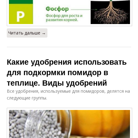
Читать дальше →
Какие удобрения использовать
для подкормки помидор в
теплице. Виды удобрений
Все удобрения, используемые для помидоров, делятся на
следующие группы.