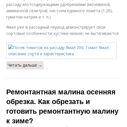
рассаду азотсодержащими удобрениями (мочевиной,
аммиачной селитрой, настоем куриного помёта (1:20),
гуматом натрия и т. п.).
Ямал уже в рассадный период демонстрирует свои
сортовые особенности: кустики низкие, не вытягиваются
Читать дальше →
Ремонтантная малина осенняя
обрезка. Как обрезать и
готовить ремонтантную малину
к зиме?