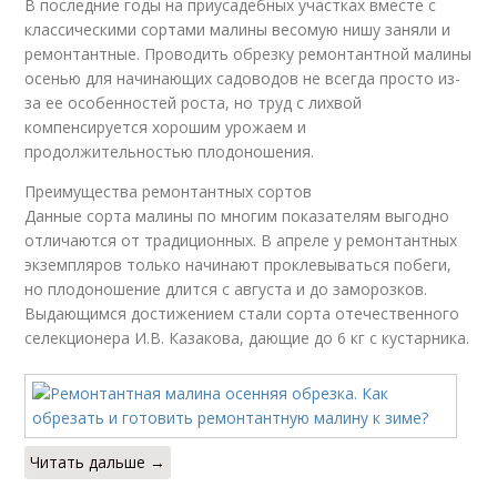
В последние годы на приусадебных участках вместе с
классическими сортами малины весомую нишу заняли и
ремонтантные. Проводить обрезку ремонтантной малины
осенью для начинающих садоводов не всегда просто из-
за ее особенностей роста, но труд с лихвой
компенсируется хорошим урожаем и
продолжительностью плодоношения.
Преимущества ремонтантных сортов
Данные сорта малины по многим показателям выгодно
отличаются от традиционных. В апреле у ремонтантных
экземпляров только начинают проклевываться побеги,
но плодоношение длится с августа и до заморозков.
Выдающимся достижением стали сорта отечественного
селекционера И.В. Казакова, дающие до 6 кг с кустарника.
Читать дальше →