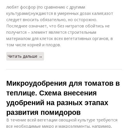
любят фосфор (по сравнению с другими
культурами);нуждаются в умеренных дозах калия;азот
следует вносить обязательно, но осторожно.
Последнее означает, что без нитратов обойтись не
получится – элемент является строительным
материалом для клеток всех вегетативных органов, в
том числе корней и плодов.
Читать дальше →
Микроудобрения для томатов в
теплице. Схема внесения
удобрений на разных этапах
развития помидоров
В течение всей вегетации овощной культуре требуются
все необходимые микро и макроэлементы, например,