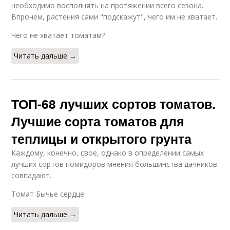
необходимо восполнять на протяжении всего сезона.
Впрочем, растения сами "подскажут", чего им не хватает.
Чего не хватает томатам?
Читать дальше →
ТОП-68 лучших сортов томатов.
Лучшие сорта томатов для
теплицы и открытого грунта
Каждому, конечно, свое, однако в определении самых
лучших сортов помидоров мнения большинства дачников
совпадают.
Томат Бычье сердце
Читать дальше →