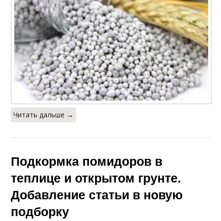
Читать дальше →
Подкормка помидоров в
теплице и открытом грунте.
Добавление статьи в новую
подборку