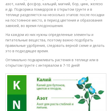
азот, калий, фосфор, кальций, магний, бор, цинк, железо
и др. Подкормка помидоров в открытом грунте и в
теплице разделяется на несколько этапов: после посадки
на постоянное место, в период цветения и образования
завязей, во время плодоношения.
На каждом из них нужны определенные элементы и
питательные вещества, поэтому важно подобрать
правильные удобрения, следовать верной схеме и делать
это в подходящее время.
Оптимально подкармливать растения в теплице или в
открытом грунте с интервалом в 7-10 дней!