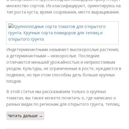
множество сортов. Их классифицируют, ориентируясь на
тип роста куста, время созревания, место выращивания.
Индетерминантными называют высокорослые растения,
а детерминантными – низкорослые. Последние
отличаются меньшей урожайностью и неприхотливым
уходом. Культуры, не ограниченные в росте, нуждаются в
подвязке, но при этом способны дать больше крупных
плодов.
В этой статье мы рассказываем только о крупных
томатах, вы также можете почитать о, где написано о
разных видах по регионам для открытого грунта, теплиц.
Читать дальше →