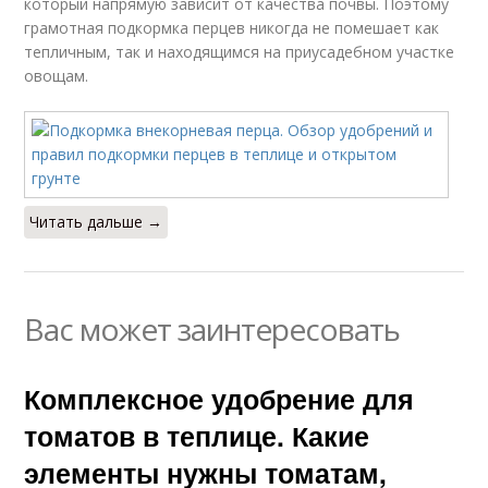
который напрямую зависит от качества почвы. Поэтому
грамотная подкормка перцев никогда не помешает как
тепличным, так и находящимся на приусадебном участке
овощам.
Читать дальше →
Вас может заинтересовать
Комплексное удобрение для
томатов в теплице. Какие
элементы нужны томатам,