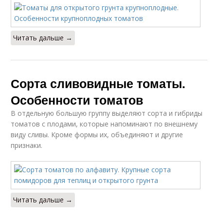
Читать дальше →
Сорта сливовидные томаты.
Особенности томатов
В отдельную большую группу выделяют сорта и гибриды
томатов с плодами, которые напоминают по внешнему
виду сливы. Кроме формы их, объединяют и другие
признаки.
Читать дальше →