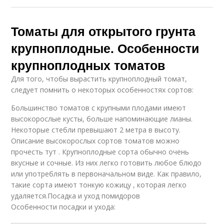
Томаты для открытого грунта
крупноплодные. Особенности
крупноплодных томатов
Для того, чтобы вырастить крупноплодный томат,
следует помнить о некоторых особенностях сортов:
Большинство томатов с крупными плодами имеют
высокорослые кусты, больше напоминающие лианы.
Некоторые стебли превышают 2 метра в высоту.
Описание высокорослых сортов томатов можно
прочесть тут . Крупноплодные сорта обычно очень
вкусные и сочные. Из них легко готовить любое блюдо
или употреблять в первоначальном виде. Как правило,
такие сорта имеют тонкую кожицу , которая легко
удаляется.Посадка и уход помидоров
Особенности посадки и ухода: