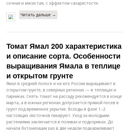
сочная и мясистая, с эффектом сахаристости.
Читать дальше →
Томат Ямал 200 характеристика
и описание сорта. Особенности
выращивания Ямала в теплице
и открытом грунте
Ямал в средней полосе и на юге России выращивают в
открытом грунте, в северных регионах — в теплицах и
парниках. Сеять томат на рассаду рекомендуется в конце
марта, а в южных регионах допускается прямой посев в
грунт под временное укрытие. Всходы в фазе 1–2
настоящих листочков пикируют. Уход за молодыми
растениями заключается в поливах и подкормках. До
начала бутонизации раз в две недели подкармливают