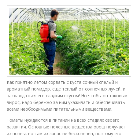
Как приятно летом сорвать с куста сочный спелый и
ароматный помидор, еще теплый от солнечных лучей, и
наслаждаться его сладким вкусом! Но чтобы он таковым
вырос, надо бережно за ним ухаживать и обеспечивать
всеми необходимыми питательными веществами.
Томаты нуждаются в питании на всех стадиях своего
развития. Основные полезные вещества овощ получает
из почвы, но там их запас не бесконечен, поэтому его