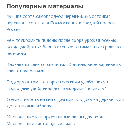
Популярные материалы
Лучшие сорта самоплодной черешни. Зимостойкая
черешня – сорта для Подмосковья и средней полосы
России
Чем подкормить яблоню после сбора урожая осенью.
Когда удобрять яблоню осенью: оптимальные сроки по
регионам
Варенье из слив со специями. Оригинальное варенье из
слив с пряностями
Подкормка томатов органическими удобрениями.
Природные удобрения для подкормки "по листу"
Совместимость вишни с другими плодовыми деревьями и
кустарниками. Яблоня
Многолетние и неприхотливые лианы для арок.
Многолетние листопадные лианы