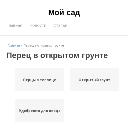
Мой сад
Главная
Новости
Статьи
Главная
»
Перец в открытом грунте
Перец в открытом грунте
Перцы в теплице
Открытый грунт
Удобрения для перца