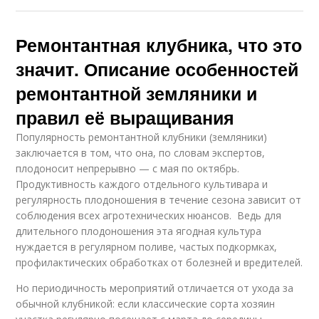
Ремонтантная клубника, что это
значит. Описание особенностей
ремонтантной земляники и
правил её выращивания
Популярность ремонтантной клубники (земляники)
заключается в том, что она, по словам экспертов,
плодоносит непрерывно — с мая по октябрь.
Продуктивность каждого отдельного культивара и
регулярность плодоношения в течение сезона зависит от
соблюдения всех агротехнических нюансов. Ведь для
длительного плодоношения эта ягодная культура
нуждается в регулярном поливе, частых подкормках,
профилактических обработках от болезней и вредителей.
Но периодичность мероприятий отличается от ухода за
обычной клубникой: если классические сорта хозяин