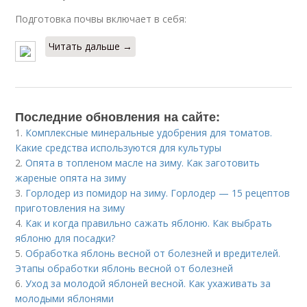
Подготовка почвы включает в себя:
Читать дальше →
Последние обновления на сайте:
1.
Комплексные минеральные удобрения для томатов.
Какие средства используются для культуры
2.
Опята в топленом масле на зиму. Как заготовить
жареные опята на зиму
3.
Горлодер из помидор на зиму. Горлодер — 15 рецептов
приготовления на зиму
4.
Как и когда правильно сажать яблоню. Как выбрать
яблоню для посадки?
5.
Обработка яблонь весной от болезней и вредителей.
Этапы обработки яблонь весной от болезней
6.
Уход за молодой яблоней весной. Как ухаживать за
молодыми яблонями