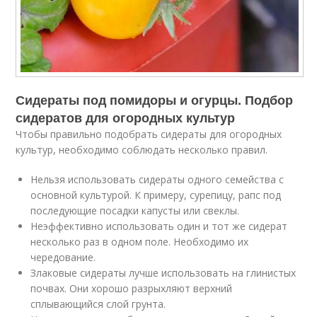
Сидераты под помидоры и огурцы. Подбор
сидератов для огородных культур
Чтобы правильно подобрать сидераты для огородных
культур, необходимо соблюдать несколько правил.
Нельзя использовать сидераты одного семейства с
основной культурой. К примеру, сурепицу, рапс под
последующие посадки капусты или свеклы.
Неэффективно использовать один и тот же сидерат
несколько раз в одном поле. Необходимо их
чередование.
Злаковые сидераты лучше использовать на глинистых
почвах. Они хорошо разрыхляют верхний
сплывающийся слой грунта.