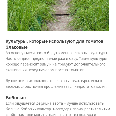
Культуры, которые используют для томатов
Злаковые
За основу смеси часто берут именно злаковые культуры.
Часто отдают предпочтение ржи и овсу. Такие культуры
хорошо переносят зиму и не требуют дополнительного
скашивания перед началом посева томатов.
Лучше всего использовать злаковые культуры, если в
верхних слоях почвы прослеживается недостаток калия.
Бобовые
Если ощущается дефицит азота – лучше использовать
больше бобовых культур. Благодаря своим растительным
свойствам, они могут усваивать азот из воздуха и