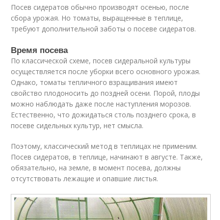
Посев сидератов обычно производят осенью, после
сбора урожая. Но томаты, выращенные в теплице,
требуют дополнительной заботы о посеве сидератов.
Время посева
По классической схеме, посев сидеральной культуры
осуществляется после уборки всего основного урожая.
Однако, томаты тепличного взращивания имеют
свойство плодоносить до поздней осени. Порой, плоды
можно наблюдать даже после наступления морозов.
Естественно, что дожидаться столь позднего срока, в
посеве сидельных культур, нет смысла.
Поэтому, классический метод в теплицах не применим.
Посев сидератов, в теплице, начинают в августе. Также,
обязательно, на земле, в момент посева, должны
отсутствовать лежащие и опавшие листья.