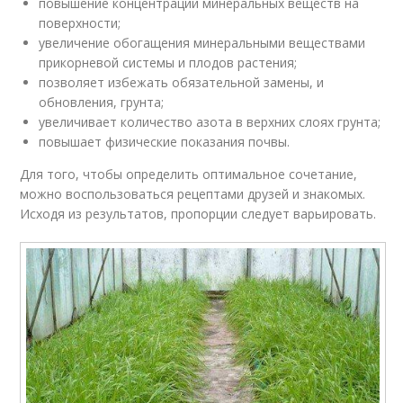
повышение концентрации минеральных веществ на
поверхности;
увеличение обогащения минеральными веществами
прикорневой системы и плодов растения;
позволяет избежать обязательной замены, и
обновления, грунта;
увеличивает количество азота в верхних слоях грунта;
повышает физические показания почвы.
Для того, чтобы определить оптимальное сочетание,
можно воспользоваться рецептами друзей и знакомых.
Исходя из результатов, пропорции следует варьировать.