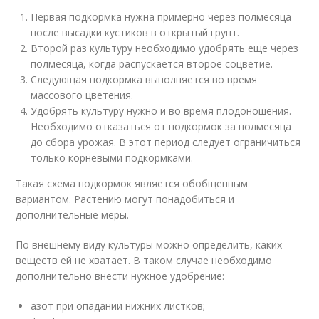
Первая подкормка нужна примерно через полмесяца
после высадки кустиков в открытый грунт.
Второй раз культуру необходимо удобрять еще через
полмесяца, когда распускается второе соцветие.
Следующая подкормка выполняется во время
массового цветения.
Удобрять культуру нужно и во время плодоношения.
Необходимо отказаться от подкормок за полмесяца
до сбора урожая. В этот период следует ограничиться
только корневыми подкормками.
Такая схема подкормок является обобщенным
вариантом. Растению могут понадобиться и
дополнительные меры.
По внешнему виду культуры можно определить, каких
веществ ей не хватает. В таком случае необходимо
дополнительно внести нужное удобрение:
азот при опадании нижних листков;