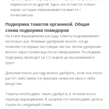
переносится на другой. Здесь же остаются только
корни, которые перекапываются вместе с
почвосмесью.
Подкормка томатов органикой. Общая
схема подкормки помидоров
На этапе выращивания рассады томаты подкармливают
несколько раз. Впервые удобрение вносят, когда
появляются первые настоящие листки. Затем удобрение
вносят через полмесяца после пикирования. Последнюю
подкормку проводят за 1,5 недели до высаживания в
грунт.
Дополнительно рассаду можно удобрить, если она плохо
растет либо имеются признаки нехватки какого-либо
вещества.
Томаты необходимо также удобрять в течение всего
периода выращивания. В среднем это необходимо делать
4 раза по следующей схеме: