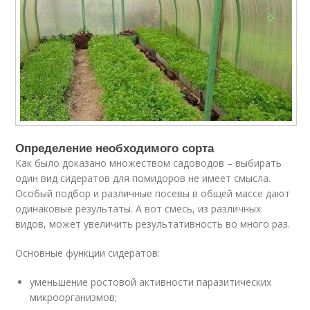
Определение необходимого сорта
Как было доказано множеством садоводов – выбирать
один вид сидератов для помидоров не имеет смысла.
Особый подбор и различные посевы в общей массе дают
одинаковые результаты. А вот смесь, из различных
видов, может увеличить результативность во много раз.
Основные функции сидератов:
уменьшение ростовой активности паразитических
микроорганизмов;