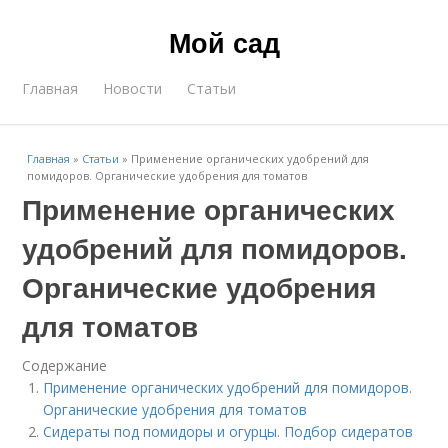
Мой сад
Главная
Новости
Статьи
Главная
»
Статьи
»
Применение органических удобрений для
помидоров. Органические удобрения для томатов
Применение органических
удобрений для помидоров.
Органические удобрения
для томатов
Содержание
Применение органических удобрений для помидоров.
Органические удобрения для томатов
Сидераты под помидоры и огурцы. Подбор сидератов