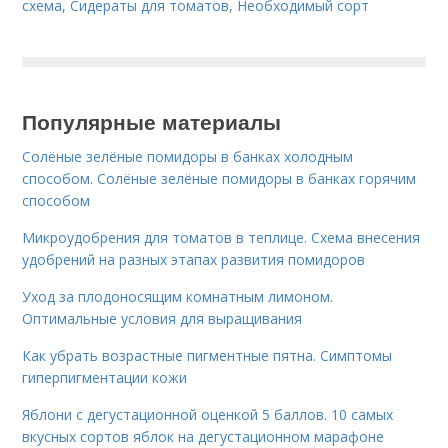
схема
,
Сидераты для томатов
,
Необходимый сорт
Популярные материалы
Солёные зелёные помидоры в банках холодным
способом. Солёные зелёные помидоры в банках горячим
способом
Микроудобрения для томатов в теплице. Схема внесения
удобрений на разных этапах развития помидоров
Уход за плодоносящим комнатным лимоном.
Оптимальные условия для выращивания
Как убрать возрастные пигментные пятна. Симптомы
гиперпигментации кожи
Яблони с дегустационной оценкой 5 баллов. 10 самых
вкусных сортов яблок на дегустационном марафоне