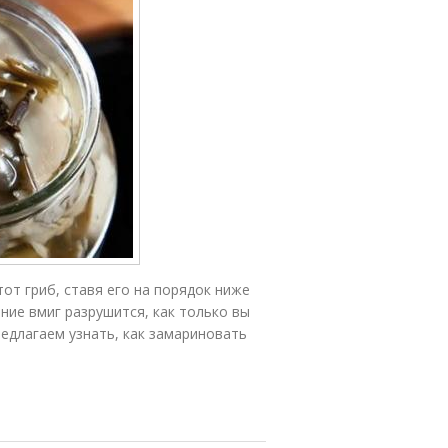
от гриб, ставя его на порядок ниже
ние вмиг разрушится, как только вы
едлагаем узнать, как замариновать