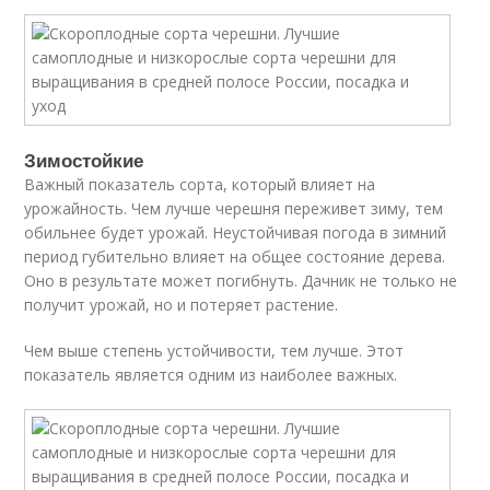
Зимостойкие
Важный показатель сорта, который влияет на
урожайность. Чем лучше черешня переживет зиму, тем
обильнее будет урожай. Неустойчивая погода в зимний
период губительно влияет на общее состояние дерева.
Оно в результате может погибнуть. Дачник не только не
получит урожай, но и потеряет растение.
Чем выше степень устойчивости, тем лучше. Этот
показатель является одним из наиболее важных.