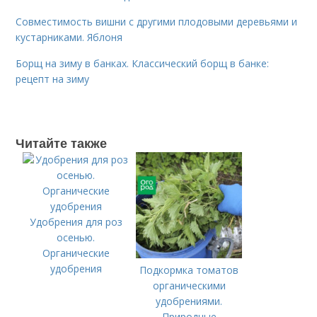
Совместимость вишни с другими плодовыми деревьями и
кустарниками. Яблоня
Борщ на зиму в банках. Классический борщ в банке:
рецепт на зиму
Читайте также
Удобрения для роз
осенью.
Органические
удобрения
Подкормка томатов
органическими
удобрениями.
Природные