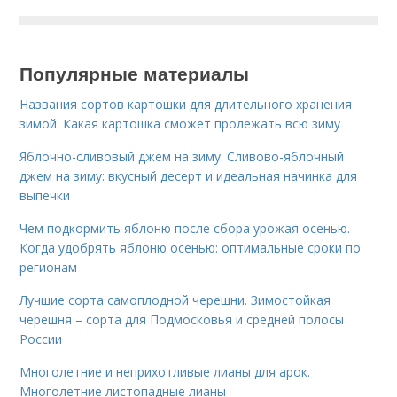
Популярные материалы
Названия сортов картошки для длительного хранения
зимой. Какая картошка сможет пролежать всю зиму
Яблочно-сливовый джем на зиму. Сливово-яблочный
джем на зиму: вкусный десерт и идеальная начинка для
выпечки
Чем подкормить яблоню после сбора урожая осенью.
Когда удобрять яблоню осенью: оптимальные сроки по
регионам
Лучшие сорта самоплодной черешни. Зимостойкая
черешня – сорта для Подмосковья и средней полосы
России
Многолетние и неприхотливые лианы для арок.
Многолетние листопадные лианы