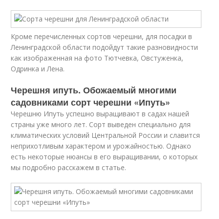
Кроме перечисленных сортов черешни, для посадки в
Ленинградской области подойдут такие разновидности
как изображенная на фото Тютчевка, Овстуженка,
Одринка и Лена.
Черешня ипуть. Обожаемый многими
садовниками сорт черешни «Ипуть»
Черешню Ипуть успешно выращивают в садах нашей
страны уже много лет. Сорт выведен специально для
климатических условий Центральной России и славится
неприхотливым характером и урожайностью. Однако
есть некоторые нюансы в его выращивании, о которых
мы подробно расскажем в статье.