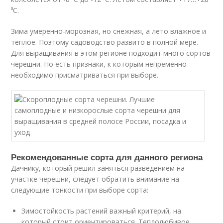
⁰С.
Зима умеренно-морозная, но снежная, а лето влажное и
теплое. Поэтому садоводство развито в полной мере.
Для выращивания в этом регионе подходит много сортов
черешни. Но есть признаки, к которым непременно
необходимо присматриваться при выборе.
Рекомендованные сорта для данного региона
Дачнику, который решил заняться разведением на
участке черешни, следует обратить внимание на
следующие тонкости при выборе сорта:
Зимостойкость растений важный критерий, на
который стоит ориентироваться. Теплолюбивое