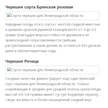
Черешня сорта Брянская розовая
Нарядные плоды этого сорта с желтой сладкой мякотью
и кремово-красной румяной кожицей весят от 4 до 5,5
грамм. Благодаря морозостойкости деревьев и их
превосходной сопротивляемости грибкам,
растрескиванию и гнили дачник не останется без урожая
даже в неблагоприятные годы.
Черешня Речица
Сходные качества демонстрирует еще один брянский
сорт черешни для Ленинградской области. Только
созревающие в средние для средней полосы сроки плоды
массой 4,9–5,8 грамма имеют густую бордовую окраску,
такую же мякоть и более насыщенный сладкий вкус.