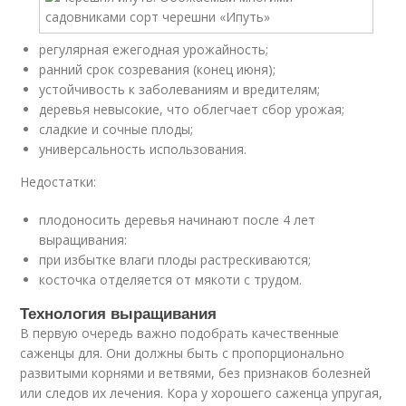
регулярная ежегодная урожайность;
ранний срок созревания (конец июня);
устойчивость к заболеваниям и вредителям;
деревья невысокие, что облегчает сбор урожая;
сладкие и сочные плоды;
универсальность использования.
Недостатки:
плодоносить деревья начинают после 4 лет
выращивания:
при избытке влаги плоды растрескиваются;
косточка отделяется от мякоти с трудом.
Технология выращивания
В первую очередь важно подобрать качественные
саженцы для. Они должны быть с пропорционально
развитыми корнями и ветвями, без признаков болезней
или следов их лечения. Кора у хорошего саженца упругая,