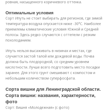
ровная, насыщенного коричневого оттенка.
Оптимальные условия
Сорт Ипуть не стоит выбирать для регионов, где зимой
температура воздуха опускается ниже -30°С. Наиболее
приемлемы климатические условия Южной и Средней
полосы. Здесь редко случаются с оттепели с резким
похолоданием.
Ипуть нельзя высаживать в низинах и местах, где
случается застой талой или дождевой воды. Почва
должна быть плодородной, со средним уровнем
кислотности. Лучше всего подготовить место посадки
заранее. Для этого грунт смешивают с компостом и
небольшим количеством суперфосфата.
Сорта вишни для Ленинградской области.
Сорта вишни: названия, характерности,
фото
Сорт: Вишня «Молодежная» (с фото)