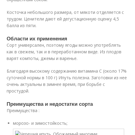
Косточка небольшого размера, от мякоти отделяется с
трудом. Ценители дают ей дегустационную оценку 4,5
балла из пяти.
Области их применения
Сорт универсален, поэтому ягоды можно употреблять
как в свежем, так и в переработанном виде. Из плодов
варят компоты, джемы и варенье.
Благодаря высокому содержанию витамина С (около 17%
суточной нормы в 100 г) Ипуть полезна. Заготовки из нее
очень актуальны в зимнее время, при борьбе с
простудой.
Преимущества и недостатки сорта
Преимущества :
морозо- и зимостойкость;