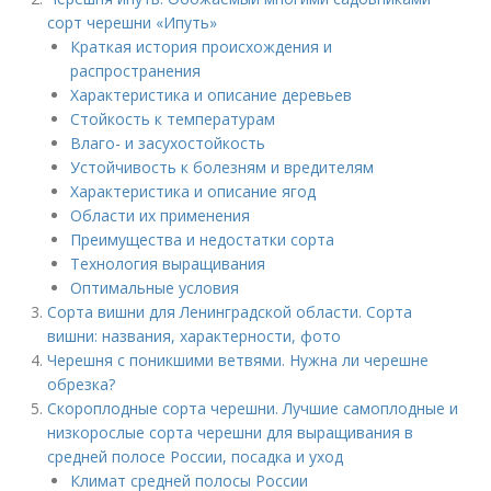
сорт черешни «Ипуть»
Краткая история происхождения и
распространения
Характеристика и описание деревьев
Стойкость к температурам
Влаго- и засухостойкость
Устойчивость к болезням и вредителям
Характеристика и описание ягод
Области их применения
Преимущества и недостатки сорта
Технология выращивания
Оптимальные условия
Сорта вишни для Ленинградской области. Сорта
вишни: названия, характерности, фото
Черешня с поникшими ветвями. Нужна ли черешне
обрезка?
Скороплодные сорта черешни. Лучшие самоплодные и
низкорослые сорта черешни для выращивания в
средней полосе России, посадка и уход
Климат средней полосы России