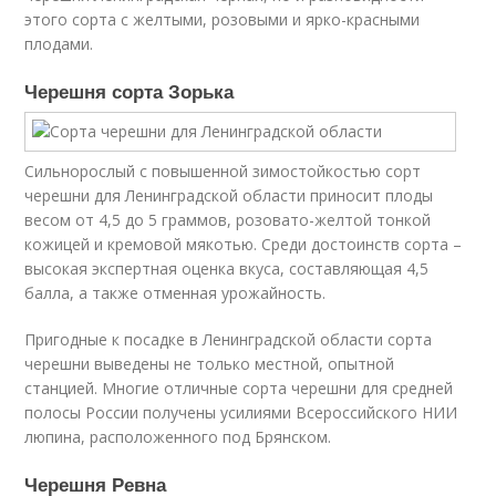
этого сорта с желтыми, розовыми и ярко-красными
плодами.
Черешня сорта Зорька
Сильнорослый с повышенной зимостойкостью сорт
черешни для Ленинградской области приносит плоды
весом от 4,5 до 5 граммов, розовато-желтой тонкой
кожицей и кремовой мякотью. Среди достоинств сорта –
высокая экспертная оценка вкуса, составляющая 4,5
балла, а также отменная урожайность.
Пригодные к посадке в Ленинградской области сорта
черешни выведены не только местной, опытной
станцией. Многие отличные сорта черешни для средней
полосы России получены усилиями Всероссийского НИИ
люпина, расположенного под Брянском.
Черешня Ревна