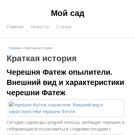
Мой сад
Главная
Новости
Статьи
Главная
»
Краткая история
Краткая история
Черешня Фатеж опылители.
Внешний вид и характеристики
черешни Фатеж
Сегодня садоводы средней полосы, любящие черешню и
собирающиеся полакомиться сладкими плодами с