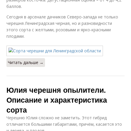
баллов.
Сегодня в арсенале дачников Северо-запада не только
черешня Ленинградская черная, но и разновидности
этого сорта с желтыми, розовыми и ярко-красными
плодами.
Читать дальше →
Юлия черешня опылители.
Описание и характеристика
сорта
Черешню Юлия сложно не заметить. Этот гибрид
отличается большими габаритами, причём, касается это
и дерева, и плодов.