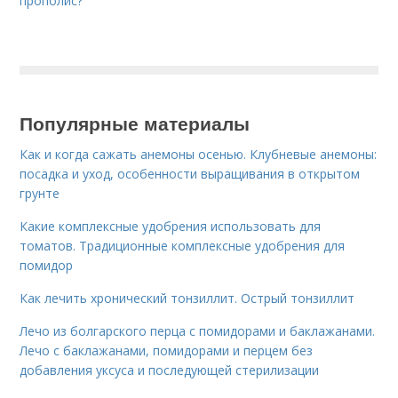
прополис?
Популярные материалы
Как и когда сажать анемоны осенью. Клубневые анемоны:
посадка и уход, особенности выращивания в открытом
грунте
Какие комплексные удобрения использовать для
томатов. Традиционные комплексные удобрения для
помидор
Как лечить хронический тонзиллит. Острый тонзиллит
Лечо из болгарского перца с помидорами и баклажанами.
Лечо с баклажанами, помидорами и перцем без
добавления уксуса и последующей стерилизации