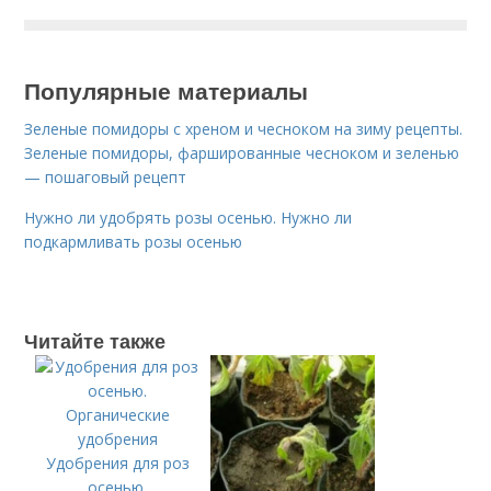
Популярные материалы
Зеленые помидоры с хреном и чесноком на зиму рецепты.
Зеленые помидоры, фаршированные чесноком и зеленью
— пошаговый рецепт
Нужно ли удобрять розы осенью. Нужно ли
подкармливать розы осенью
Читайте также
Удобрения для роз
осенью.