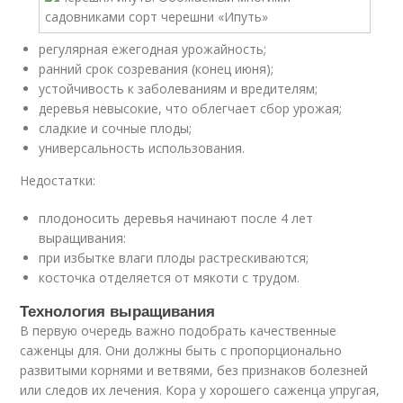
регулярная ежегодная урожайность;
ранний срок созревания (конец июня);
устойчивость к заболеваниям и вредителям;
деревья невысокие, что облегчает сбор урожая;
сладкие и сочные плоды;
универсальность использования.
Недостатки:
плодоносить деревья начинают после 4 лет
выращивания:
при избытке влаги плоды растрескиваются;
косточка отделяется от мякоти с трудом.
Технология выращивания
В первую очередь важно подобрать качественные
саженцы для. Они должны быть с пропорционально
развитыми корнями и ветвями, без признаков болезней
или следов их лечения. Кора у хорошего саженца упругая,