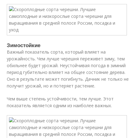
Зимостойкие
Важный показатель сорта, который влияет на
урожайность. Чем лучше черешня переживет зиму, тем
обильнее будет урожай. Неустойчивая погода в зимний
период губительно влияет на общее состояние дерева.
Оно в результате может погибнуть. Дачник не только не
получит урожай, но и потеряет растение.
Чем выше степень устойчивости, тем лучше. Этот
показатель является одним из наиболее важных.