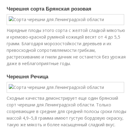
Черешня сорта Брянская розовая
Нарядные плоды этого сорта с желтой сладкой мякотью
и кремово-красной румяной кожицей весят от 4 до 5,5
грамм. Благодаря морозостойкости деревьев и их
превосходной сопротивляемости грибкам,
растрескиванию и гнили дачник не останется без урожая
даже в неблагоприятные годы.
Черешня Речица
Сходные качества демонстрирует еще один брянский
сорт черешни для Ленинградской области. Только
созревающие в средние для средней полосы сроки плоды
массой 4,9–5,8 грамма имеют густую бордовую окраску,
такую же мякоть и более насыщенный сладкий вкус.