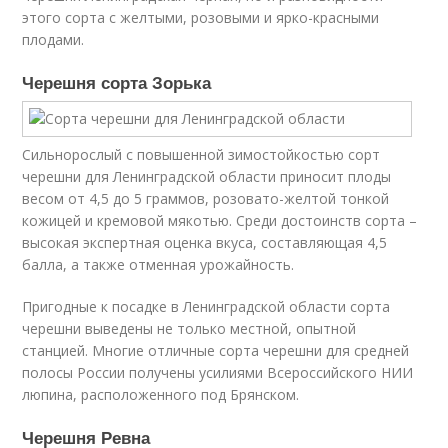
этого сорта с желтыми, розовыми и ярко-красными
плодами.
Черешня сорта Зорька
Сильнорослый с повышенной зимостойкостью сорт
черешни для Ленинградской области приносит плоды
весом от 4,5 до 5 граммов, розовато-желтой тонкой
кожицей и кремовой мякотью. Среди достоинств сорта –
высокая экспертная оценка вкуса, составляющая 4,5
балла, а также отменная урожайность.
Пригодные к посадке в Ленинградской области сорта
черешни выведены не только местной, опытной
станцией. Многие отличные сорта черешни для средней
полосы России получены усилиями Всероссийского НИИ
люпина, расположенного под Брянском.
Черешня Ревна