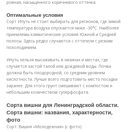
ровная, насыщенного коричневого оттенка.
Оптимальные условия
Сорт Ипуть не стоит выбирать для регионов, где зимой
температура воздуха опускается ниже -30°С. Наиболее
приемлемы климатические условия Южной и Средней
полосы. Здесь редко случаются с оттепели с резким
похолоданием.
Ипуть нельзя высаживать в низинах и местах, где
случается застой талой или дождевой воды. Почва
должна быть плодородной, со средним уровнем
кислотности. Лучше всего подготовить место посадки
заранее. Для этого грунт смешивают с компостом и
небольшим количеством суперфосфата.
Сорта вишни для Ленинградской области.
Сорта вишни: названия, характерности,
фото
Сорт: Вишня «Молодежная» (с фото)