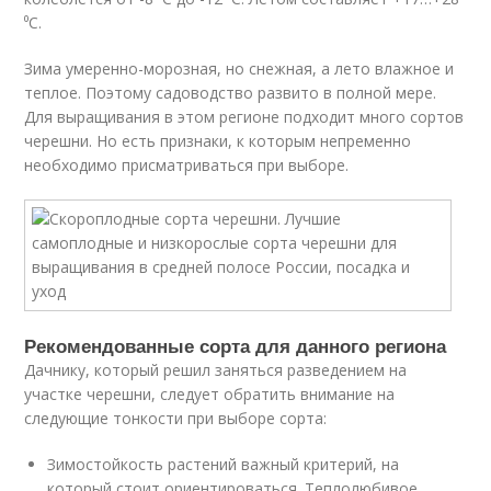
⁰С.
Зима умеренно-морозная, но снежная, а лето влажное и
теплое. Поэтому садоводство развито в полной мере.
Для выращивания в этом регионе подходит много сортов
черешни. Но есть признаки, к которым непременно
необходимо присматриваться при выборе.
Рекомендованные сорта для данного региона
Дачнику, который решил заняться разведением на
участке черешни, следует обратить внимание на
следующие тонкости при выборе сорта:
Зимостойкость растений важный критерий, на
который стоит ориентироваться. Теплолюбивое