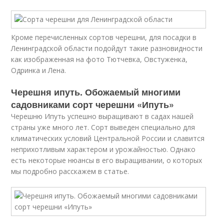
Кроме перечисленных сортов черешни, для посадки в
Ленинградской области подойдут такие разновидности
как изображенная на фото Тютчевка, Овстуженка,
Одринка и Лена.
Черешня ипуть. Обожаемый многими
садовниками сорт черешни «Ипуть»
Черешню Ипуть успешно выращивают в садах нашей
страны уже много лет. Сорт выведен специально для
климатических условий Центральной России и славится
неприхотливым характером и урожайностью. Однако
есть некоторые нюансы в его выращивании, о которых
мы подробно расскажем в статье.