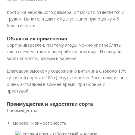
Косточка небольшого размера, от мякоти отделяется с
трудом. Ценители дают ей дегустационную оценку 4,5
балла из пяти.
Области их применения
Сорт универсален, поэтому ягоды можно употреблять
как в свежем, так и в переработанном виде. Из плодов
варят компоты, джемы и варенье.
Благодаря высокому содержанию витамина С (около 17%
суточной нормы в 100 г) Ипуть полезна. Заготовки из нее
очень актуальны в зимнее время, при борьбе с
простудой.
Преимущества и недостатки сорта
Преимущества :
морозо- и зимостойкость;