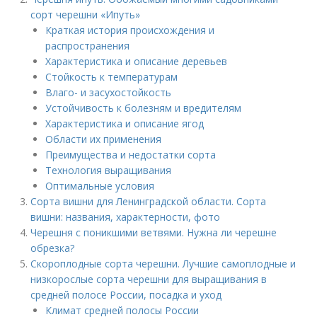
сорт черешни «Ипуть»
Краткая история происхождения и
распространения
Характеристика и описание деревьев
Стойкость к температурам
Влаго- и засухостойкость
Устойчивость к болезням и вредителям
Характеристика и описание ягод
Области их применения
Преимущества и недостатки сорта
Технология выращивания
Оптимальные условия
Сорта вишни для Ленинградской области. Сорта
вишни: названия, характерности, фото
Черешня с поникшими ветвями. Нужна ли черешне
обрезка?
Скороплодные сорта черешни. Лучшие самоплодные и
низкорослые сорта черешни для выращивания в
средней полосе России, посадка и уход
Климат средней полосы России