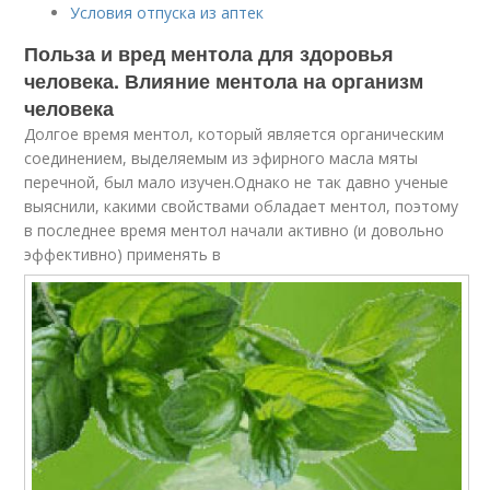
Условия отпуска из аптек
Польза и вред ментола для здоровья
человека. Влияние ментола на организм
человека
Долгое время ментол, который является органическим
соединением, выделяемым из эфирного масла мяты
перечной, был мало изучен.Однако не так давно ученые
выяснили, какими свойствами обладает ментол, поэтому
в последнее время ментол начали активно (и довольно
эффективно) применять в