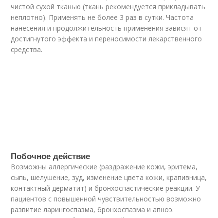
чистой сухой тканью (ткань рекомендуется прикладывать
неплотно). Применять не более 3 раз в сутки. Частота
нанесения и продолжительность применения зависят от
достигнутого эффекта и переносимости лекарственного
средства.
Побочное действие
Возможны аллергические (раздражение кожи, эритема,
сыпь, шелушение, зуд, изменение цвета кожи, крапивница,
контактный дерматит) и бронхоспастические реакции. У
пациентов с повышенной чувствительностью возможно
развитие ларингоспазма, бронхоспазма и апноэ.