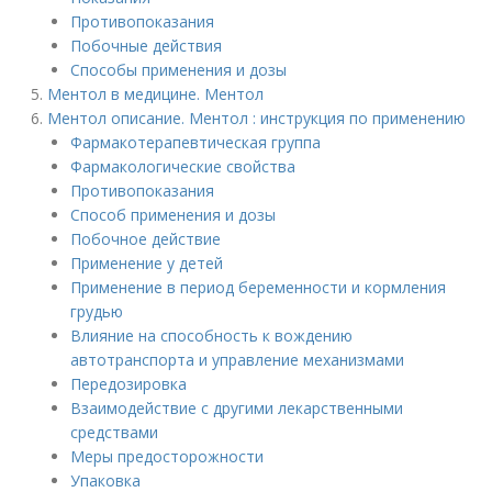
Противопоказания
Побочные действия
Способы применения и дозы
Ментол в медицине. Ментол
Ментол описание. Ментол : инструкция по применению
Фармакотерапевтическая группа
Фармакологические свойства
Противопоказания
Способ применения и дозы
Побочное действие
Применение у детей
Применение в период беременности и кормления
грудью
Влияние на способность к вождению
автотранспорта и управление механизмами
Передозировка
Взаимодействие с другими лекарственными
средствами
Меры предосторожности
Упаковка