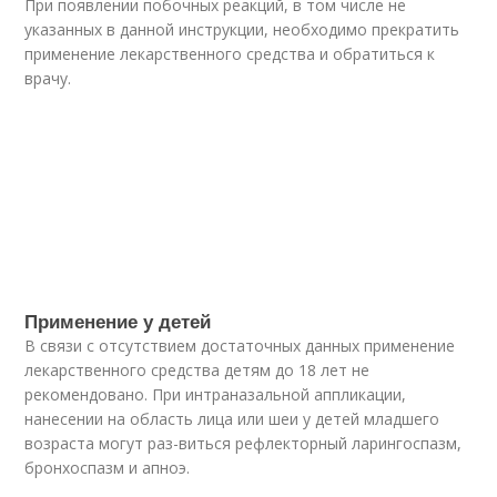
При появлении побочных реакций, в том числе не
указанных в данной инструкции, необходимо прекратить
применение лекарственного средства и обратиться к
врачу.
Применение у детей
В связи с отсутствием достаточных данных применение
лекарственного средства детям до 18 лет не
рекомендовано. При интраназальной аппликации,
нанесении на область лица или шеи у детей младшего
возраста могут раз-виться рефлекторный ларингоспазм,
бронхоспазм и апноэ.