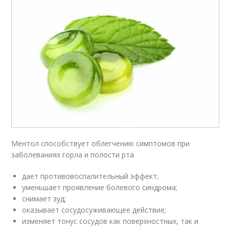
Ментол способствует облегчению симптомов при
заболеваниях горла и полости рта
дает противовоспалительный эффект;
уменьшает проявление болевого синдрома;
снимает зуд;
оказывает сосудосуживающее действие;
изменяет тонус сосудов как поверхностных, так и