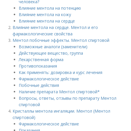
человека?
Влияние ментола на потенцию
Влияние ментола на кожу
Влияние ментола на сердце
Влияние ментола на сердце. Ментол и его
фармакологические свойства
Ментол побочные эффекты. Ментол спиртовой
Возможные аналоги (заменители)
Действующее вещество, группа
Лекарственная форма
Противопоказания
Как применять: дозировка и курс лечения
Фармакологическое действие
Побочные действия
Наличие препарата Ментол спиртовой*
Вопросы, ответы, отзывы по препарату Ментол
спиртовой
Кристаллы ментола ингаляции. Ментол (Ментол
спиртовой)
Фармакологическое действие
Показания