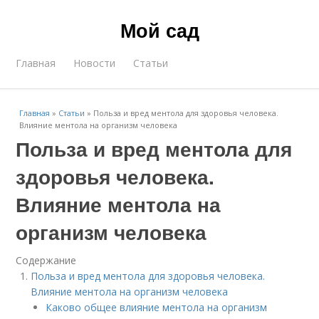
Мой сад
Главная
Новости
Статьи
Главная
»
Статьи
»
Польза и вред ментола для здоровья человека.
Влияние ментола на организм человека
Польза и вред ментола для
здоровья человека.
Влияние ментола на
организм человека
Содержание
Польза и вред ментола для здоровья человека.
Влияние ментола на организм человека
Каково общее влияние ментола на организм