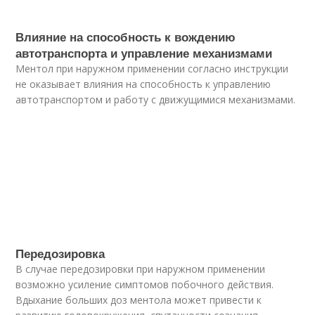
Влияние на способность к вождению
автотранспорта и управление механизмами
Ментол при наружном применении согласно инструкции
не оказывает влияния на способность к управлению
автотранспортом и работу с движущимися механизмами.
Передозировка
В случае передозировки при наружном применении
возможно усиление симптомов побочного действия.
Вдыхание больших доз ментола может привести к