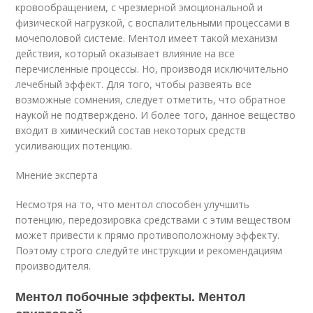
кровообращением, с чрезмерной эмоциональной и
физической нагрузкой, с воспалительными процессами в
мочеполовой системе. Ментол имеет такой механизм
действия, который оказывает влияние на все
перечисленные процессы. Но, производя исключительно
лечебный эффект. Для того, чтобы развеять все
возможные сомнения, следует отметить, что обратное
наукой не подтверждено. И более того, данное вещество
входит в химический состав некоторых средств
усиливающих потенцию.
Мнение эксперта
Несмотря на то, что ментол способен улучшить
потенцию, передозировка средствами с этим веществом
может привести к прямо противоположному эффекту.
Поэтому строго следуйте инструкции и рекомендациям
производителя.
Ментол побочные эффекты. Ментол