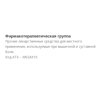
Фармакотерапевтическая группа
Прочие лекарственные средства для местного
применения, используемые при мышечной и суставной
боли.
Код АТХ – М02АХ10.