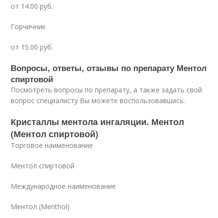
от 14.00 руб.
Горчичник
от 15.00 руб.
Вопросы, ответы, отзывы по препарату Ментол
спиртовой
Посмотреть вопросы по препарату, а также задать свой
вопрос специалисту Вы можете воспользовавшись.
Кристаллы ментола ингаляции. Ментол
(Ментол спиртовой)
Торговое наименование
Ментол спиртовой
Международное наименование
Ментол (Menthol)