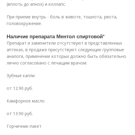
(вплоть до апноэ) и коллапс.
При приеме внутрь - боль в животе, тошнота, рвота,
головокружение.
Наличие препарата Ментол спиртовой
*
Препарат и заменители отсутствуют в представленных
аптеках, в продаже присутствуют следующие групповые
аналоги, применение которых должно быть обязательно
лично согласовано с лечащим врачом:
Зубные капли
от 12.90 руб.
Камфорное масло
от 13.90 руб.
Горчичник-пакет