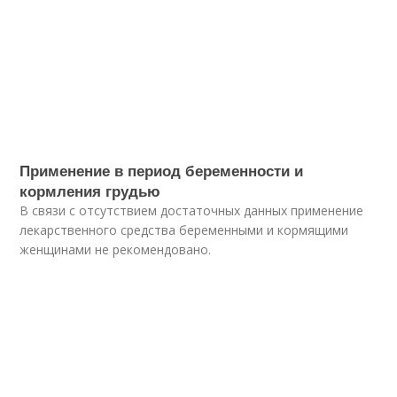
Применение в период беременности и
кормления грудью
В связи с отсутствием достаточных данных применение
лекарственного средства беременными и кормящими
женщинами не рекомендовано.