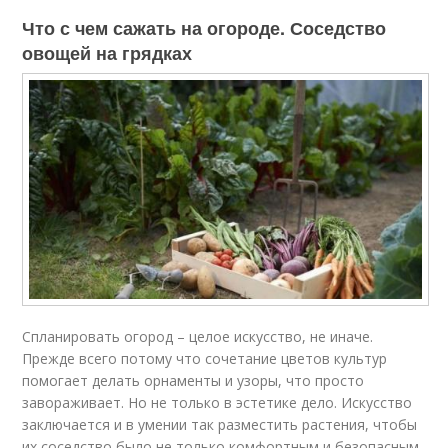
Что с чем сажать на огороде. Соседство
овощей на грядках
Спланировать огород – целое искусство, не иначе.
Прежде всего потому что сочетание цветов культур
помогает делать орнаменты и узоры, что просто
завораживает. Но не только в эстетике дело. Искусство
заключается и в умении так разместить растения, чтобы
их соседство было не только комфортным и безопасным,