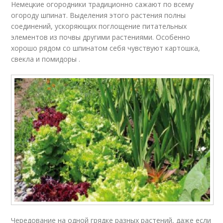
Немецкие огородники традиционно сажают по всему
огороду шпинат. Выделения этого растения полны
соединений, ускоряющих поглощение питательных
элементов из почвы другими растениями. Особенно
хорошо рядом со шпинатом себя чувствуют картошка,
свекла и помидоры .
Чередование на одной грядке разных растений, даже если