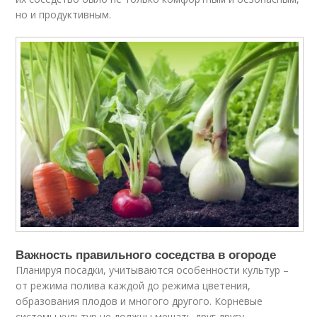
но и продуктивным.
Важность правильного соседства в огороде
Планируя посадки, учитываются особенности культур –
от режима полива каждой до режима цветения,
образования плодов и многого другого. Корневые
системы культур не должны мешать друг другу,