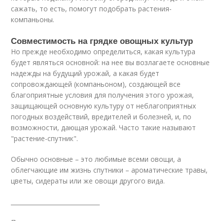
сажать, то есть, помогут подобрать растения-
компаньоны.
Совместимость на грядке овощных культур
Но прежде необходимо определиться, какая культура
будет являться основной: на нее вы возлагаете основные
надежды на будущий урожай, а какая будет
сопровождающей (компаньоном), создающей все
благоприятные условия для получения этого урожая,
защищающей основную культуру от неблагоприятных
погодных воздействий, вредителей и болезней, и, по
возможности, дающая урожай. Часто такие называют
"растение-спутник".
Обычно основные – это любимые всеми овощи, а
облегчающие им жизнь спутники – ароматические травы,
цветы, сидераты или же овощи другого вида.
______________________________