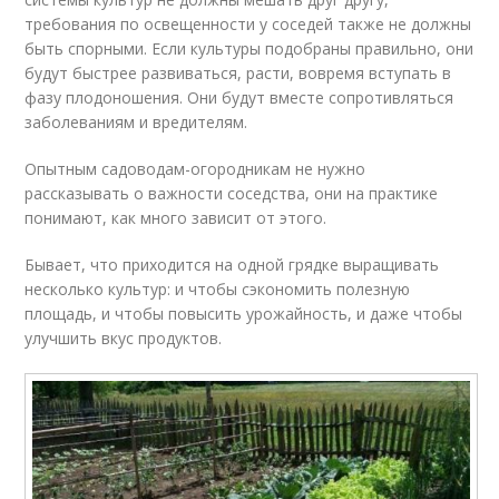
требования по освещенности у соседей также не должны
быть спорными. Если культуры подобраны правильно, они
будут быстрее развиваться, расти, вовремя вступать в
фазу плодоношения. Они будут вместе сопротивляться
заболеваниям и вредителям.
Опытным садоводам-огородникам не нужно
рассказывать о важности соседства, они на практике
понимают, как много зависит от этого.
Бывает, что приходится на одной грядке выращивать
несколько культур: и чтобы сэкономить полезную
площадь, и чтобы повысить урожайность, и даже чтобы
улучшить вкус продуктов.