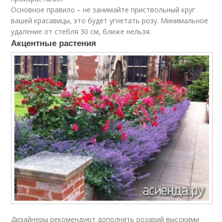
Основное правило – не занимайте приствольный круг
вашей красавицы, это будет угнетать розу. Минимальное
удаление от стебля 30 см, ближе нельзя.
Акцентные растения
Дизайнеры рекомендуют дополнять розарий высокими