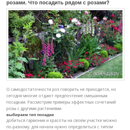
розами. Что посадить рядом с розами?
О самодостаточности роз говорить не приходится, но
сегодня многие отдают предпочтение смешанным
посадкам. Рассмотрим примеры эффектных сочетаний
розы с другими растениями.
выбираем тип посадки
добиться гармонии и красоты на своём участке можно
по-разному. для начала нужно определиться с типом