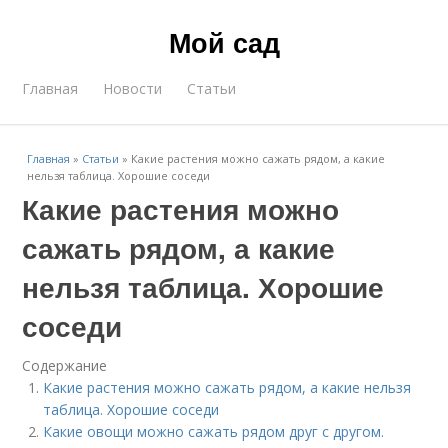
Мой сад
Главная
Новости
Статьи
Главная
»
Статьи
»
Какие растения можно сажать рядом, а какие
нельзя таблица. Хорошие соседи
Какие растения можно
сажать рядом, а какие
нельзя таблица. Хорошие
соседи
Содержание
Какие растения можно сажать рядом, а какие нельзя
таблица. Хорошие соседи
Какие овощи можно сажать рядом друг с другом.