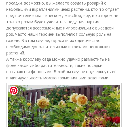
посадки. возможно, вы желаете создать розарий с
небольшими вкраплениями иных растений. кто-то отдаёт
предпочтение классическому миксбордеру, в котором не
только розам будет уделяться ведущая партия.
Допускаются всевозможные импровизации с высадкой
роз. Часто наши героини выполняют сольную роль на
газоне. В этом случае, скрасить их одиночество
необходимо дополнительными штрихами нескольких
растений.
А также королеву сада можно удачно разместить на
фоне какой-либо растительности, такие посадки
называются фоновыми. В любом случае подчеркнуть её
индивидуальность можно гармоничными акцентами.