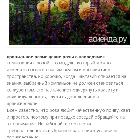
правильное размещение розы с «соседями»
композиция с розой это модуль, который можно
изменять согласно вашим вкусам и восприятием
пространства. но хорошо, когда фантазия опирается на
знания. выбранный компаньон не должен становиться
конкурентом. его назначение подчеркнуть красоту и
индивидуальность, служить дополнением и
аранжировкой.
Всем известно, что роза любит качественную почву, свет
и простор, поэтому при посадке соседей обращайте на
это внимание. Не забывайте соотнести
требовательность выбранных растений к условиям
произрастания.