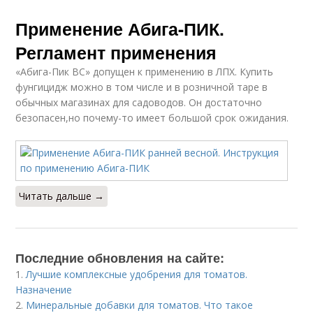
Применение Абига-ПИК.
Регламент применения
«Абига-Пик ВС» допущен к применению в ЛПХ. Купить
фунгицидж можно в том числе и в розничной таре в
обычных магазинах для садоводов. Он достаточно
безопасен,но почему-то имеет большой срок ожидания.
Читать дальше →
Последние обновления на сайте:
1.
Лучшие комплексные удобрения для томатов.
Назначение
2.
Минеральные добавки для томатов. Что такое