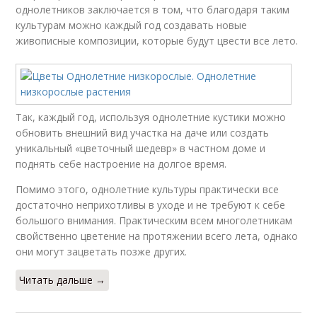
однолетников заключается в том, что благодаря таким
культурам можно каждый год создавать новые
живописные композиции, которые будут цвести все лето.
Так, каждый год, используя однолетние кустики можно
обновить внешний вид участка на даче или создать
уникальный «цветочный шедевр» в частном доме и
поднять себе настроение на долгое время.
Помимо этого, однолетние культуры практически все
достаточно неприхотливы в уходе и не требуют к себе
большого внимания. Практическим всем многолетникам
свойственно цветение на протяжении всего лета, однако
они могут зацветать позже других.
Читать дальше →