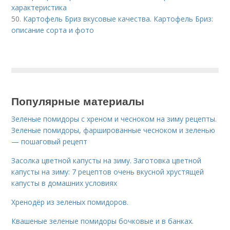
характеристика
50.
Картофель Бриз вкусовые качества. Картофель Бриз:
описание сорта и фото
Популярные материалы
Зеленые помидоры с хреном и чесноком на зиму рецепты.
Зеленые помидоры, фаршированные чесноком и зеленью
— пошаговый рецепт
Засолка цветной капусты на зиму. Заготовка цветной
капусты на зиму: 7 рецептов очень вкусной хрустящей
капусты в домашних условиях
Хренодёр из зеленых помидоров.
Квашеные зеленые помидоры бочковые и в банках.