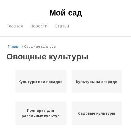
Мой сад
Главная
Новости
Статьи
Главная
»
Овощные культуры
Овощные культуры
Культуры при посадке
Культуры на огороде
Препарат для
Садовые культуры
различных культур