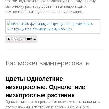
чистой воды комнатной температуры. К полученному
маточному раствору добавляется ведро воды и
осуществляется тщательное перемешивание.
Читать дальше →
Вас может заинтересовать
Цветы Однолетние
низкорослые. Однолетние
низкорослые растения
Однолетники – это прекрасная возможность наполнить
дворик яркими и пестрыми красками. Особенность