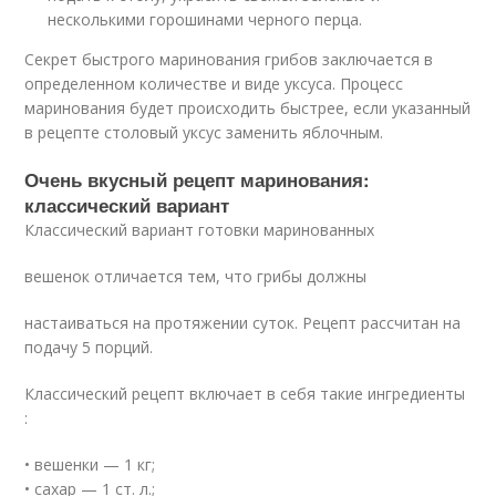
несколькими горошинами черного перца.
Секрет быстрого маринования грибов заключается в
определенном количестве и виде уксуса. Процесс
маринования будет происходить быстрее, если указанный
в рецепте столовый уксус заменить яблочным.
Очень вкусный рецепт маринования:
классический вариант
Классический вариант готовки маринованных
вешенок отличается тем, что грибы должны
настаиваться на протяжении суток. Рецепт рассчитан на
подачу 5 порций.
Классический рецепт включает в себя такие ингредиенты
:
• вешенки — 1 кг;
• сахар — 1 ст. л.;