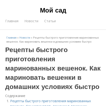
Мой сад
Главная
Новости
Статьи
Главная
»
Новости
»
Рецепты быстрого приготовления маринованных
вешенок. Как мариновать вешенки в домашних условиях быстро
Рецепты быстрого
приготовления
маринованных вешенок. Как
мариновать вешенки в
домашних условиях быстро
Содержание
Рецепты быстрого приготовления маринованных