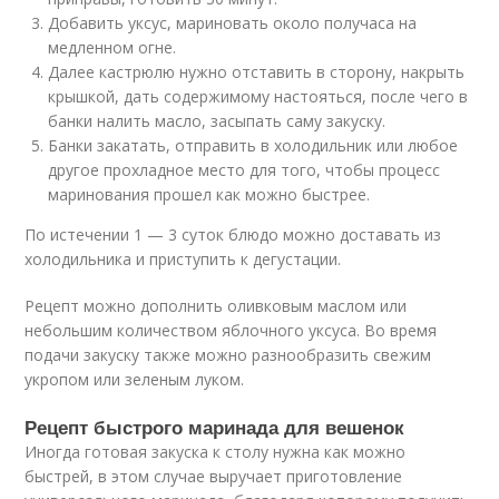
Добавить уксус, мариновать около получаса на
медленном огне.
Далее кастрюлю нужно отставить в сторону, накрыть
крышкой, дать содержимому настояться, после чего в
банки налить масло, засыпать саму закуску.
Банки закатать, отправить в холодильник или любое
другое прохладное место для того, чтобы процесс
маринования прошел как можно быстрее.
По истечении 1 — 3 суток блюдо можно доставать из
холодильника и приступить к дегустации.
Рецепт можно дополнить оливковым маслом или
небольшим количеством яблочного уксуса. Во время
подачи закуску также можно разнообразить свежим
укропом или зеленым луком.
Рецепт быстрого маринада для вешенок
Иногда готовая закуска к столу нужна как можно
быстрей, в этом случае выручает приготовление