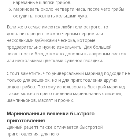
нарезанные шляпки грибов.
Мариновать около четверти часа, после чего грибы
остудить, посыпать кольцами лука.
Если же в семье имеются любители острого, то
дополнить рецепт можно черным перцем или
несколькими зубчиками чеснока, которые
предварительно нужно измельчить. Для большей
пикантности блюдо можно дополнить лавровым листом
или несколькими цветками сушеной гвоздики.
Стоит заметить, что универсальный маринад подходит не
только для вешенок, но и для приготовления других
видов грибов. Поэтому использовать быстрый маринад
также можно в приготовлении маринованных лисичек,
шампиньонов, маслят и прочих.
Маринованные вешенки быстрого
приготовления
Данный рецепт также отличается быстротой
приготовления, для него