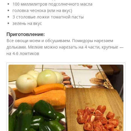
100 миллилитров подсолнечного масла
головка чеснока (или на вкус)
3 столовые ложки томатной пасты
зелень на вкус
Приготовление:
Все овощи моем и обсушиваем. Помидоры нарезаем
дольками. Мелкие можно нарезать на 4 части, крупные —
на 4-6 ломтиков