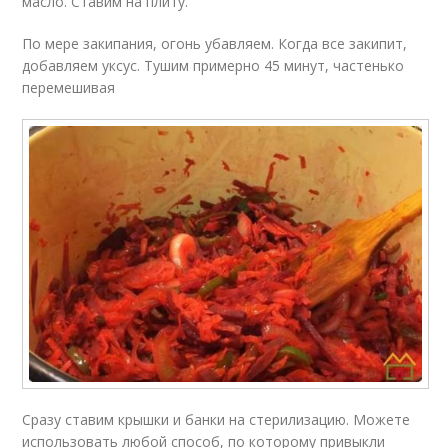
масло. Ставим на плиту.
По мере закипания, огонь убавляем. Когда все закипит,
добавляем уксус. Тушим примерно 45 минут, частенько
перемешивая
Сразу ставим крышки и банки на стерилизацию. Можете
использовать любой способ, по которому привыкли