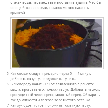
стакан воды, перемешать и поставить тушить. Что бы
овощи быстрее осели, казанок можно накрыть
крышкой.
Как овощи осядут, примерно через 5 — 7 минут,
добавить капусту, продолжить тушить.
В сковороду налить 1/3 от заявленного в рецепте
масла, прогреть его, положить лук. Добавить чеснок,
пропущенный через пресс, молотый перец. Обжарить
лук до мягкости и лёгкого золотистого оттенка.
Как лук будет готов, положить томатную пасту,