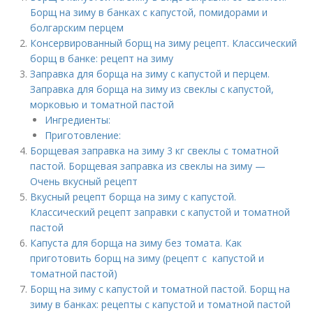
Борщ на зиму в банках с капустой, помидорами и
болгарским перцем
Консервированный борщ на зиму рецепт. Классический
борщ в банке: рецепт на зиму
Заправка для борща на зиму с капустой и перцем.
Заправка для борща на зиму из свеклы с капустой,
морковью и томатной пастой
Ингредиенты:
Приготовление:
Борщевая заправка на зиму 3 кг свеклы с томатной
пастой. Борщевая заправка из свеклы на зиму —
Очень вкусный рецепт
Вкусный рецепт борща на зиму с капустой.
Классический рецепт заправки с капустой и томатной
пастой
Капуста для борща на зиму без томата. Как
приготовить борщ на зиму (рецепт с капустой и
томатной пастой)
Борщ на зиму с капустой и томатной пастой. Борщ на
зиму в банках: рецепты с капустой и томатной пастой