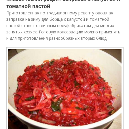
томатной пастой
Приготовленная по традиционному рецепту овощная
заправка на зиму для борща с капустой и томатной
пастой станет отличным полуфабрикатом для многих
занятых хозяек. Готовую консервацию можно применять
и для приготовления разнообразных вторых блюд.