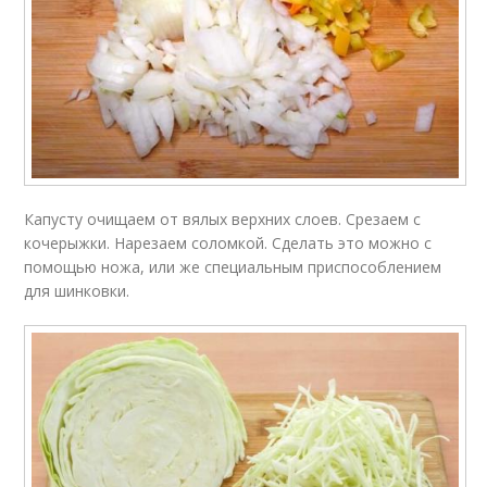
Капусту очищаем от вялых верхних слоев. Срезаем с
кочерыжки. Нарезаем соломкой. Сделать это можно с
помощью ножа, или же специальным приспособлением
для шинковки.