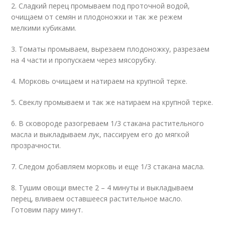
2. Сладкий перец промываем под проточной водой,
очищаем от семян и плодоножки и так же режем
мелкими кубиками.
3. Томаты промываем, вырезаем плодоножку, разрезаем
на 4 части и пропускаем через мясорубку.
4. Морковь очищаем и натираем на крупной терке.
5. Свеклу промываем и так же натираем на крупной терке.
6. В сковороде разогреваем 1/3 стакана растительного
масла и выкладываем лук, пассируем его до мягкой
прозрачности.
7. Следом добавляем морковь и еще 1/3 стакана масла.
8. Тушим овощи вместе 2 – 4 минуты и выкладываем
перец, вливаем оставшееся растительное масло.
Готовим пару минут.