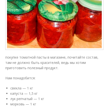
покупке томатной пасты в магазине, почитайте состав,
там не должно быть красителей, ведь мы хотим
приготовить полезный продукт.
Нам понадобится:
свекла — 1 кг
капуста — 1,5 кг
лук репчатый — 1 кг
морковь — 1 кг