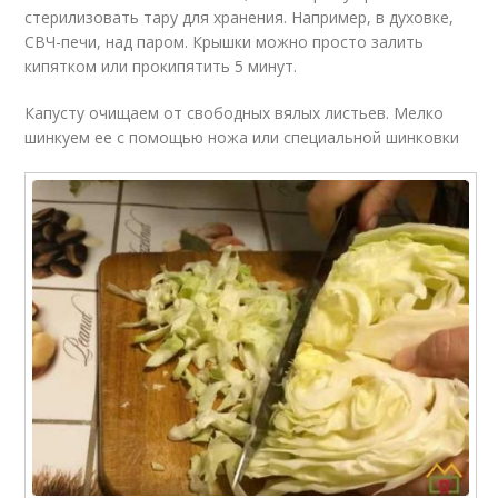
стерилизовать тару для хранения. Например, в духовке,
СВЧ-печи, над паром. Крышки можно просто залить
кипятком или прокипятить 5 минут.
Капусту очищаем от свободных вялых листьев. Мелко
шинкуем ее с помощью ножа или специальной шинковки