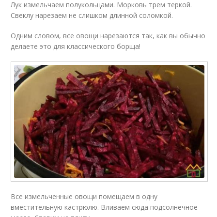
Лук измельчаем полукольцами. Морковь трем теркой.
Свеклу нарезаем не слишком длинной соломкой.
Одним словом, все овощи нарезаются так, как вы обычно
делаете это для классического борща!
Все измельченные овощи помещаем в одну
вместительную кастрюлю. Вливаем сюда подсолнечное