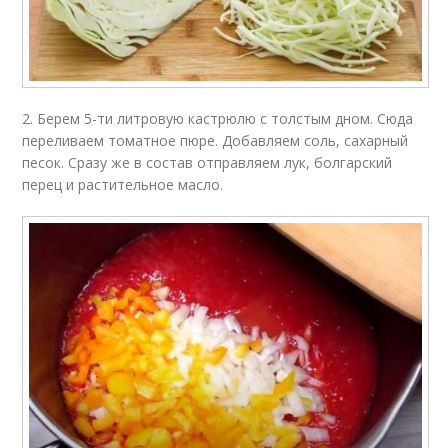
2. Берем 5-ти литровую кастрюлю с толстым дном. Сюда
переливаем томатное пюре. Добавляем соль, сахарный
песок. Сразу же в состав отправляем лук, болгарский
перец и растительное масло.