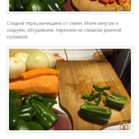
Сладкий перец вычищаем от семян. Моем изнутри и
снаружи, обсушиваем. Нарезаем не слишком длинной
соломкой