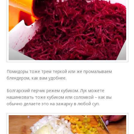
Помидоры тоже трем теркой или же промалываем
блендером, как вам удобнее.
Болгарский перчик режем кубиком. Лук можете
нашинковать тоже кубиком или соломкой – как вы
обычно делаете это на зажарку в любой суп.