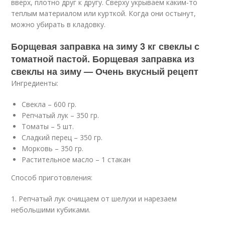
вверх, плотно друг к другу. Сверху укрываем каким-то
теплым материалом или курткой. Когда они остынут,
можно убирать в кладовку.
Борщевая заправка на зиму 3 кг свеклы с
томатной пастой. Борщевая заправка из
свеклы на зиму — Очень вкусный рецепт
Ингредиенты:
Свекла – 600 гр.
Репчатый лук – 350 гр.
Томаты – 5 шт.
Сладкий перец – 350 гр.
Морковь – 350 гр.
Растительное масло – 1 стакан
Способ приготовления:
1. Репчатый лук очищаем от шелухи и нарезаем
небольшими кубиками.