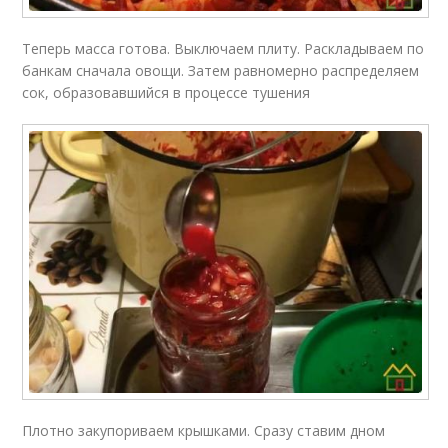
Теперь масса готова. Выключаем плиту. Раскладываем по
банкам сначала овощи. Затем равномерно распределяем
сок, образовавшийся в процессе тушения
Плотно закупориваем крышками. Сразу ставим дном