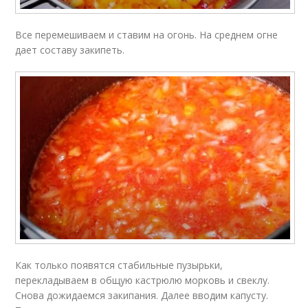
Все перемешиваем и ставим на огонь. На среднем огне
дает составу закипеть.
Как только появятся стабильные пузырьки,
перекладываем в общую кастрюлю морковь и свеклу.
Снова дожидаемся закипания. Далее вводим капусту.