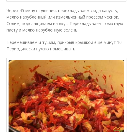
Через 45 минут тушения, перекладываем сюда капусту,
мелко нарубленный или измельченный прессом чеснок.
Солим, подслащиваем на вкус. Перекладываем томатную
пасту и мелко нарубленную зелень.
Перемешиваем и тушим, прикрыв крышкой еще минут 10.
Периодически нужно помешивать