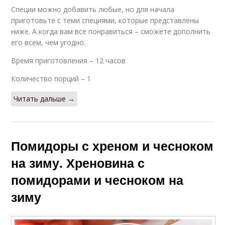
Специи можно добавить любые, но для начала
приготовьте с теми специями, которые представлены
ниже. А когда вам все понравиться – сможете дополнить
его всем, чем угодно.
Время приготовления – 12 часов
Количество порций – 1
Читать дальше →
Помидоры с хреном и чесноком
на зиму. Хреновина с
помидорами и чесноком на
зиму