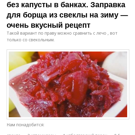
без капусты в банках. Заправка
для борща из свеклы на зиму —
очень вкусный рецепт
Такой вариант по праву можно сравнить с лечо , вот
только со свекольным.
Нам понадобится: