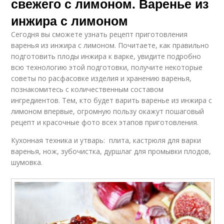
свежего с лимоном. Варенье из
инжира с лимоном
Сегодня вы сможете узнать рецепт приготовления
варенья из инжира с лимоном. Почитаете, как правильно
подготовить плоды инжира к варке, увидите подробно
всю технологию этой подготовки, получите некоторые
советы по расфасовке изделия и хранению варенья,
познакомитесь с количественным составом
ингредиентов. Тем, кто будет варить варенье из инжира с
лимоном впервые, огромную пользу окажут пошаговый
рецепт и красочные фото всех этапов приготовления.
Кухонная техника и утварь: плита, кастрюля для варки
варенья, нож, зубочистка, дуршлаг для промывки плодов,
шумовка.