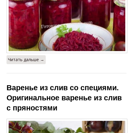
Читать дальше →
Варенье из слив со специями.
Оригинальное варенье из слив
с пряностями