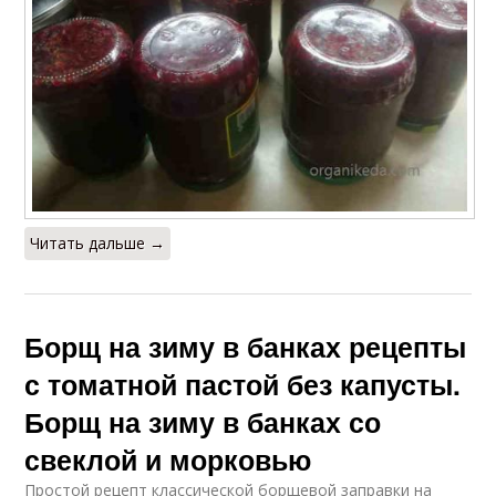
Читать дальше →
Борщ на зиму в банках рецепты
с томатной пастой без капусты.
Борщ на зиму в банках со
свеклой и морковью
Простой рецепт классической борщевой заправки на