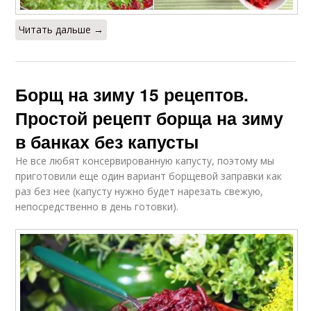
Читать дальше →
Борщ на зиму 15 рецептов.
Простой рецепт борща на зиму
в банках без капусты
Не все любят консервированную капусту, поэтому мы
приготовили еще один вариант борщевой заправки как
раз без нее (капусту нужно будет нарезать свежую,
непосредственно в день готовки).