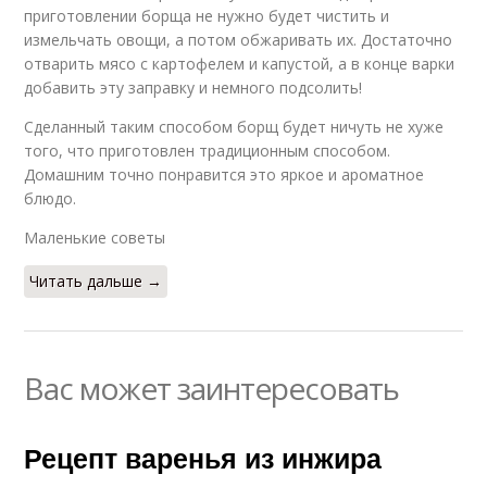
приготовлении борща не нужно будет чистить и
измельчать овощи, а потом обжаривать их. Достаточно
отварить мясо с картофелем и капустой, а в конце варки
добавить эту заправку и немного подсолить!
Сделанный таким способом борщ будет ничуть не хуже
того, что приготовлен традиционным способом.
Домашним точно понравится это яркое и ароматное
блюдо.
Маленькие советы
Читать дальше →
Вас может заинтересовать
Рецепт варенья из инжира