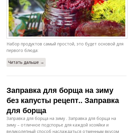
Набор продуктов самый простой, это будет основой для
первого блюда:
Читать дальше →
Заправка для борща на зиму
без капусты рецепт.. Заправка
для борща
Заправка для борща на зиму . Заправка для борща на
зиму – отличное подспорье для каждой хозяйки и
великолепный способ наслаждаться отменным вкусом