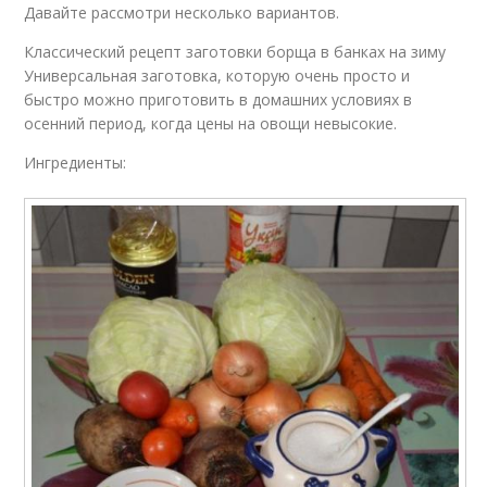
Давайте рассмотри несколько вариантов.
Классический рецепт заготовки борща в банках на зиму
Универсальная заготовка, которую очень просто и
быстро можно приготовить в домашних условиях в
осенний период, когда цены на овощи невысокие.
Ингредиенты: