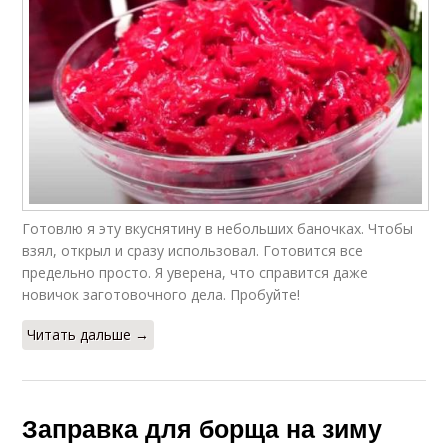
Готовлю я эту вкуснятину в небольших баночках. Чтобы
взял, открыл и сразу использовал. Готовится все
предельно просто. Я уверена, что справится даже
новичок заготовочного дела. Пробуйте!
Читать дальше →
Заправка для борща на зиму