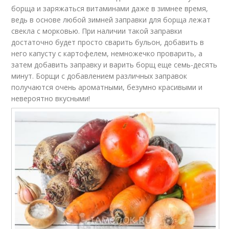
борща и заряжаться витаминами даже в зимнее время,
ведь в основе любой зимней заправки для борща лежат
свекла с морковью. При наличии такой заправки
достаточно будет просто сварить бульон, добавить в
него капусту с картофелем, немножечко проварить, а
затем добавить заправку и варить борщ еще семь-десять
минут. Борщи с добавлением различных заправок
получаются очень ароматными, безумно красивыми и
невероятно вкусными!