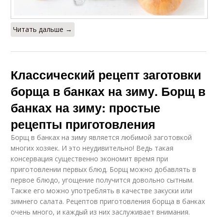
Читать дальше →
Классический рецепт заготовки
борща в банках на зиму. Борщ в
банках на зиму: простые
рецепты приготовления
Борщ в банках на зиму является любимой заготовкой
многих хозяек. И это неудивительно! Ведь такая
консервация существенно экономит время при
приготовлении первых блюд. Борщ можно добавлять в
первое блюдо, угощение получится довольно сытным.
Также его можно употреблять в качестве закуски или
зимнего салата. Рецептов приготовления борща в банках
очень много, и каждый из них заслуживает внимания.