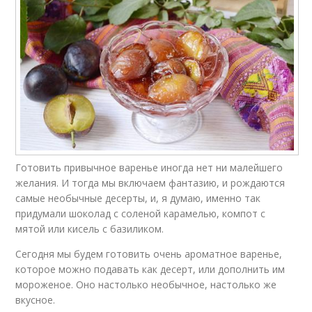
Готовить привычное варенье иногда нет ни малейшего
желания. И тогда мы включаем фантазию, и рождаются
самые необычные десерты, и, я думаю, именно так
придумали шоколад с соленой карамелью, компот с
мятой или кисель с базиликом.
Сегодня мы будем готовить очень ароматное варенье,
которое можно подавать как десерт, или дополнить им
мороженое. Оно настолько необычное, настолько же
вкусное.