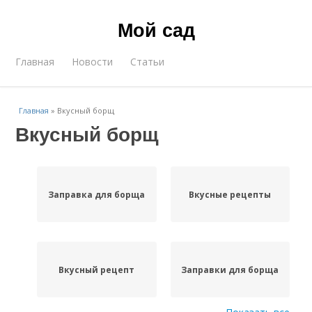
Мой сад
Главная
Новости
Статьи
Главная
»
Вкусный борщ
Вкусный борщ
Заправка для борща
Вкусные рецепты
Вкусный рецепт
Заправки для борща