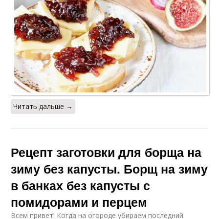
Читать дальше →
Рецепт заготовки для борща на
зиму без капусты. Борщ на зиму
в банках без капусты с
помидорами и перцем
Всем привет! Когда на огороде убираем последний