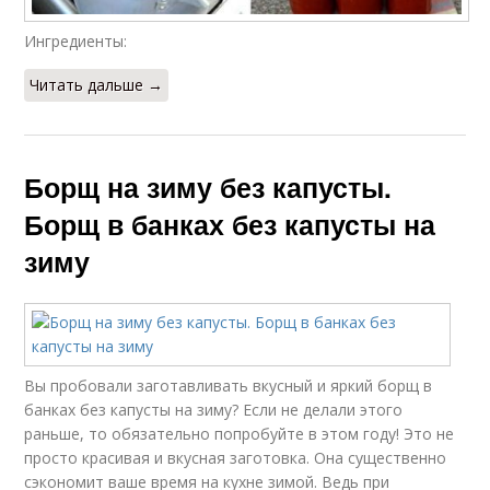
Ингредиенты:
Читать дальше →
Борщ на зиму без капусты.
Борщ в банках без капусты на
зиму
Вы пробовали заготавливать вкусный и яркий борщ в
банках без капусты на зиму? Если не делали этого
раньше, то обязательно попробуйте в этом году! Это не
просто красивая и вкусная заготовка. Она существенно
сэкономит ваше время на кухне зимой. Ведь при