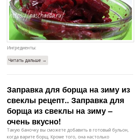
Ингредиенты:
Читать дальше →
Заправка для борща на зиму из
свеклы рецепт.. Заправка для
борща из свеклы на зиму –
очень вкусно!
Такую баночку вы сможете добавить в готовый бульон,
когда варите борщ. Кроме того, она настолько