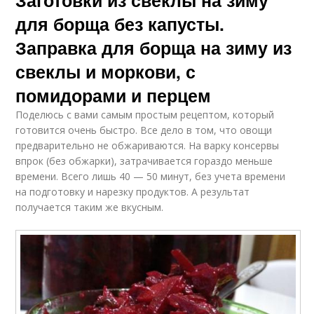
для борща без капусты.
Заправка для борща на зиму из
свеклы и моркови, с
помидорами и перцем
Поделюсь с вами самым простым рецептом, который
готовится очень быстро. Все дело в том, что овощи
предварительно не обжариваются. На варку консервы
впрок (без обжарки), затрачивается гораздо меньше
времени. Всего лишь 40 — 50 минут, без учета времени
на подготовку и нарезку продуктов. А результат
получается таким же вкусным.