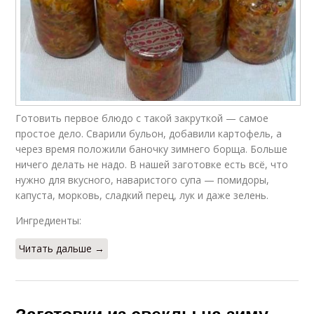
Готовить первое блюдо с такой закруткой — самое
простое дело. Сварили бульон, добавили картофель, а
через время положили баночку зимнего борща. Больше
ничего делать не надо. В нашей заготовке есть всё, что
нужно для вкусного, наваристого супа — помидоры,
капуста, морковь, сладкий перец, лук и даже зелень.
Ингредиенты:
Читать дальше →
Заготовки из свеклы на зиму