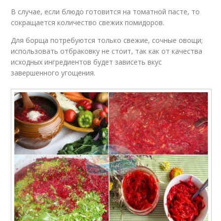
В случае, если блюдо готовится на томатной пасте, то
сокращается количество свежих помидоров.
Для борща потребуются только свежие, сочные овощи;
использовать отбраковку не стоит, так как от качества
исходных ингредиентов будет зависеть вкус
завершенного угощения.