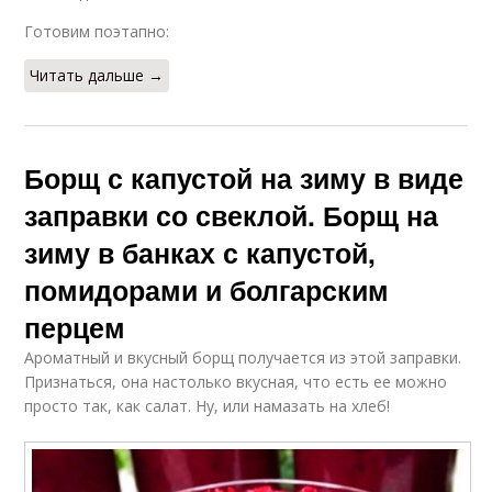
Готовим поэтапно:
Читать дальше →
Борщ с капустой на зиму в виде
заправки со свеклой. Борщ на
зиму в банках с капустой,
помидорами и болгарским
перцем
Ароматный и вкусный борщ получается из этой заправки.
Признаться, она настолько вкусная, что есть ее можно
просто так, как салат. Ну, или намазать на хлеб!