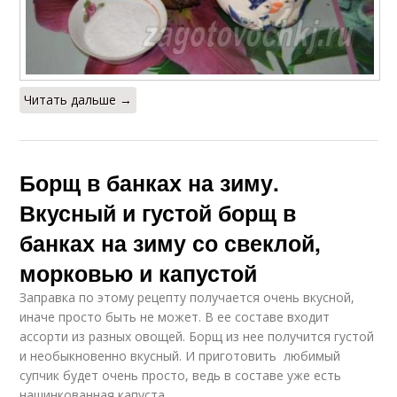
Читать дальше →
Борщ в банках на зиму.
Вкусный и густой борщ в
банках на зиму со свеклой,
морковью и капустой
Заправка по этому рецепту получается очень вкусной,
иначе просто быть не может. В ее составе входит
ассорти из разных овощей. Борщ из нее получится густой
и необыкновенно вкусный. И приготовить любимый
супчик будет очень просто, ведь в составе уже есть
нашинкованная капуста.