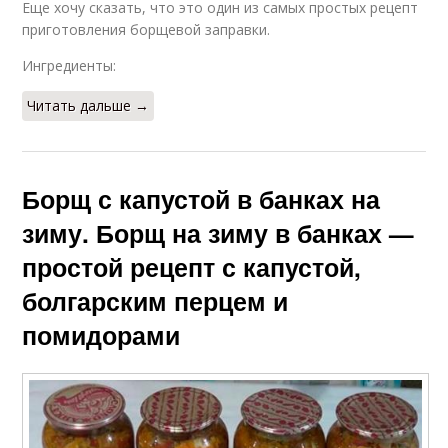
Еще хочу сказать, что это один из самых простых рецепт
приготовления борщевой заправки.
Ингредиенты:
Читать дальше →
Борщ с капустой в банках на
зиму. Борщ на зиму в банках —
простой рецепт с капустой,
болгарским перцем и
помидорами