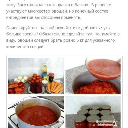
зиму. Заготавливается заправка в банках . В рецепте
участвуют множество овощей, но конечный состав
ингредиентов вы способны поменять.
Ориентируйтесь на свой вкус. Хотите добавить чуть
больше свеклы? Обязательно сделайте так. Но, имейте в
виду, овощей следует брать ровно 5 кг для указанного
количества специй.