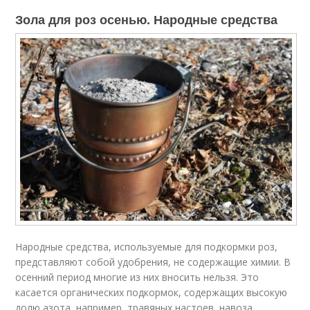
Зола для роз осенью. Народные средства
Народные средства, используемые для подкормки роз,
представляют собой удобрения, не содержащие химии. В
осенний период многие из них вносить нельзя. Это
касается органических подкормок, содержащих высокую
долю азота, например, травяных настоев, навоза,