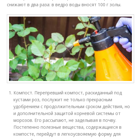
снижают в два раза: в ведро воды вносят 100 г золы.
Компост. Перепревший компост, раскиданный под
кустами роз, послужит не только прекрасным
удобрением с продолжительным сроком действия, но
и дополнительной защитой корневой системы от
морозов. Его рассыпают, не заделывая в почву.
Постепенно полезные вещества, содержащиеся в
компосте, перейдут в легкоусвояемую форму для