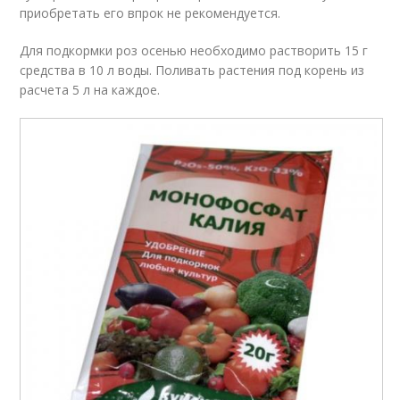
приобретать его впрок не рекомендуется.
Для подкормки роз осенью необходимо растворить 15 г
средства в 10 л воды. Поливать растения под корень из
расчета 5 л на каждое.