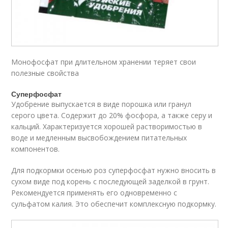
Монофосфат при длительном хранении теряет свои
полезные свойства
Суперфосфат
Удобрение выпускается в виде порошка или гранул
серого цвета. Содержит до 20% фосфора, а также серу и
кальций. Характеризуется хорошей растворимостью в
воде и медленным высвобождением питательных
компонентов.
Для подкормки осенью роз суперфосфат нужно вносить в
сухом виде под корень с последующей заделкой в грунт.
Рекомендуется применять его одновременно с
сульфатом калия. Это обеспечит комплексную подкормку.