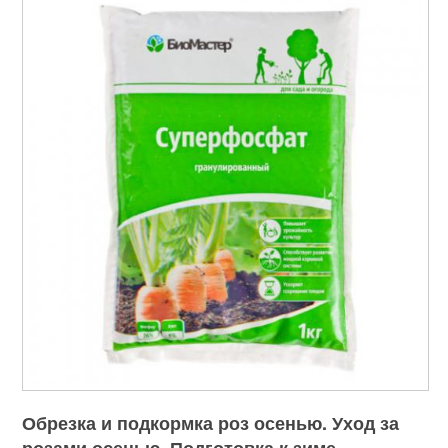
Обрезка и подкормка роз осенью. Уход за
розами осенью. Подготовка к зиме —