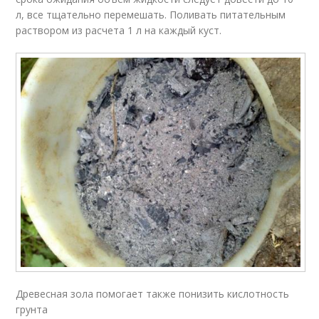
л, все тщательно перемешать. Поливать питательным
раствором из расчета 1 л на каждый куст.
Древесная зола помогает также понизить кислотность
грунта