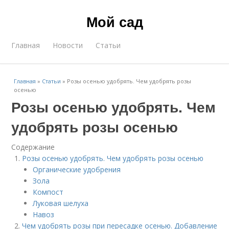
Мой сад
Главная
Новости
Статьи
Главная
»
Статьи
»
Розы осенью удобрять. Чем удобрять розы
осенью
Розы осенью удобрять. Чем
удобрять розы осенью
Содержание
Розы осенью удобрять. Чем удобрять розы осенью
Органические удобрения
Зола
Компост
Луковая шелуха
Навоз
Чем удобрять розы при пересадке осенью. Добавление