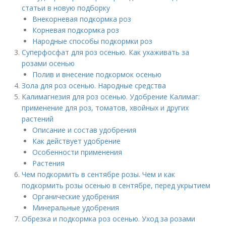
статьи в новую подборку
Внекорневая подкормка роз
Корневая подкормка роз
Народные способы подкормки роз
Суперфосфат для роз осенью. Как ухаживать за
розами осенью
Полив и внесение подкормок осенью
Зола для роз осенью. Народные средства
Калимагнезия для роз осенью. Удобрение Калимаг:
применение для роз, томатов, хвойных и других
растений
Описание и состав удобрения
Как действует удобрение
Особенности применения
Растения
Чем подкормить в сентябре розы. Чем и как
подкормить розы осенью в сентябре, перед укрытием
Органические удобрения
Минеральные удобрения
Обрезка и подкормка роз осенью. Уход за розами