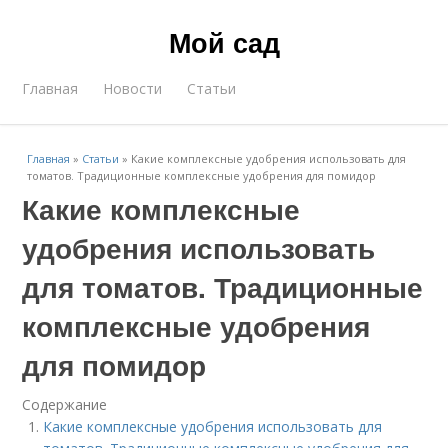
Мой сад
Главная
Новости
Статьи
Главная
»
Статьи
»
Какие комплексные удобрения использовать для
томатов. Традиционные комплексные удобрения для помидор
Какие комплексные
удобрения использовать
для томатов. Традиционные
комплексные удобрения
для помидор
Содержание
Какие комплексные удобрения использовать для