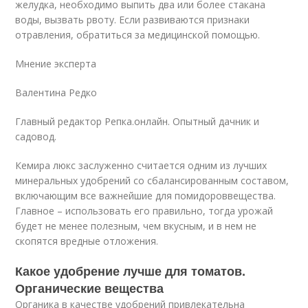
желудка, необходимо выпить два или более стакана
воды, вызвать рвоту. Если развиваются признаки
отравления, обратиться за медицинской помощью.
Мнение эксперта
Валентина Редко
Главный редактор Репка.онлайн. Опытный дачник и
садовод.
Кемира люкс заслуженно считается одним из лучших
минеральных удобрений со сбалансированным составом,
включающим все важнейшие для помидороввещества.
Главное – использовать его правильно, тогда урожай
будет не менее полезным, чем вкусным, и в нем не
скопятся вредные отложения.
Какое удобрение лучше для томатов.
Органические вещества
Органика в качестве удобрений привлекательна