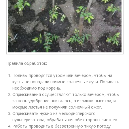
Правила обработок:
Поливы проводятся утром или вечером, чтобы на
кусты не попадали прямые солнечные лучи. Поливать
необходимо под корень.
Опрыскивания осуществляют только вечером, чтобы
за ночь удобрение впиталось, а излишки высохли, и
мокрые листья не получили солнечный ожог.
Опрыскивать нужно из мелкодисперсного
пульверизатора, обрабатывая обе стороны листьев.
Работы проводить в безветренную тихую погоду.