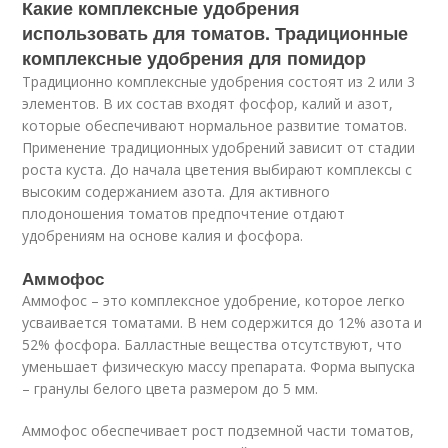
Какие комплексные удобрения
использовать для томатов. Традиционные
комплексные удобрения для помидор
Традиционно комплексные удобрения состоят из 2 или 3
элементов. В их состав входят фосфор, калий и азот,
которые обеспечивают нормальное развитие томатов.
Применение традиционных удобрений зависит от стадии
роста куста. До начала цветения выбирают комплексы с
высоким содержанием азота. Для активного
плодоношения томатов предпочтение отдают
удобрениям на основе калия и фосфора.
Аммофос
Аммофос – это комплексное удобрение, которое легко
усваивается томатами. В нем содержится до 12% азота и
52% фосфора. Балластные вещества отсутствуют, что
уменьшает физическую массу препарата. Форма выпуска
– гранулы белого цвета размером до 5 мм.
Аммофос обеспечивает рост подземной части томатов,