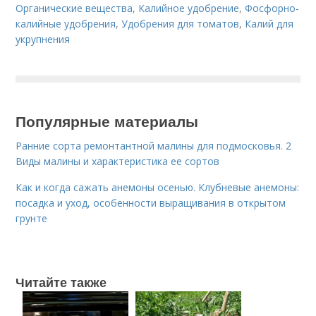
Органические вещества
,
Калийное удобрение
,
Фосфорно-
калийные удобрения
,
Удобрения для томатов
,
Калий для
укрупнения
Популярные материалы
Ранние сорта ремонтантной малины для подмосковья. 2
Виды малины и характеристика ее сортов
Как и когда сажать анемоны осенью. Клубневые анемоны:
посадка и уход, особенности выращивания в открытом
грунте
Читайте также