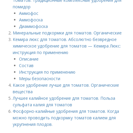
томатов. Традиционные комплексные удобрения для
помидор
Аммофос
Аммофоска
Диаммофоска
Минеральные подкормки для томатов. Органические
Кемира люкс для томатов. Абсолютно безвредное
химическое удобрение для томатов — Кемира Люкс:
инструкция по применению
Описание
Состав
Инструкция по применению
Меры безопасности
Какое удобрение лучше для томатов. Органические
вещества
Лучшее калийное удобрение для томатов. Польза
сульфата калия для томатов
Фосфорно-калийные удобрения для томатов. Когда
можно проводить подкормку томатов калием для
укрупнения плодов.