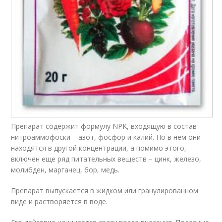
Препарат содержит формулу NPK, входящую в состав
нитроаммофоски – азот, фосфор и калий. Но в нем они
находятся в другой концентрации, а помимо этого,
включен еще ряд питательных веществ – цинк, железо,
молибден, марганец, бор, медь.
Препарат выпускается в жидком или гранулированном
виде и растворяется в воде.