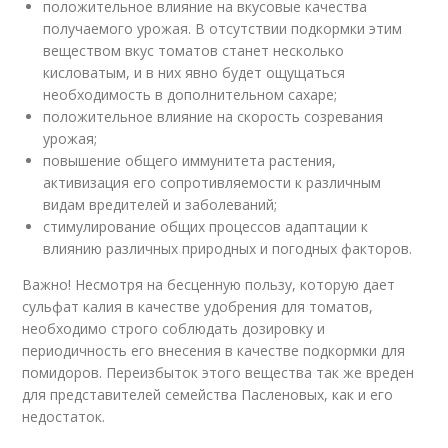
положительное влияние на вкусовые качества
получаемого урожая. В отсутствии подкормки этим
веществом вкус томатов станет несколько
кисловатым, и в них явно будет ощущаться
необходимость в дополнительном сахаре;
положительное влияние на скорость созревания
урожая;
повышение общего иммунитета растения,
активизация его сопротивляемости к различным
видам вредителей и заболеваний;
стимулирование общих процессов адаптации к
влиянию различных природных и погодных факторов.
Важно! Несмотря на бесценную пользу, которую дает
сульфат калия в качестве удобрения для томатов,
необходимо строго соблюдать дозировку и
периодичность его внесения в качестве подкормки для
помидоров. Переизбыток этого вещества так же вреден
для представителей семейства Пасленовых, как и его
недостаток.