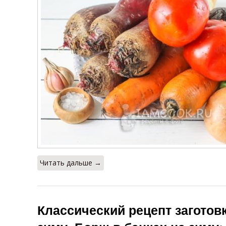
Читать дальше →
Классический рецепт заготов