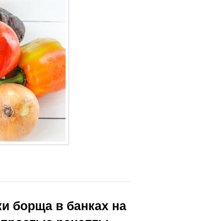
ки борща в банках на