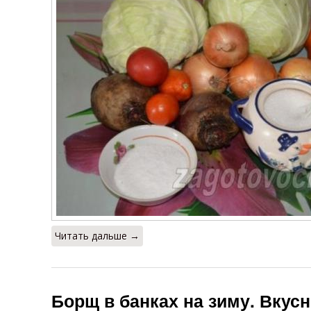
Читать дальше →
Борщ в банках на зиму. Вкусн