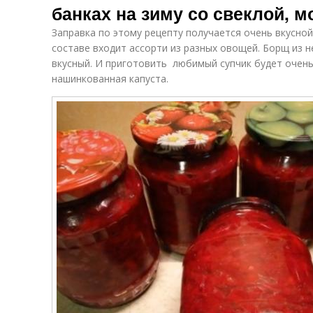
банках на зиму со свеклой, 
Заправка по этому рецепту получается очень вкусной
составе входит ассорти из разных овощей. Борщ из 
вкусный. И приготовить любимый супчик будет очень 
нашинкованная капуста.