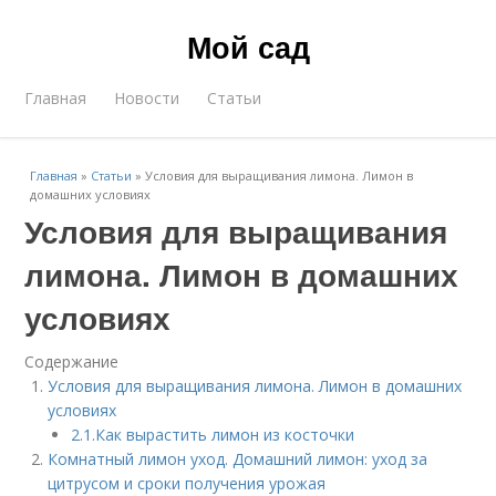
Мой сад
Главная
Новости
Статьи
Главная
»
Статьи
»
Условия для выращивания лимона. Лимон в
домашних условиях
Условия для выращивания
лимона. Лимон в домашних
условиях
Содержание
Условия для выращивания лимона. Лимон в домашних
условиях
2.1.Как вырастить лимон из косточки
Комнатный лимон уход. Домашний лимон: уход за
цитрусом и сроки получения урожая