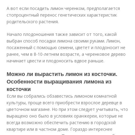
А вот если посадить лимон черенком, предполагается
стопроцентный перенос генетических характеристик
родительского растения.
Начало плодоношения также зависит от того, какой
выбран способ посадки лимона своими руками. Лимон,
посаженный с помощью семени, цветет и плодоносит не
ранее, чем в 8-10-летнем возрасте, а черенковое дерево
начинает цвести и плодоносить вдвое раньше.
Можно ли вырастить лимон из косточки.
Особенности выращивания лимона из
косточки
Если вы собрались обзавестись лимоном комнатной
культуры, проще всего приобрести взрослое деревце в
цветочном магазине. Но при этом следует учитывать, что
выращено оно было в условиях оранжереи, которые не
всегда возможно обеспечить растению в городской
квартире или в частном доме. Гораздо интереснее