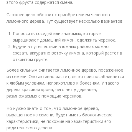
этого фрукта содержатся смена.
Сложнее дело обстоит с приобретением черенков
лимонного дерева. Тут существует несколько вариантов:
Попросить соседей или знакомых, которые
выращивают домашний лимон, одолжить черенок.
Будучи в путешествии в южных районах можно
срезать аккуратно веточку лимона, который растет в
открытом грунте.
Более сильным считается лимонное дерево, посаженное
из семени. Оно активно растет, легко приспосабливается
к любым условиям, неприхотливо к болезням. У такого
дерева красивая крона, чего нет у деревьев,
размножаемых с помощью черенков.
Но нужно знать о том, что лимонное дерево,
выращенное из семени, будет иметь биологические
характеристики, не похожие на характеристики его
родительского дерева.