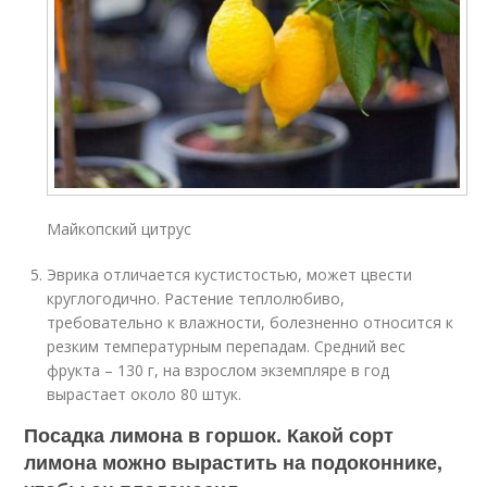
Майкопский цитрус
Эврика отличается кустистостью, может цвести
круглогодично. Растение теплолюбиво,
требовательно к влажности, болезненно относится к
резким температурным перепадам. Средний вес
фрукта – 130 г, на взрослом экземпляре в год
вырастает около 80 штук.
Посадка лимона в горшок. Какой сорт
лимона можно вырастить на подоконнике,