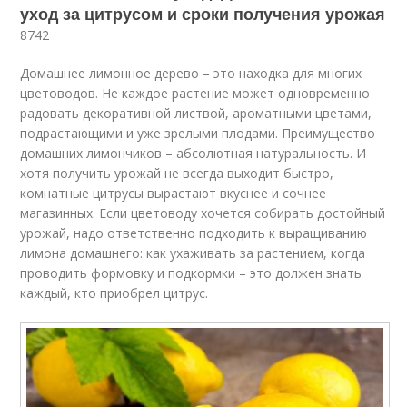
уход за цитрусом и сроки получения урожая
8742
Домашнее лимонное дерево – это находка для многих
цветоводов. Не каждое растение может одновременно
радовать декоративной листвой, ароматными цветами,
подрастающими и уже зрелыми плодами. Преимущество
домашних лимончиков – абсолютная натуральность. И
хотя получить урожай не всегда выходит быстро,
комнатные цитрусы вырастают вкуснее и сочнее
магазинных. Если цветоводу хочется собирать достойный
урожай, надо ответственно подходить к выращиванию
лимона домашнего: как ухаживать за растением, когда
проводить формовку и подкормки – это должен знать
каждый, кто приобрел цитрус.