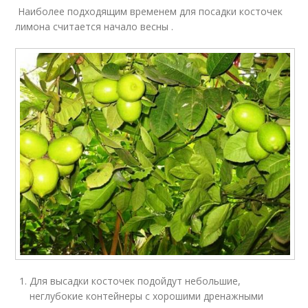
Наиболее подходящим временем для посадки косточек
лимона считается начало весны .
Для высадки косточек подойдут небольшие,
неглубокие контейнеры с хорошими дренажными