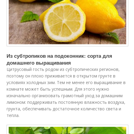
Из субтропиков на подоконник: сорта для
домашнего выращивания
Цитрусовый гость родом из субтропических регионов,
поэтому он плохо приживается в открытом грунте в
условиях холодных зим. Тем не менее его выращивание в
комнате может быть успешным. Для этого нужно
изначально организовать грамотный уход за домашним
лимоном: поддерживать постоянную влажность воздуха,
грунта, обеспечивать достаточное количество света и
тепла.