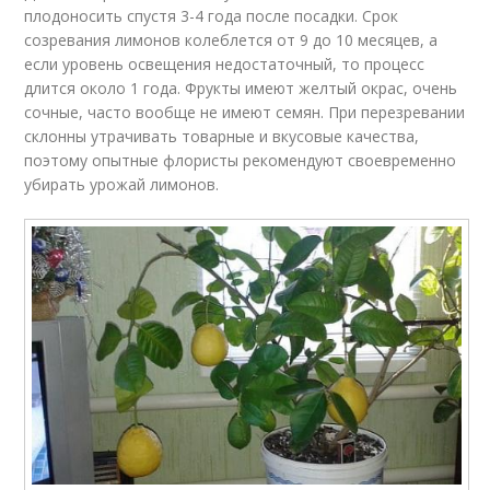
плодоносить спустя 3-4 года после посадки. Срок
созревания лимонов колеблется от 9 до 10 месяцев, а
если уровень освещения недостаточный, то процесс
длится около 1 года. Фрукты имеют желтый окрас, очень
сочные, часто вообще не имеют семян. При перезревании
склонны утрачивать товарные и вкусовые качества,
поэтому опытные флористы рекомендуют своевременно
убирать урожай лимонов.