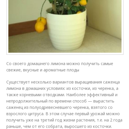
Со своего домашнего лимона можно получить самые
свежие, вкусные и ароматные плоды
Существует несколько вариантов выращивания саженца
лимона в домашних условиях: из косточки, из черенка, а
также корневыми отводками. Наиболее эффективный и
непродолжительный по времени способ — вырастить
саженец из полуодревесневшего черенка, взятого со
взрослого цитруса. В этом случае первый урожай можно
получить уже на третий год жизни растения, т.е. на 2 года
раньше, чем от его собрата, выросшего из косточки.