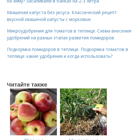
на зиму? Засаливаем в банках на 2-3 литра
Квашеная капуста без уксуса. Классический рецепт
вкусной квашеной капусты с морковью
Микроудобрения для томатов в теплице. Схема внесения
удобрений на разных этапах развития помидоров
Подкормка помидоров в теплице. Подкормка томатов в
теплице: какие удобрения и когда использовать?
Читайте также