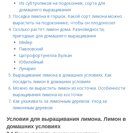
Из субтропиков на подоконник: сорта для
домашнего выращивания
Посадка лимона в горшок. Какой сорт лимона можно
вырастить на подоконнике, чтобы он плодоносил
Сколько растет лимон дома. Разновидности,
пригодные для домашнего выращивания
Мейер
Павловский
Цитрофортунелла Вулкан
Юбилейный
Лунарио
Выращивание лимона в домашних условиях. Как
посадить лимон в домашних условиях
Можно ли вырастить лимон из косточки. Особенности
выращивания лимона из косточки
Как ухаживать за лимонным деревом. Уход за
лимонным деревом
Условия для выращивания лимона. Лимон в
домашних условиях