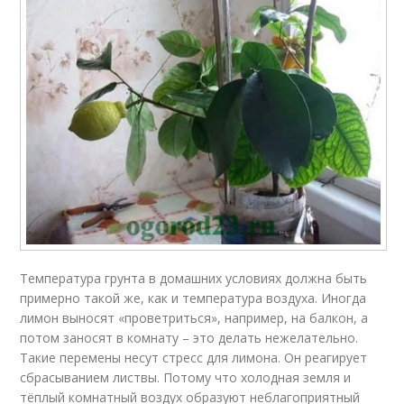
Температура грунта в домашних условиях должна быть
примерно такой же, как и температура воздуха. Иногда
лимон выносят «проветриться», например, на балкон, а
потом заносят в комнату – это делать нежелательно.
Такие перемены несут стресс для лимона. Он реагирует
сбрасыванием листвы. Потому что холодная земля и
тёплый комнатный воздух образуют неблагоприятный