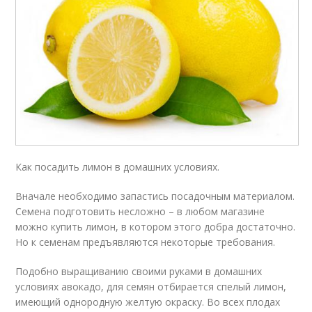
Как посадить лимон в домашних условиях.
Вначале необходимо запастись посадочным материалом.
Семена подготовить несложно – в любом магазине
можно купить лимон, в котором этого добра достаточно.
Но к семенам предъявляются некоторые требования.
Подобно выращиванию своими руками в домашних
условиях авокадо, для семян отбирается спелый лимон,
имеющий однородную желтую окраску. Во всех плодах