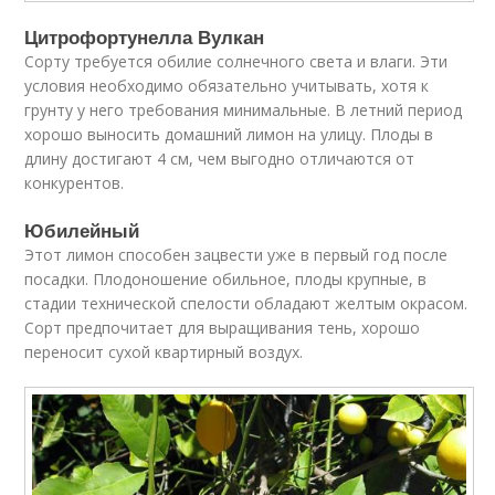
Цитрофортунелла Вулкан
Сорту требуется обилие солнечного света и влаги. Эти
условия необходимо обязательно учитывать, хотя к
грунту у него требования минимальные. В летний период
хорошо выносить домашний лимон на улицу. Плоды в
длину достигают 4 см, чем выгодно отличаются от
конкурентов.
Юбилейный
Этот лимон способен зацвести уже в первый год после
посадки. Плодоношение обильное, плоды крупные, в
стадии технической спелости обладают желтым окрасом.
Сорт предпочитает для выращивания тень, хорошо
переносит сухой квартирный воздух.