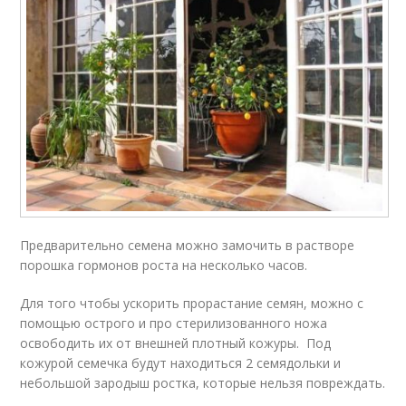
Предварительно семена можно замочить в растворе
порошка гормонов роста на несколько часов.
Для того чтобы ускорить прорастание семян, можно с
помощью острого и про стерилизованного ножа
освободить их от внешней плотный кожуры. Под
кожурой семечка будут находиться 2 семядольки и
небольшой зародыш ростка, которые нельзя повреждать.