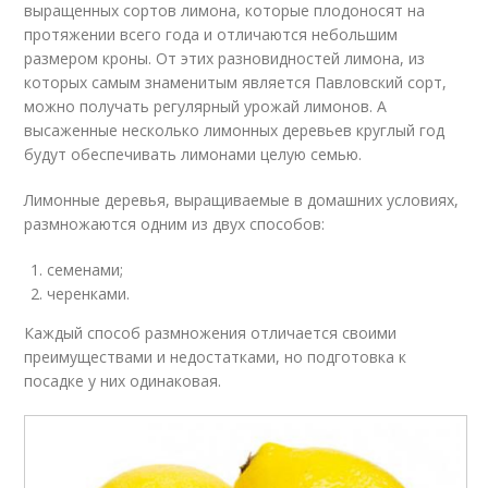
выращенных сортов лимона, которые плодоносят на
протяжении всего года и отличаются небольшим
размером кроны. От этих разновидностей лимона, из
которых самым знаменитым является Павловский сорт,
можно получать регулярный урожай лимонов. А
высаженные несколько лимонных деревьев круглый год
будут обеспечивать лимонами целую семью.
Лимонные деревья, выращиваемые в домашних условиях,
размножаются одним из двух способов:
семенами;
черенками.
Каждый способ размножения отличается своими
преимуществами и недостатками, но подготовка к
посадке у них одинаковая.