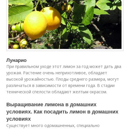
Лунарио
При правильном уходе этот лимон за год может дать два
урожая. Растение очень неприхотливое, обладает
высокой урожайностью. Плоды среднего размера, могут
различаться в зависимости от времени года. В стадии
технической спелости обладают желтым окрасом.
Выращивание лимона в домашних
условиях. Как посадить лимон в домашних
условиях
Существует много одомашненных, специально