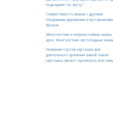
подкормки "по листу"
Совместимость вишни с другими
плодовыми деревьями и кустарниками
Яблоня
Многолетние и неприхотливые лианы 
арок. Многолетние листопадные лиан
Названия сортов картошки для
длительного хранения зимой. Какая
картошка сможет пролежать всю зим