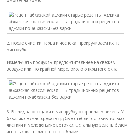
ожогов на коже.
2. После очистки перца и чеснока, прокручиваем их на
мясорубке.
Измельчать продукты предпочтительнее на свежем
воздухе или, по крайней мере, около открытого окна.
3. В след за овощами в мясорубку отправляем зелень. У
базилика нужно срезать грубые стебли, оставив только
листики и молоденькие веточки. Остальную зелень будем
использовать вместе со стеблями.