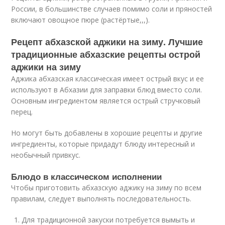
России, в большинстве случаев помимо соли и пряностей
включают овощное пюре (растёртые,,,).
Рецепт абхазской аджики на зиму. Лучшие
традиционные абхазские рецепты острой
аджики на зиму
Аджика абхазская классическая имеет острый вкус и ее
используют в Абхазии для заправки блюд вместо соли.
Основным ингредиентом является острый стручковый
перец.
Но могут быть добавлены в хорошие рецепты и другие
ингредиенты, которые придадут блюду интересный и
необычный привкус.
Блюдо в классическом исполнении
Чтобы приготовить абхазскую аджику на зиму по всем
правилам, следует выполнять последовательность.
Для традиционной закуски потребуется вымыть и