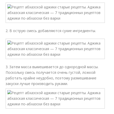
2. В острую смесь добавляются сухие ингредиенты.
3. Затем масса вымешивается до однородной массы.
Поскольку смесь получается очень густой, ложкой
работать крайне неудобно, поэтому размешивание
закуски лучше производить руками.