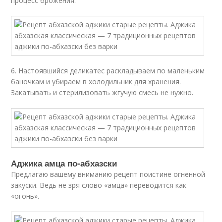
процесс брожения.
6. Настоявшийся деликатес раскладываем по маленьким
баночкам и убираем в холодильник для хранения.
Закатывать и стерилизовать жгучую смесь не нужно.
Аджика амца по-абхазски
Предлагаю вашему вниманию рецепт поистине огненной
закуски. Ведь не зря слово «амца» переводится как
«огонь».