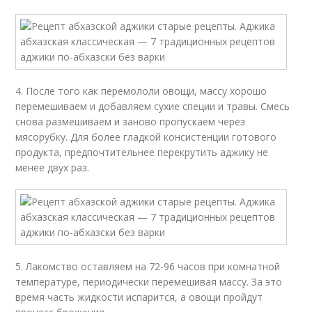
4. После того как перемололи овощи, массу хорошо
перемешиваем и добавляем сухие специи и травы. Смесь
снова размешиваем и заново пропускаем через
мясорубку. Для более гладкой консистенции готового
продукта, предпочтительнее перекрутить аджику не
менее двух раз.
5. Лакомство оставляем на 72-96 часов при комнатной
температуре, периодически перемешивая массу. За это
время часть жидкости испарится, а овощи пройдут