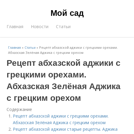
Мой сад
Главная
Новости
Статьи
Главная
»
Статьи
»
Рецепт абхазской аджики с грецкими орехами.
Абхазская Зелёная Аджика с грецким орехом
Рецепт абхазской аджики с
грецкими орехами.
Абхазская Зелёная Аджика
с грецким орехом
Содержание
Рецепт абхазской аджики с грецкими орехами.
Абхазская Зелёная Аджика с грецким орехом
Рецепт абхазской аджики старые рецепты. Аджика