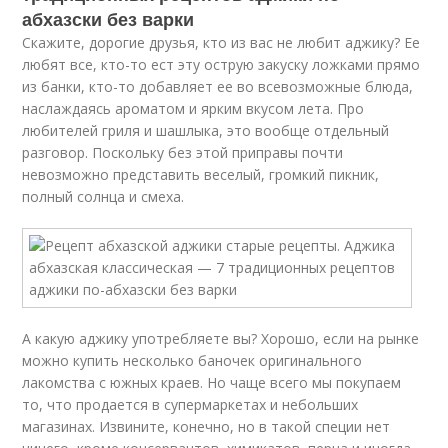
абхазски без варки
Скажите, дорогие друзья, кто из вас не любит аджику? Ее
любят все, кто-то ест эту острую закуску ложками прямо
из банки, кто-то добавляет ее во всевозможные блюда,
наслаждаясь ароматом и ярким вкусом лета. Про
любителей гриля и шашлыка, это вообще отдельный
разговор. Поскольку без этой приправы почти
невозможно представить веселый, громкий пикник,
полный солнца и смеха.
А какую аджику употребляете вы? Хорошо, если на рынке
можно купить несколько баночек оригинального
лакомства с южных краев. Но чаще всего мы покупаем
то, что продается в супермаркетах и небольших
магазинах. Извините, конечно, но в такой специи нет