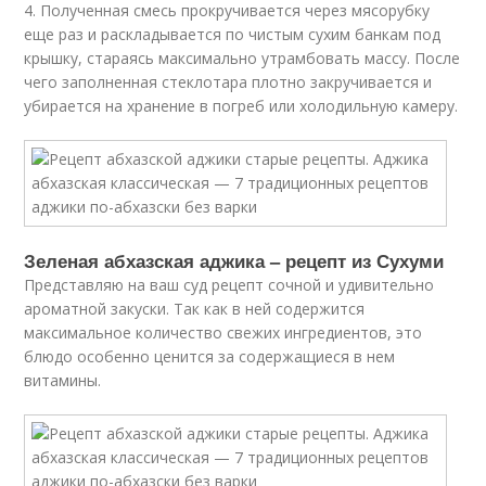
4. Полученная смесь прокручивается через мясорубку
еще раз и раскладывается по чистым сухим банкам под
крышку, стараясь максимально утрамбовать массу. После
чего заполненная стеклотара плотно закручивается и
убирается на хранение в погреб или холодильную камеру.
Зеленая абхазская аджика – рецепт из Сухуми
Представляю на ваш суд рецепт сочной и удивительно
ароматной закуски. Так как в ней содержится
максимальное количество свежих ингредиентов, это
блюдо особенно ценится за содержащиеся в нем
витамины.