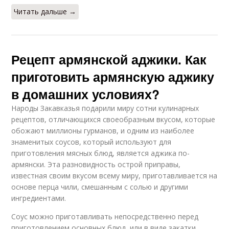
Читать дальше →
Рецепт армянской аджики. Как
приготовить армянскую аджику
в домашних условиях?
Народы Закавказья подарили миру сотни кулинарных
рецептов, отличающихся своеобразным вкусом, которые
обожают миллионы гурманов, и одним из наиболее
знаменитых соусов, который используют для
приготовления мясных блюд, является аджика по-
армянски. Эта разновидность острой приправы,
известная своим вкусом всему миру, приготавливается на
основе перца чили, смешанным с солью и другими
ингредиентами.
Соус можно приготавливать непосредственно перед
приготовлением основных блюд, или в виде закатки,