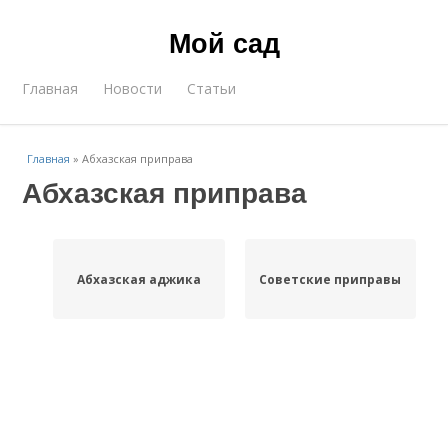
Мой сад
Главная
Новости
Статьи
Главная
»
Абхазская приправа
Абхазская приправа
Абхазская аджика
Советские приправы