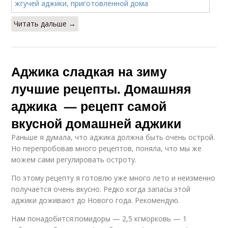
Читать дальше →
Аджика сладкая на зиму
лучшие рецепты. Домашняя
аджика — рецепт самой
вкусной домашней аджики
Раньше я думала, что аджика должна быть очень острой.
Но перепробовав много рецептов, поняла, что мы же
можем сами регулировать остроту.
По этому рецепту я готовлю уже много лето и неизменно
получается очень вкусно. Редко когда запасы этой
аджики доживают до Нового года. Рекомендую.
Нам понадобится:помидоры — 2,5 кгморковь — 1