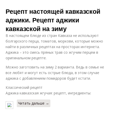
Рецепт настоящей кавказской
аджики. Рецепт аджики
кавказской на зиму
В настоящем блюде из стран Кавказа не используют
болгарского перца, томатов, моркови, которые можно
найти в различных рецептах на просторах интернета.
Аджика – это смесь пряных трав со жгучим перцем в
оригинальном рецепте.
Можно заготовить на зиму 2 варианта. Ведь в семье не
все любят и могут есть острые блюда, в этом случае
аджика с добавлением помидоров будет кстати.
Классический рецепт
Аджика кавказская жгучая: рецепт, ингредиенты:
Читать дальше →