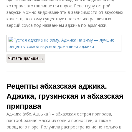
которая заготавливается впрок. Рецептуру острой
закуски можно видоизменять в зависимости от вкусовых
качеств, поэтому существует несколько различных
версий соуса под названием аджика по-армянски.
Читать дальше →
Рецепты абхазская аджика.
Аджика, грузинская и абхазская
приправа
Аджика (абх. Аџьыка ) – абхазская острая приправа,
пастообразная масса из соли и пряностей, а также
овощного пюре. Получила распространение не только в