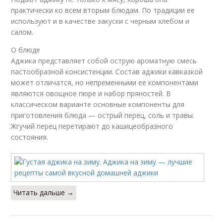
практически ко всем вторым блюдам. По традиции ее
используют и в качестве закуски с черным хлебом и
салом.
О блюде
Аджика представляет собой острую ароматную смесь
пастообразной консистенции. Состав аджики кавказкой
может отличатся, но непременными ее компонентами
являются овощное пюре и набор пряностей. В
классическом варианте основные компоненты для
приготовления блюда — острый перец, соль и травы.
Жгучий перец перетирают до кашицеобразного
состояния.
Читать дальше →