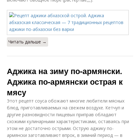
Читать дальше →
Аджика на зиму по-армянски.
Аджика по-армянски острая к
мясу
Этот рецепт соуса обожают многие любители мясных
блюд, приготавливаемых на свежем воздухе. Кетчуп и
другие разновидности пищевых приправ обладают
схожими кулинарными характеристиками, оставаясь при
этом не достаточно острыми. Острую аджику по-
армянски заготавливают впрок, в зимний период — в