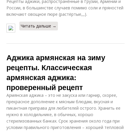
Рецепты аджики, распространённые в Грузии, Армении и
России, в большинстве случаев помимо соли и пряностей
включают овощное пюре (растёртые,,,).
Читать дальше →
Аджика армянская на зиму
рецепты. Классическая
армянская аджика:
проверенный рецепт
Армянская аджика – это не закуска или гарнир, скорее,
прекрасное дополнение к мясным блюдам, вкусная и
пикантная приправа для любителей острого. Хранить ее
нужно в холодильнике, в обычных, хорошо
стерилизованных банках. Срок хранения около года при
условии правильного приготовления – хорошей тепловой