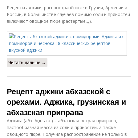
Рецепты аджики, распространённые в Грузии, Армении и
России, в большинстве случаев помимо соли и пряностей
включают овощное пюре (растёртые,,,).
Читать дальше →
Рецепт аджики абхазской с
орехами. Аджика, грузинская и
абхазская приправа
Аджика (абх. Аџьыка ) – абхазская острая приправа,
пастообразная масса из соли и пряностей, а также
овощного пюре. Получила распространение не только в