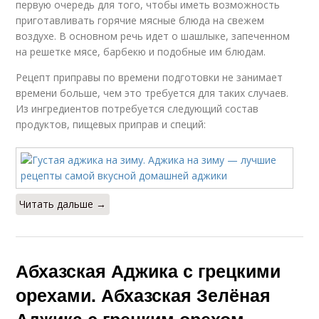
первую очередь для того, чтобы иметь возможность
приготавливать горячие мясные блюда на свежем
воздухе. В основном речь идет о шашлыке, запеченном
на решетке мясе, барбекю и подобные им блюдам.
Рецепт приправы по времени подготовки не занимает
времени больше, чем это требуется для таких случаев.
Из ингредиентов потребуется следующий состав
продуктов, пищевых приправ и специй:
Читать дальше →
Абхазская Аджика с грецкими
орехами. Абхазская Зелёная