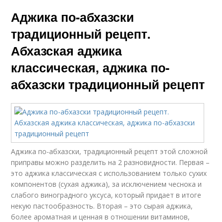
Аджика по-абхазски
традиционный рецепт.
Абхазская аджика
классическая, аджика по-
абхазски традиционный рецепт
Аджика по-абхазски, традиционный рецепт этой сложной
приправы можно разделить на 2 разновидности. Первая –
это аджика классическая с использованием только сухих
компонентов (сухая аджика), за исключением чеснока и
слабого виноградного уксуса, который придает в итоге
некую пастообразность. Вторая – это сырая аджика,
более ароматная и ценная в отношении витаминов,