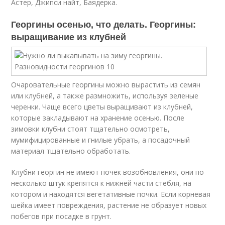
Астер, Джипси найт, Баядерка.
Георгины осенью, что делать. Георгины:
выращивание из клубней
Очаровательные георгины можно вырастить из семян
или клубней, а также размножить, используя зеленые
черенки. Чаще всего цветы выращивают из клубней,
которые закладывают на хранение осенью. После
зимовки клубни стоят тщательно осмотреть,
мумифицированные и гнилые убрать, а посадочный
материал тщательно обработать.
Клубни георгин не имеют почек возобновления, они по
несколько штук крепятся к нижней части стебля, на
котором и находятся вегетативные почки. Если корневая
шейка имеет повреждения, растение не образует новых
побегов при посадке в грунт.