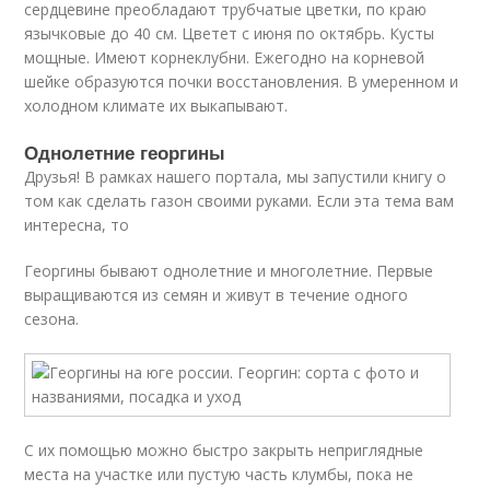
сердцевине преобладают трубчатые цветки, по краю
язычковые до 40 см. Цветет с июня по октябрь. Кусты
мощные. Имеют корнеклубни. Ежегодно на корневой
шейке образуются почки восстановления. В умеренном и
холодном климате их выкапывают.
Однолетние георгины
Друзья! В рамках нашего портала, мы запустили книгу о
том как сделать газон своими руками. Если эта тема вам
интересна, то
Георгины бывают однолетние и многолетние. Первые
выращиваются из семян и живут в течение одного
сезона.
С их помощью можно быстро закрыть неприглядные
места на участке или пустую часть клумбы, пока не