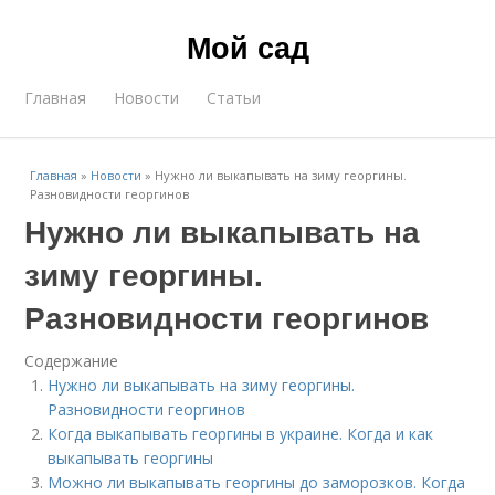
Мой сад
Главная
Новости
Статьи
Главная
»
Новости
»
Нужно ли выкапывать на зиму георгины.
Разновидности георгинов
Нужно ли выкапывать на
зиму георгины.
Разновидности георгинов
Содержание
Нужно ли выкапывать на зиму георгины.
Разновидности георгинов
Когда выкапывать георгины в украине. Когда и как
выкапывать георгины
Можно ли выкапывать георгины до заморозков. Когда