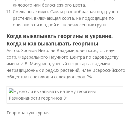
лилового или белоснежного цвета.
Смешанные виды. Самая разнообразная подгруппа
растений, включающая сорта, не подходящие по
описанию ни к одной из перечисленных групп.
Когда выкапывать георгины в украине.
Когда и как выкапывать георгины
Автор: Хромов Николай Владимирович к.с.н., ст. науч.
сотр. Федерального Научного Центра по садоводству
имени И.В. Мичурина, ученый секретарь академии
нетрадиционных и редких растений, член Всероссийского
общества генетиков и селекционеров РФ
Георгина культурная