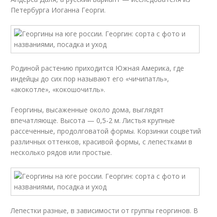
Петербурга Иоганна Георги.
Родиной растению приходится Южная Америка, где
индейцы до сих пор называют его «чичипатль»,
«акокотле», «кокошочитль».
Георгины, высаженные около дома, выглядят
впечатляюще. Высота — 0,5-2 м. Листья крупные
рассеченные, продолговатой формы. Корзинки соцветий
различных оттенков, красивой формы, с лепестками в
несколько рядов или простые.
Лепестки разные, в зависимости от группы георгинов. В