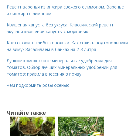
Рецепт варенья из инжира свежего с лимоном. Варенье
из инжира с лимоном
Квашеная капуста без уксуса. Классический рецепт
вкусной квашеной капусты с морковью
Как готовить грибы топольки. Как солить подтопольники
на зиму? Засаливаем в банках на 2-3 литра
Лучшие комплексные минеральные удобрения для
томатов. Обзор лучших минеральных удобрений для
томатов: правила внесения в почву
Чем подкормить розы осенью
Читайте также