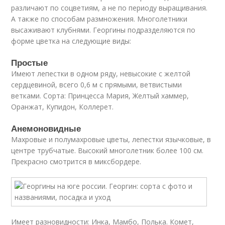
различают по соцветиям, а не по периоду выращивания.
А также по способам размножения. Многолетники
высаживают клубнями. Георгины подразделяются по
форме цветка на следующие виды:
Простые
Имеют лепестки в одном ряду, невысокие с желтой
сердцевиной, всего 0,6 м с прямыми, ветвистыми
ветками. Сорта: Принцесса Мария, Желтый хаммер,
Оранжат, Купидон, Коллерет.
Анемоновидные
Махровые и полумахровые цветы, лепестки язычковые, в
центре трубчатые. Высокий многолетник более 100 см.
Прекрасно смотрится в миксбордере.
Имеет разновидности: Инка, Мамбо, Полька. Комет,