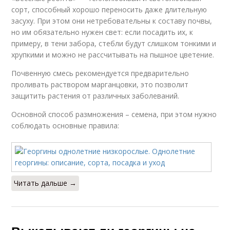
сорт, способный хорошо переносить даже длительную
засуху. При этом они нетребовательны к составу почвы,
но им обязательно нужен свет: если посадить их, к
примеру, в тени забора, стебли будут слишком тонкими и
хрупкими и можно не рассчитывать на пышное цветение.
Почвенную смесь рекомендуется предварительно
проливать раствором марганцовки, это позволит
защитить растения от различных заболеваний.
Основной способ размножения – семена, при этом нужно
соблюдать основные правила:
Читать дальше →