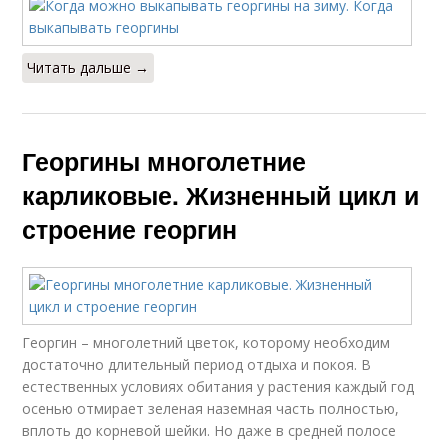
Читать дальше →
Георгины многолетние
карликовые. Жизненный цикл и
строение георгин
Георгин – многолетний цветок, которому необходим
достаточно длительный период отдыха и покоя. В
естественных условиях обитания у растения каждый год
осенью отмирает зеленая наземная часть полностью,
вплоть до корневой шейки. Но даже в средней полосе