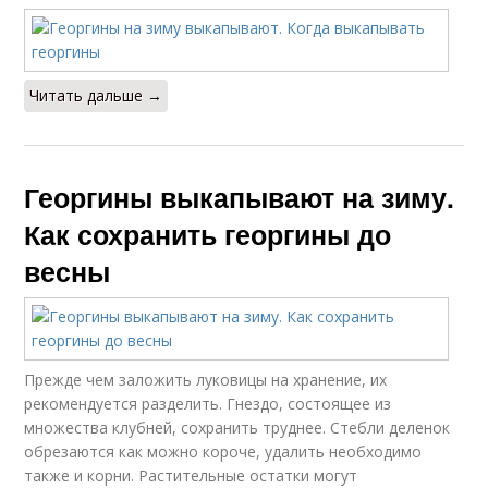
Читать дальше →
Георгины выкапывают на зиму.
Как сохранить георгины до
весны
Прежде чем заложить луковицы на хранение, их
рекомендуется разделить. Гнездо, состоящее из
множества клубней, сохранить труднее. Стебли деленок
обрезаются как можно короче, удалить необходимо
также и корни. Растительные остатки могут