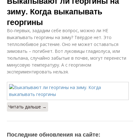
Выкапывают ли георгины на
зиму. Когда выкапывать
георгины
Во-первых, зададим себе вопрос, можно ли НЕ
выкапывать георгины на зиму? Твёрдое нет. Это
теплолюбивое растение. Оно не может оставаться
зимовать – погибнет. Вот луковицы гладиолуса, или
тюльпана, случайно забытые в почве, могут перенести
минусовую температуру. А с георгином
экспериментировать нельзя.
Читать дальше →
Последние обновления на сайте: