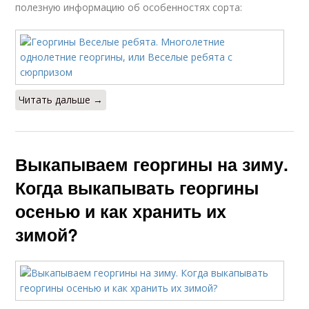
полезную информацию об особенностях сорта:
Читать дальше →
Выкапываем георгины на зиму.
Когда выкапывать георгины
осенью и как хранить их
зимой?