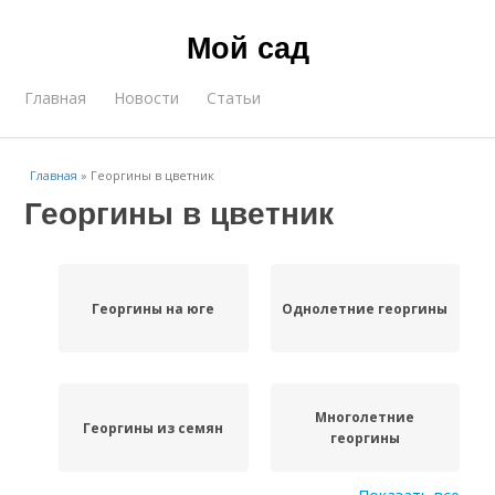
Мой сад
Главная
Новости
Статьи
Главная
»
Георгины в цветник
Георгины в цветник
Георгины на юге
Однолетние георгины
Многолетние
Георгины из семян
георгины