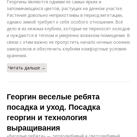
Георгины являются одними из самых ярких и
запоминающихся цветов, растущих на дачном участке.
Растения довольно неприхотливы в период вегетации,
однако зимой требуют к себе особого отношения. Всё
дело в их нежных клубнях, которые не переносят холодов
и нуждаются в тёплом и умеренно влажном помещении. В
связи с этим важно не пропустить начало ночных осенних
заморозков и обеспечить клубням комфортные условия
хранения.
Читать дальше →
Георгин веселые ребята
посадка и уход. Посадка
георгин и технология
выращивания
«Веселые ребята» — теплолюбивый и светолюбивый