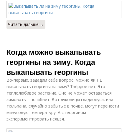
Читать дальше →
Когда можно выкапывать
георгины на зиму. Когда
выкапывать георгины
Во-первых, зададим себе вопрос, можно ли НЕ
выкапывать георгины на зиму? Твёрдое нет. Это
теплолюбивое растение. Оно не может оставаться
зимовать – погибнет. Вот луковицы гладиолуса, или
тюльпана, случайно забытые в почве, могут перенести
минусовую температуру. А с георгином
экспериментировать нельзя.