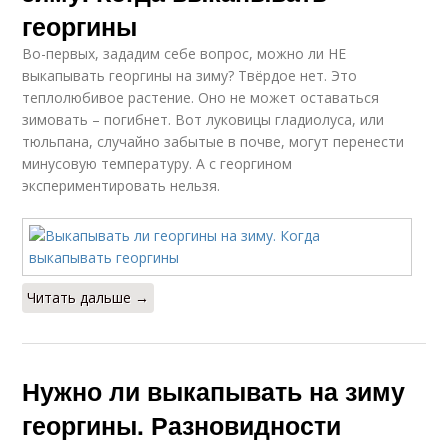
георгины
Во-первых, зададим себе вопрос, можно ли НЕ
выкапывать георгины на зиму? Твёрдое нет. Это
теплолюбивое растение. Оно не может оставаться
зимовать – погибнет. Вот луковицы гладиолуса, или
тюльпана, случайно забытые в почве, могут перенести
минусовую температуру. А с георгином
экспериментировать нельзя.
Читать дальше →
Нужно ли выкапывать на зиму
георгины. Разновидности