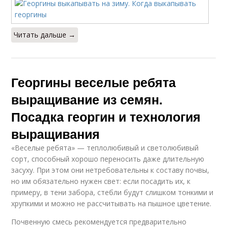
Читать дальше →
Георгины веселые ребята
выращивание из семян.
Посадка георгин и технология
выращивания
«Веселые ребята» — теплолюбивый и светолюбивый
сорт, способный хорошо переносить даже длительную
засуху. При этом они нетребовательны к составу почвы,
но им обязательно нужен свет: если посадить их, к
примеру, в тени забора, стебли будут слишком тонкими и
хрупкими и можно не рассчитывать на пышное цветение.
Почвенную смесь рекомендуется предварительно