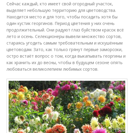
Сейчас каждый, кто имеет свой огородный участок,
выделяет небольшую территорию для цветоводства.
Находится место и для того, чтобы посадить хотя бы
один кустик георгинов. Период цветения у них очень
продолжительный. Они радуют глаз буйством красок всё
лето и осень. Селекционеры вывели множество сортов,
стараясь угодить самым требовательным и искушённым
цветоводам. Зато, как только грянут первые заморозки,
остро встаёт вопрос о том, когда выкапывать георгины и
как хранить их до весны, чтобы в будущем сезоне опять
любоваться великолепием любимых сортов.