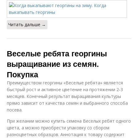
Читать дальше →
Веселые ребята георгины
выращивание из семян.
Покупка
Преимуществом георгины «Веселые ребята» является
быстрый рост и активное цветение на протяжении 2-3
месяцев. Конечный результат выращивания культуры
прямо зависит от качества семян и выбранного способа
посева.
При желании можно купить семена Веселых ребят одного
цвета, а можно приобрести упаковку со сбором
разноцветных образцов. Аннотация к товару содержит