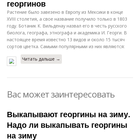
георгинов
Растение было завезено в Европу из Мексики в конце
XVIII столетия, а свое название получило только в 1803
году. Ботаник К. Вильденау назвал его в честь русского
биолога, географа, этнографа и академика И. Георги. В
настоящее время известно 13 видов и около 15 тысяч
сортов цветка. Самыми популярными из них являются:
Читать дальше →
Вас может заинтересовать
Выкапывают георгины на зиму.
Надо ли выкапывать георгины
на зиму