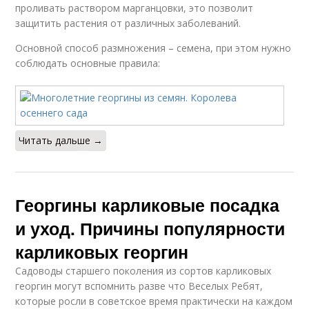
проливать раствором марганцовки, это позволит
защитить растения от различных заболеваний.
Основной способ размножения – семена, при этом нужно
соблюдать основные правила:
Читать дальше →
Георгины карликовые посадка
и уход. Причины популярности
карликовых георгин
Садоводы старшего поколения из сортов карликовых
георгин могут вспомнить разве что Веселых Ребят,
которые росли в советское время практически на каждом