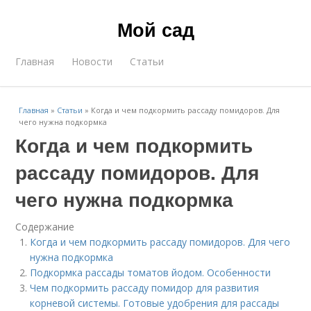
Мой сад
Главная
Новости
Статьи
Главная
»
Статьи
»
Когда и чем подкормить рассаду помидоров. Для
чего нужна подкормка
Когда и чем подкормить
рассаду помидоров. Для
чего нужна подкормка
Содержание
Когда и чем подкормить рассаду помидоров. Для чего
нужна подкормка
Подкормка рассады томатов йодом. Особенности
Чем подкормить рассаду помидор для развития
корневой системы. Готовые удобрения для рассады