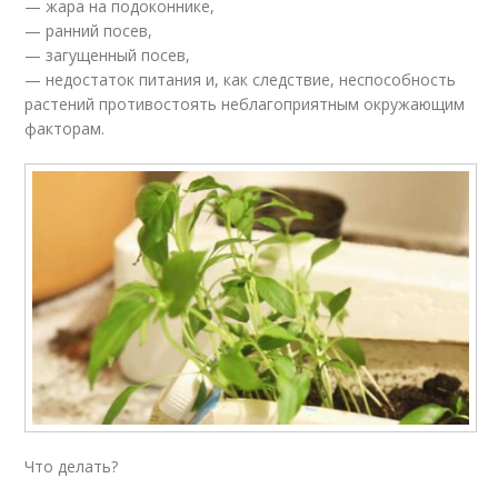
— жара на подоконнике,
— ранний посев,
— загущенный посев,
— недостаток питания и, как следствие, неспособность
растений противостоять неблагоприятным окружающим
факторам.
Что делать?