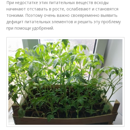
При недостатке этих питательных веществ всходы
начинают отставать в росте, ослабевают и становятся
тонкими. Поэтому очень важно своевременно выявить
дефицит питательных элементов и решить эту проблему
при помощи удобрений.