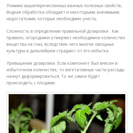
Помимо вышеперечисленных важных полезных свойств,
йодная обработка обладает и некоторыми значимыми
недостатками, которые необходимо учесть.
Сложность в определении правильной дозировки . Как
правило, огородники отмеряют необходимое количество
вещества на глаз, вследствие чего многие овощные
культуры в дальнейшем страдают от его избытка.
Превышение дозировки. Если компонент был внесен в
избыточном количестве, то вегетативные части рассады
начнут деформироваться. То же самое будет
происходить с плодами.