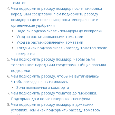
томатов
Чем подкормить рассаду помидор после пикировки
народными средствами. Чем подкормить рассаду
помидоров до и после пикировки: минеральные и
органические удобрения
Надо ли подкармливать помидоры до пикировки
Уход за распикированными томатами
Уход за распикированными томатами
Когда и как подкармливать рассаду томатов после
пикировки
Чем подкормить рассаду помидор, чтобы были
толстенькие: народными средствами. Общие правила
подкормки
Чем подкормить рассаду, чтобы не вытягивалась.
Чтобы рассада не вытягивалась…
Зона повышенного комфорта
Чем подкормить рассаду томатов до пикировки.
Подкормки до и после пикировки: специфика
Чем подкормить рассаду помидор в домашних
условиях. Чем и как подкормить рассаду томатов?