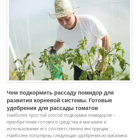
Чем подкормить рассаду помидор для
развития корневой системы. Готовые
удобрения для рассады томатов
Наиболее простой способ подкормки помидоров –
приобретение готового средства в магазине и
использование его соответственно инструкции.
Наиболее популярны следующие удобрения из магазина: