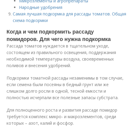
Микроэлементы и агропрепараты
Народные удобрения
Самая лучшая подкормка для рассады томатов. Общая
схема подкормки
Когда и чем подкормить рассаду
помидоров. Для чего нужна подкормка
Рассада томатов нуждается в тщательном уходе,
состоящем из правильного освещения, поддержания
необходимой температуры воздуха, своевременных
поливов и внесения удобрений.
Подкормки томатной рассады незаменимы в том случае,
если семена были посеяны в бедный грунт или же
слишком долго росли в одной, тесной емкости и
полностью исчерпали все полезные запасы субстрата.
Для полноценного роста и развития рассаде помидор
требуется комплекс микро- и макроэлементов, среди
которых – азот, калий и фосфор.