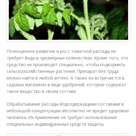
Полноценное развитие и рост томатной рассады не
требует йода в чрезмерных количествах. Кроме того, это
средство не производят специально, чтобы подкормить
сельскохозяйственные растения. Препарат без труда
можно найти в любой аптеке. А также он встречается в
садовых магазинах в виде удобрений, которые содержат
такое вещество в своем составе.
Обрабатывание рассады йодсодержащими составами в
небольшой концентрации абсолютно не вредит здоровью
человека. Их применение не требует использование
специальных индивидуальных средств защиты.