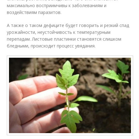
максимально восприимчивы к заболеваниям и
воздействиям паразитов.
А также о таком дефиците будет говорить и резкий спад
урожайности, неустойчивость к температурным
перепадам. Листовые пластинки становятся слишком
бледными, происходит процесс увядания.