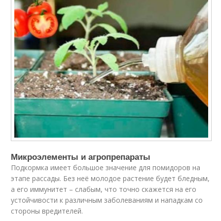
Микроэлементы и агропрепараты
Подкормка имеет большое значение для помидоров на
этапе рассады. Без неё молодое растение будет бледным,
а его иммунитет – слабым, что точно скажется на его
устойчивости к различным заболеваниям и нападкам со
стороны вредителей.