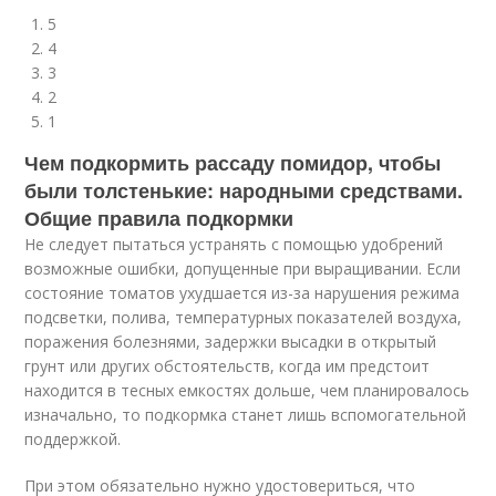
5
4
3
2
1
Чем подкормить рассаду помидор, чтобы
были толстенькие: народными средствами.
Общие правила подкормки
Не следует пытаться устранять с помощью удобрений
возможные ошибки, допущенные при выращивании. Если
состояние томатов ухудшается из-за нарушения режима
подсветки, полива, температурных показателей воздуха,
поражения болезнями, задержки высадки в открытый
грунт или других обстоятельств, когда им предстоит
находится в тесных емкостях дольше, чем планировалось
изначально, то подкормка станет лишь вспомогательной
поддержкой.
При этом обязательно нужно удостовериться, что