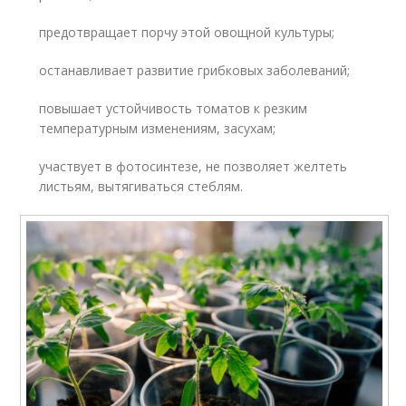
предотвращает порчу этой овощной культуры;
останавливает развитие грибковых заболеваний;
повышает устойчивость томатов к резким
температурным изменениям, засухам;
участвует в фотосинтезе, не позволяет желтеть
листьям, вытягиваться стеблям.