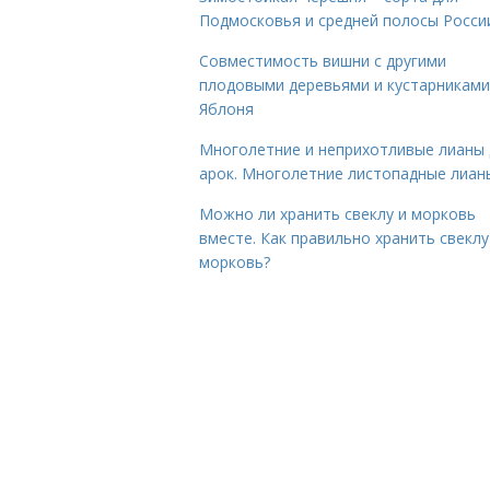
Подмосковья и средней полосы Росси
Совместимость вишни с другими
плодовыми деревьями и кустарниками
Яблоня
Многолетние и неприхотливые лианы 
арок. Многолетние листопадные лиан
Можно ли хранить свеклу и морковь
вместе. Как правильно хранить свеклу
морковь?