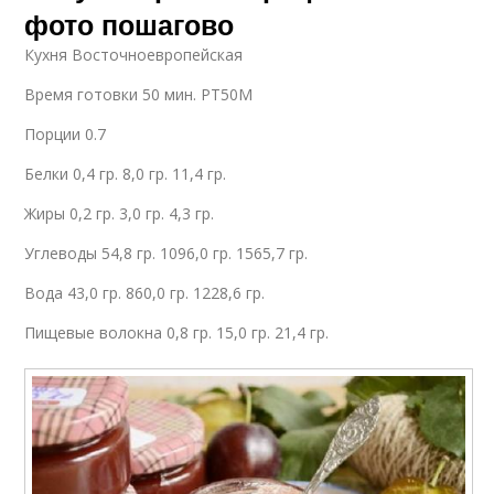
фото пошагово
Кухня Восточноевропейская
Время готовки 50 мин. PT50M
Порции 0.7
Белки 0,4 гр. 8,0 гр. 11,4 гр.
Жиры 0,2 гр. 3,0 гр. 4,3 гр.
Углеводы 54,8 гр. 1096,0 гр. 1565,7 гр.
Вода 43,0 гр. 860,0 гр. 1228,6 гр.
Пищевые волокна 0,8 гр. 15,0 гр. 21,4 гр.