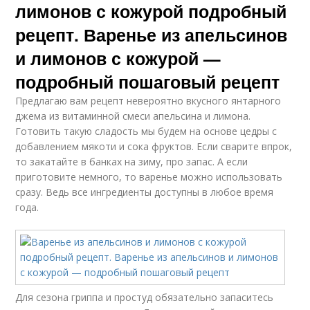
лимонов с кожурой подробный
рецепт. Варенье из апельсинов
и лимонов с кожурой —
подробный пошаговый рецепт
Предлагаю вам рецепт невероятно вкусного янтарного
джема из витаминной смеси апельсина и лимона.
Готовить такую сладость мы будем на основе цедры с
добавлением мякоти и сока фруктов. Если сварите впрок,
то закатайте в банках на зиму, про запас. А если
приготовите немного, то варенье можно использовать
сразу. Ведь все ингредиенты доступны в любое время
года.
Для сезона гриппа и простуд обязательно запаситесь