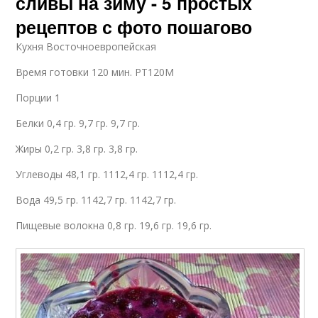
сливы на зиму - 5 простых
рецептов с фото пошагово
Кухня Восточноевропейская
Время готовки 120 мин. PT120M
Порции 1
Белки 0,4 гр. 9,7 гр. 9,7 гр.
Жиры 0,2 гр. 3,8 гр. 3,8 гр.
Углеводы 48,1 гр. 1112,4 гр. 1112,4 гр.
Вода 49,5 гр. 1142,7 гр. 1142,7 гр.
Пищевые волокна 0,8 гр. 19,6 гр. 19,6 гр.