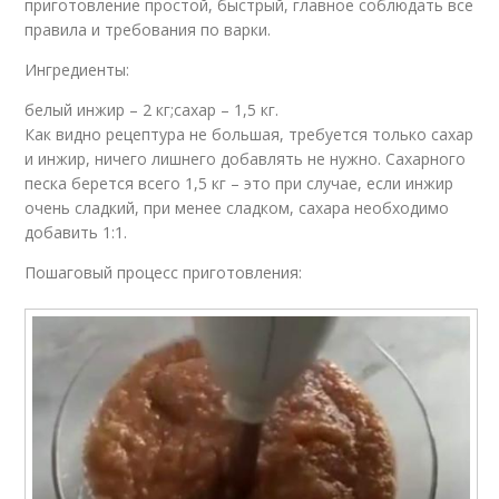
приготовление простой, быстрый, главное соблюдать все
правила и требования по варки.
Ингредиенты:
белый инжир – 2 кг;сахар – 1,5 кг.
Как видно рецептура не большая, требуется только сахар
и инжир, ничего лишнего добавлять не нужно. Сахарного
песка берется всего 1,5 кг – это при случае, если инжир
очень сладкий, при менее сладком, сахара необходимо
добавить 1:1.
Пошаговый процесс приготовления: