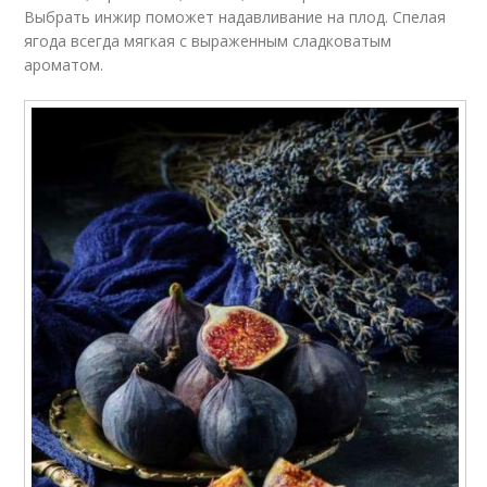
Выбрать инжир поможет надавливание на плод. Спелая
ягода всегда мягкая с выраженным сладковатым
ароматом.