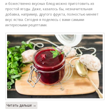
и божественно вкусных блюд можно приготовить из
простой ягоды. Даже, казалось бы, незначительная
добавка, например, другого фрукта, полностью меняет
вкус яства. Сегодня я поделюсь с вами самыми
интересными рецептами.
Читать дальше →