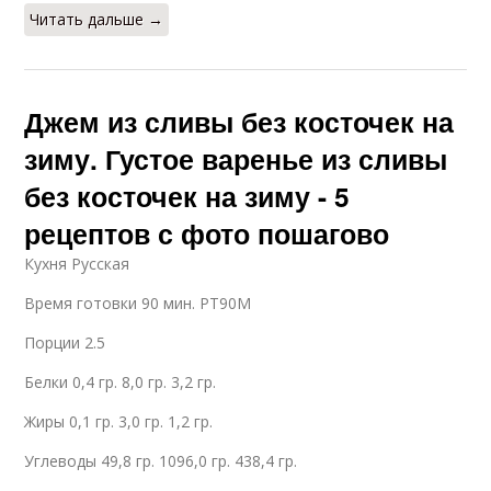
Читать дальше →
Джем из сливы без косточек на
зиму. Густое варенье из сливы
без косточек на зиму - 5
рецептов с фото пошагово
Кухня Русская
Время готовки 90 мин. PT90M
Порции 2.5
Белки 0,4 гр. 8,0 гр. 3,2 гр.
Жиры 0,1 гр. 3,0 гр. 1,2 гр.
Углеводы 49,8 гр. 1096,0 гр. 438,4 гр.