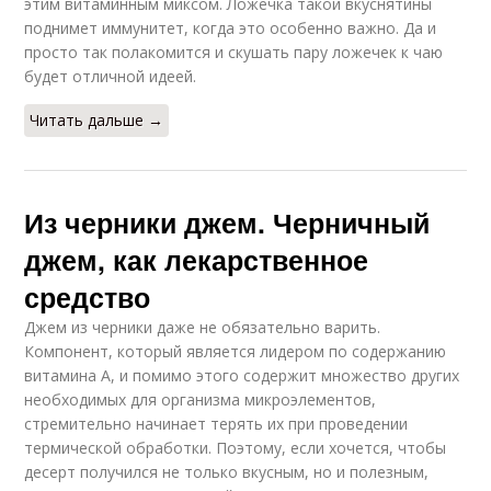
этим витаминным миксом. Ложечка такой вкуснятины
поднимет иммунитет, когда это особенно важно. Да и
просто так полакомится и скушать пару ложечек к чаю
будет отличной идеей.
Читать дальше →
Из черники джем. Черничный
джем, как лекарственное
средство
Джем из черники даже не обязательно варить.
Компонент, который является лидером по содержанию
витамина А, и помимо этого содержит множество других
необходимых для организма микроэлементов,
стремительно начинает терять их при проведении
термической обработки. Поэтому, если хочется, чтобы
десерт получился не только вкусным, но и полезным,