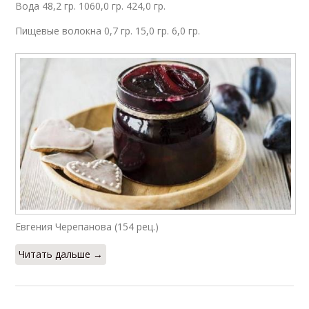
Вода 48,2 гр. 1060,0 гр. 424,0 гр.
Пищевые волокна 0,7 гр. 15,0 гр. 6,0 гр.
Евгения Черепанова (154 рец.)
Читать дальше →