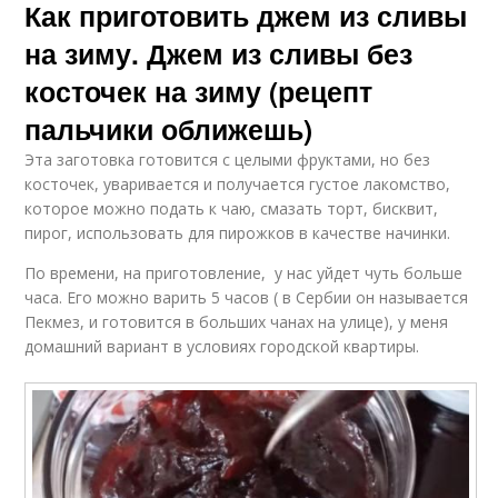
Как приготовить джем из сливы
на зиму. Джем из сливы без
косточек на зиму (рецепт
пальчики оближешь)
Эта заготовка готовится с целыми фруктами, но без
косточек, уваривается и получается густое лакомство,
которое можно подать к чаю, смазать торт, бисквит,
пирог, использовать для пирожков в качестве начинки.
По времени, на приготовление, у нас уйдет чуть больше
часа. Его можно варить 5 часов ( в Сербии он называется
Пекмез, и готовится в больших чанах на улице), у меня
домашний вариант в условиях городской квартиры.