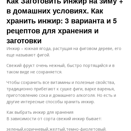
Как Заготовить Инжир на зиму +
в домашних условиях. Как
хранить инжир: 3 варианта и 5
рецептов для хранения и
заготовки
Инжир – южная ягода, растущая на фиговом дереве, его
еще называют фигой.
Свежий фрукт очень нежный, быстро портящийся и в
таком виде не сохраняется.
Чтобы сохранить все витамины и полезные свойства,
традиционно прибегают к сушке фиги, варке варенья,
приготовлению сока и домашнего алкоголя. Но есть и
другие интересные способы хранить инжир.
Как выбрать инжир для хранения
В зависимости от сорта свежий инжир бывает:
зеленый,коричневый,желтый,темно-фиолетовый.