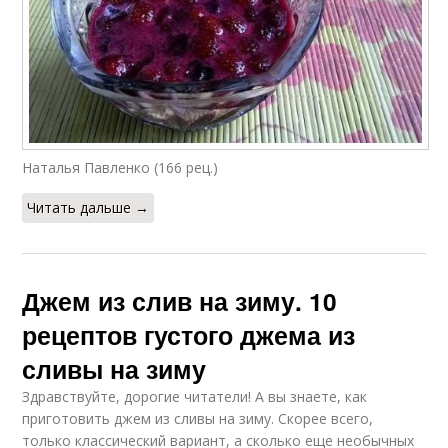
Наталья Павленко (166 рец.)
Читать дальше →
Джем из слив на зиму. 10
рецептов густого джема из
сливы на зиму
Здравствуйте, дорогие читатели! А вы знаете, как
приготовить джем из сливы на зиму. Скорее всего,
только классический вариант, а сколько еще необычных