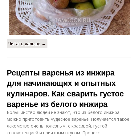
Читать дальше →
Рецепты варенья из инжира
для начинающих и опытных
кулинаров. Как сварить густое
варенье из белого инжира
Большинство людей не знают, что из белого инжира
можно приготовить чудесное варенье. Получается такое
лакомство очень полезным, с красивой, густой
консистенцией и приятным вкусом. Процесс