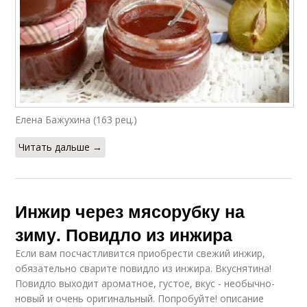
Елена Бажухина (163 рец.)
Читать дальше →
Инжир через мясорубку на
зиму. Повидло из инжира
Если вам посчастливится приобрести свежий инжир,
обязательно сварите повидло из инжира. Вкуснятина!
Повидло выходит ароматное, густое, вкус - необычно-
новый и очень оригинальный. Попробуйте! описание