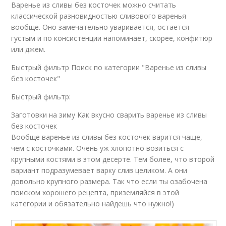
Варенье из сливы без косточек можно считать
классической разновидностью сливового варенья
вообще. Оно замечательно уваривается, остается
густым и по консистенции напоминает, скорее, конфитюр
или джем.
Быстрый фильтр Поиск по категории "Варенье из сливы
без косточек"
Быстрый фильтр:
Заготовки на зиму Как вкусно сварить варенье из сливы
без косточек
Вообще варенье из сливы без косточек варится чаще,
чем с косточками. Очень уж хлопотно возиться с
крупными костями в этом десерте. Тем более, что второй
вариант подразумевает варку слив целиком. А они
довольно крупного размера. Так что если ты озабочена
поиском хорошего рецепта, приземляйся в этой
категории и обязательно найдешь что нужно!)