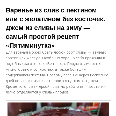
Варенье из слив с пектином
или с желатином без косточек.
Джем из сливы на зиму —
самый простой рецепт
«Пятиминутка»
Для варенья можно брать любой сорт сливы — темных
сортов или желтую. Особенно хорошо себя проявила в
подобных заготовках «Венгерка». Плоды отличаются
мясистостью и сочностью, а также большим
содержанием пектина. Поэтому варенье через несколько
дней после остывания становится густым как джем.
Кроме того, с венгеркой приятно работать — косточки
легко отделяются у спелых плодов.