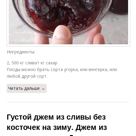
Ингредиенты:
2, 500 кг слива1 кг сахар
Плоды можно брать сорта угорка, или венгерка, или
любой другой сорт.
Читать дальше →
Густой джем из сливы без
косточек на зиму. Джем из