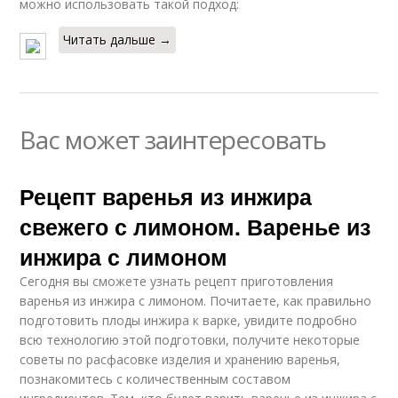
можно использовать такой подход:
Читать дальше →
Вас может заинтересовать
Рецепт варенья из инжира
свежего с лимоном. Варенье из
инжира с лимоном
Сегодня вы сможете узнать рецепт приготовления
варенья из инжира с лимоном. Почитаете, как правильно
подготовить плоды инжира к варке, увидите подробно
всю технологию этой подготовки, получите некоторые
советы по расфасовке изделия и хранению варенья,
познакомитесь с количественным составом