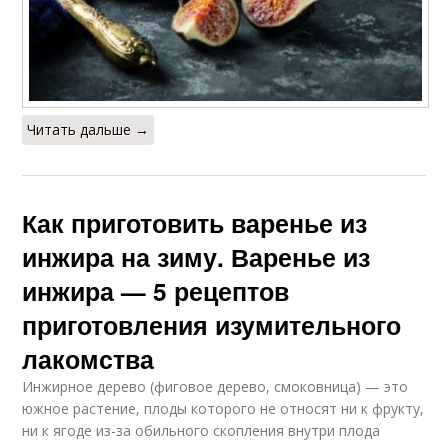
Читать дальше →
Как приготовить варенье из
инжира на зиму. Варенье из
инжира — 5 рецептов
приготовления изумительного
лакомства
Инжирное дерево (фиговое дерево, смоковница) — это
южное растение, плоды которого не относят ни к фрукту,
ни к ягоде из-за обильного скопления внутри плода