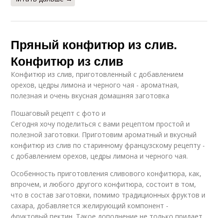
Пряный конфитюр из слив.
Конфитюр из слив
Конфитюр из слив, приготовленный с добавлением
орехов, цедры лимона и черного чая - ароматная,
полезная и очень вкусная домашняя заготовка
Пошаговый рецепт с фото и
Сегодня хочу поделиться с вами рецептом простой и
полезной заготовки. Приготовим ароматный и вкусный
конфитюр из слив по старинному французскому рецепту -
с добавлением орехов, цедры лимона и черного чая.
Особенность приготовления сливового конфитюра, как,
впрочем, и любого другого конфитюра, состоит в том,
что в состав заготовки, помимо традиционных фруктов и
сахара, добавляется желирующий компонент -
фруктовый пектин. Такое дополнение не только придает