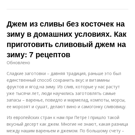
Джем из сливы без косточек на
зиму в домашних условиях. Как
приготовить сливовый джем на
зиму: 7 рецептов
Обновлено
Сладкие заготовки – давняя традиция, раньше это был
единственный способ сохранить вкус и витамины
фруктов и ягод на зиму. Из слив, которые у нас растут
уже тысячи лет, люди научились заготовлять самые
запасы – варенье, повидло и мармелад, компоты, морсы,
ее морозят и сушат, делают вино и самогонку сливовицу.
Из европейских стран к нам при Петре I пришло такой
вкусный десерт как джем. Многие не знают, какая разница
между нашим вареньем и джемом. По большому счету –