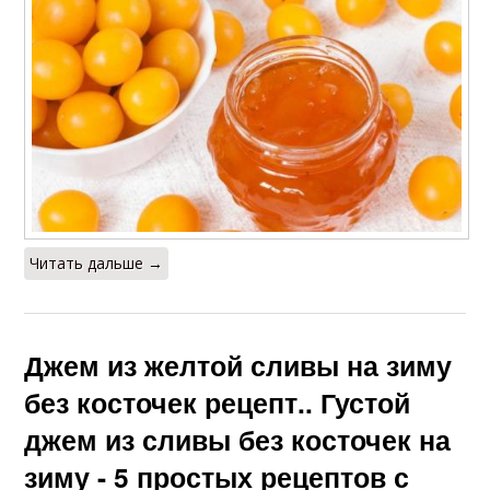
Читать дальше →
Джем из желтой сливы на зиму
без косточек рецепт.. Густой
джем из сливы без косточек на
зиму - 5 простых рецептов с