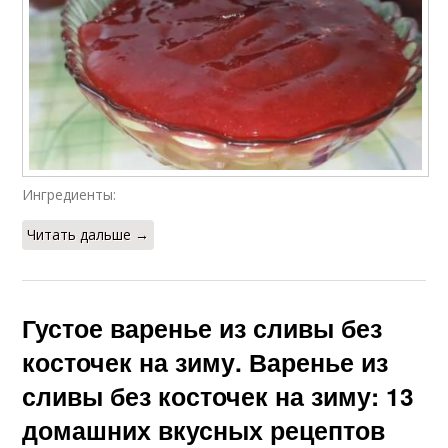
Ингредиенты:
Читать дальше →
Густое варенье из сливы без
косточек на зиму. Варенье из
сливы без косточек на зиму: 13
домашних вкусных рецептов