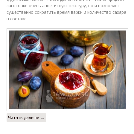
заготовке очень аппетитную текстуру, но и позволяет
существенно сократить время варки и количество сахара
в составе.
Читать дальше →