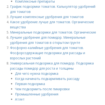
Комплексные препараты
График подкормки томатов. Калькулятор удобрений
для томатов
Лучшие комплексные удобрения для томатов
Какое удобрение лучше для томатов. Органические
вещества
Минеральные подкормки для томатов. Органические
Лучшее удобрение для помидор. Минеральные
удобрения для томатов в открытом грунте
Фосфорно-калийные удобрения для томатов.
Фосфорсодержащие подкормки для рассады и
взрослых растений
Универсальная подкормка для помидор. Подкормка
рассады помидор для роста и толщины
Для чего нужна подкормка
Когда начинать подкармливать рассаду
Первая подкормка
Чем подкормить после пикировки
Промышленные удобрения
Атлет