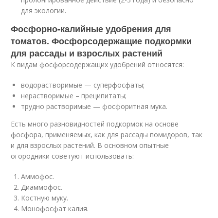
для экологии.
Фосфорно-калийные удобрения для
томатов. Фосфорсодержащие подкормки
для рассады и взрослых растений
К видам фосфорсодержащих удобрений относятся:
водорастворимые — суперфосфаты;
нерастворимые – преципитаты;
трудно растворимые — фосфоритная мука.
Есть много разновидностей подкормок на основе
фосфора, применяемых, как для рассады помидоров, так
и для взрослых растений. В основном опытные
огородники советуют использовать:
Аммофос.
Диаммофос.
Костную муку.
Монофосфат калия.