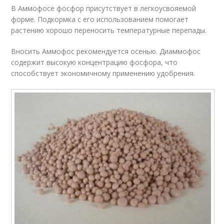
В Аммофосе фосфор присутствует в легкоусвояемой
форме. Подкормка с его использованием помогает
растению хорошо переносить температурные перепады.
Вносить Аммофос рекомендуется осенью. Диаммофос
содержит высокую концентрацию фосфора, что
способствует экономичному применению удобрения.