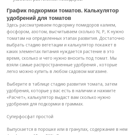
График подкормки томатов. Калькулятор
удобрений для томатов
Здесь рассматриваем подкормку помидоров калием,
фосфором, азотом, высчитываем сколько N, P, K нужно
томатам на определенных этапах развития. Достаточно
выбрать стадию вегетации и калькулятор покажет в
каких элементах питания нуждается растение в это
время, сколько и чего нужно вносить под томат. Мы
взяли самые распространенные удобрения , которые
легко можно купить в любом садовом магазине.
Выберите в таблице стадию развития томата, затем
удобрения, которые у вас есть в наличии и нажмите
«Расчет», калькулятор выдаст вам сколько нужно
удобрения для подкормки в граммах.
Суперфосфат простой
Выпускается в порошке или в гранулах, содержание в нем