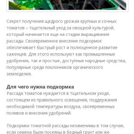
Секрет получения щедрого урожая крупных и сочных
томатов – тщательный уход за овощной культурой,
который начинается еще на стадии выращивания
рассады. Своевременное внесение подкормок
обеспечивает быстрый рост и полноценное развитие
саженцев. Для этого используют как промышленные
удобрения, так и простые, доступные народные средства,
популярные среди поклонников органического
земледелия.
Для чего нужна подкормка
Рассада томатов нуждается в тщательном уходе,
состоящем из правильного освещения, поддержания
необходимой температуры воздуха, своевременных
поливов и внесения удобрений.
Подкормки томатной рассады незаменимы в том случае,
если семена были посеяны в бедный грунт или же