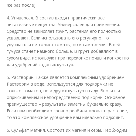
же раз после).
4. Универсал. В состав входят практически все
питательные вещества. Универсален для применения.
Средство не закисляет грунт, растения его полностью
усваивают. Если использовать его регулярно, то
улучшаться не только томаты, но и сама земля. В ней
гумуса станет намного больше. В грунт добавляют в
сухом виде, используют при перекопке почвы и конкретно
для удобрений садовых культур.
5. Растворин. Также является комплексным удобрением.
Растворим в воде, используется для подкормки не
только томатов, но и других культур в саду. Вносится
опрыскиванием и непосредственно под корни. Основное
преимущество – результаты заметны буквально сразу.
Если вам необходимо срочно реабилитировать растение,
то это комплексное удобрение вам идеально подходит.
6. Сульфат магния. Состоит их магния и серы. Необходим