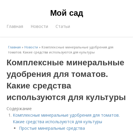
Мой сад
Главная
Новости
Статьи
Главная
»
Новости
»
Комплексные минеральные удобрения для
томатов. Какие средства используются для культуры
Комплексные минеральные
удобрения для томатов.
Какие средства
используются для культуры
Содержание
Комплексные минеральные удобрения для томатов.
Какие средства используются для культуры
Простые минеральные средства