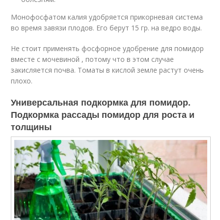
Монофосфатом калия удобряется прикорневая система
во время завязи плодов. Его берут 15 гр. на ведро воды.
Не стоит применять фосфорное удобрение для помидор
вместе с мочевиной , потому что в этом случае
закисляется почва. Томаты в кислой земле растут очень
плохо.
Универсальная подкормка для помидор.
Подкормка рассады помидор для роста и
толщины