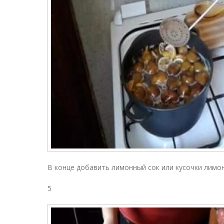
В конце добавить лимонный сок или кусочки лимон
5