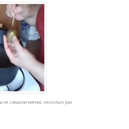
ы не слишком мягкие, несколько раз