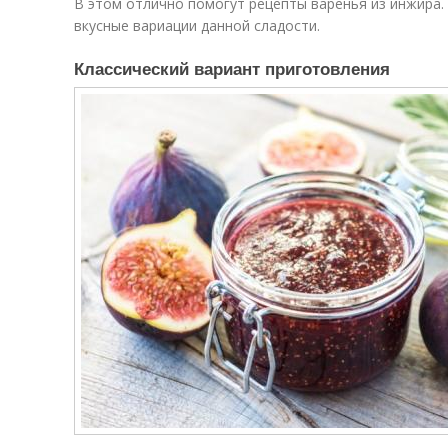
В этом отлично помогут рецепты варенья из инжира
вкусные вариации данной сладости.
Классический вариант приготовления