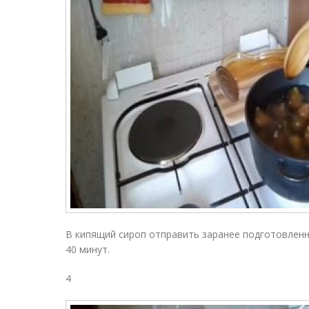
В кипящий сироп отправить заранее подготовленн
40 минут.
4