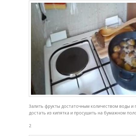
Залить фрукты достаточным количеством воды и 
достать из кипятка и просушить на бумажном пол
2