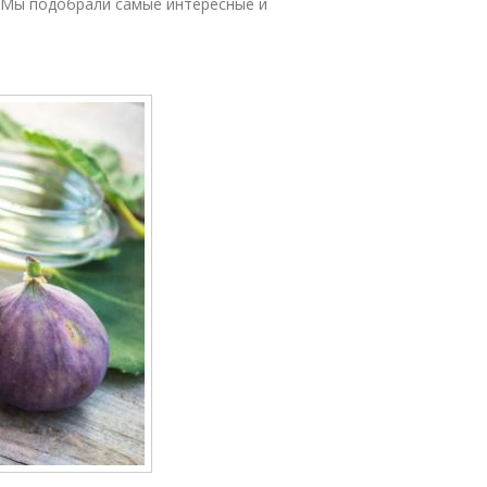
. Мы подобрали самые интересные и