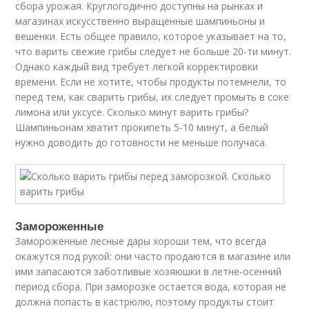
сбора урожая. Круглогодично доступны на рынках и
магазинах искусственно выращенные шампиньоны и
вешенки. Есть общее правило, которое указывает на то,
что варить свежие грибы следует не больше 20-ти минут.
Однако каждый вид требует легкой корректировки
времени. Если не хотите, чтобы продукты потемнели, то
перед тем, как сварить грибы, их следует промыть в соке
лимона или уксусе. Сколько минут варить грибы?
Шампиньонам хватит прокипеть 5-10 минут, а белый
нужно доводить до готовности не меньше получаса.
Замороженные
Замороженные лесные дары хороши тем, что всегда
окажутся под рукой: они часто продаются в магазине или
ими запасаются заботливые хозяюшки в летне-осенний
период сбора. При заморозке остается вода, которая не
должна попасть в кастрюлю, поэтому продукты стоит