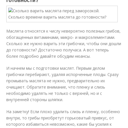
готовности?
Маслята относятся к числу невероятно полезных грибов,
обогащенных витаминами, микро- и макроэлементами.
Сколько же нужно варить эти грибочки, чтобы они дошли
до готовности? Достаточно получаса. А вот теперь
более подробно давайте обсудим нюансы.
И начнем мы с подготовки маслят. Первым делом
грибочки перебирают, удаляя испорченные плоды. Сразу
промывать маслята не нужно, предварительно их
очищают. Обратите внимание, что пленку и слизь
необходимо удалять не только с верхней, но и с
внутренней стороны шляпки.
На заметку! Если плохо удалить слизь и пленку, особенно
внутри, то грибы приобретут горьковатый привкус, от
которого избавиться невозможно, какие бы усилия к