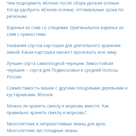
Чем подкормить яблоню после сбора урожая осенью.
Когда удобрять яблоню осенью: оптимальные сроки по
регионам
Варенье из слив со специями. Оригинальное варенье из
слив с пряностями
Названия сортов картошки для длительного хранения
зимой. Какая картошка сможет пролежать всю зиму
Лучшие сорта самоплодной черешни. Зимостойкая
черешня – сорта для Подмосковья и средней полосы
России
Совместимость вишни с другими плодовыми деревьями и
кустарниками. Яблоня
Можно ли хранить свеклу и морковь вместе. Как
правильно хранить свеклу и морковь?
Многолетние и неприхотливые лианы для арок.
Многолетние листопадные лианы