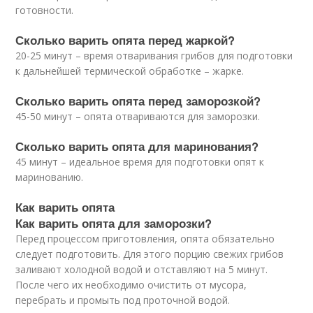
готовности.
Сколько варить опята перед жаркой?
20-25 минут – время отваривания грибов для подготовки
к дальнейшей термической обработке – жарке.
Сколько варить опята перед заморозкой?
45-50 минут – опята отвариваются для заморозки.
Сколько варить опята для маринования?
45 минут – идеальное время для подготовки опят к
маринованию.
Как варить опята
Как варить опята для заморозки?
Перед процессом приготовления, опята обязательно
следует подготовить. Для этого порцию свежих грибов
заливают холодной водой и отставляют на 5 минут.
После чего их необходимо очистить от мусора,
перебрать и промыть под проточной водой.