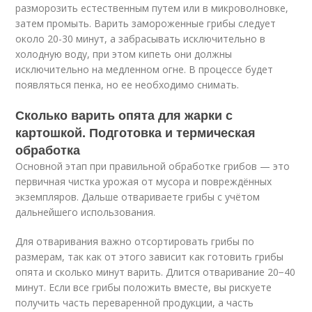
разморозить естественным путем или в микроволновке,
затем промыть. Варить замороженные грибы следует
около 20-30 минут, а забрасывать исключительно в
холодную воду, при этом кипеть они должны
исключительно на медленном огне. В процессе будет
появляться пенка, но ее необходимо снимать.
Сколько варить опята для жарки с
картошкой. Подготовка и термическая
обработка
Основной этап при правильной обработке грибов — это
первичная чистка урожая от мусора и повреждённых
экземпляров. Дальше отвариваете грибы с учётом
дальнейшего использования.
Для отваривания важно отсортировать грибы по
размерам, так как от этого зависит как готовить грибы
опята и сколько минут варить. Длится отваривание 20−40
минут. Если все грибы положить вместе, вы рискуете
получить часть переваренной продукции, а часть