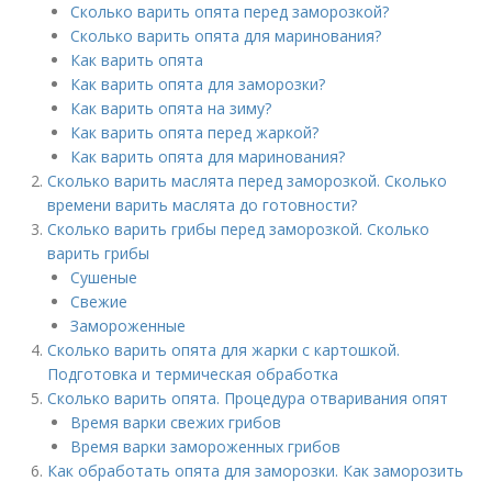
Сколько варить опята перед заморозкой?
Сколько варить опята для маринования?
Как варить опята
Как варить опята для заморозки?
Как варить опята на зиму?
Как варить опята перед жаркой?
Как варить опята для маринования?
Сколько варить маслята перед заморозкой. Сколько
времени варить маслята до готовности?
Сколько варить грибы перед заморозкой. Сколько
варить грибы
Сушеные
Свежие
Замороженные
Сколько варить опята для жарки с картошкой.
Подготовка и термическая обработка
Сколько варить опята. Процедура отваривания опят
Время варки свежих грибов
Время варки замороженных грибов
Как обработать опята для заморозки. Как заморозить