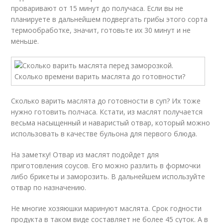
проваривают от 15 минут до получаса. Если вы не
планируете в дальнейшем подвергать грибы этого сорта
термообработке, значит, готовьте их 30 минут и не
меньше.
Сколько варить маслята до готовности в суп? Их тоже
нужно готовить полчаса. Кстати, из маслят получается
весьма насыщенный и наваристый отвар, который можно
использовать в качестве бульона для первого блюда.
На заметку! Отвар из маслят подойдет для
приготовления соусов. Его можно разлить в формочки
либо брикеты и заморозить. В дальнейшем используйте
отвар по назначению.
Не многие хозяюшки маринуют маслята. Срок годности
продукта в таком виде составляет не более 45 суток. А в