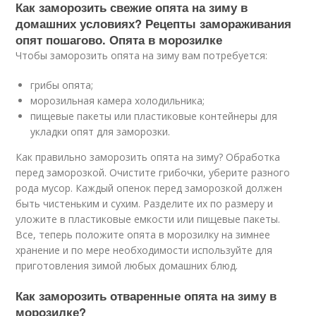
Как заморозить свежие опята на зиму в
домашних условиях? Рецепты замораживания
опят пошагово. Опята в морозилке
Чтобы заморозить опята на зиму вам потребуется:
грибы опята;
морозильная камера холодильника;
пищевые пакеты или пластиковые контейнеры для
укладки опят для заморозки.
Как правильно заморозить опята на зиму? Обработка
перед заморозкой. Очистите грибочки, уберите разного
рода мусор. Каждый опенок перед заморозкой должен
быть чистеньким и сухим. Разделите их по размеру и
уложите в пластиковые емкости или пищевые пакеты.
Все, теперь положите опята в морозилку на зимнее
хранение и по мере необходимости используйте для
приготовления зимой любых домашних блюд.
Как заморозить отваренные опята на зиму в
морозилке?