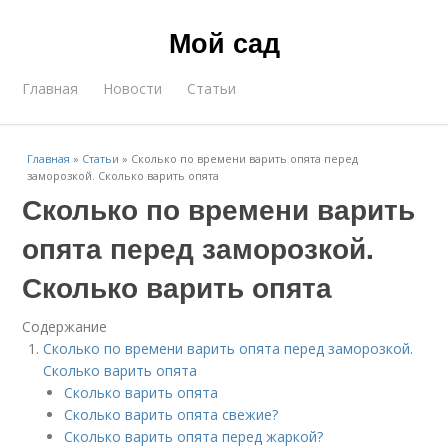
Мой сад
Главная
Новости
Статьи
Главная
»
Статьи
»
Сколько по времени варить опята перед
заморозкой. Сколько варить опята
Сколько по времени варить
опята перед заморозкой.
Сколько варить опята
Содержание
Сколько по времени варить опята перед заморозкой.
Сколько варить опята
Сколько варить опята
Сколько варить опята свежие?
Сколько варить опята перед жаркой?