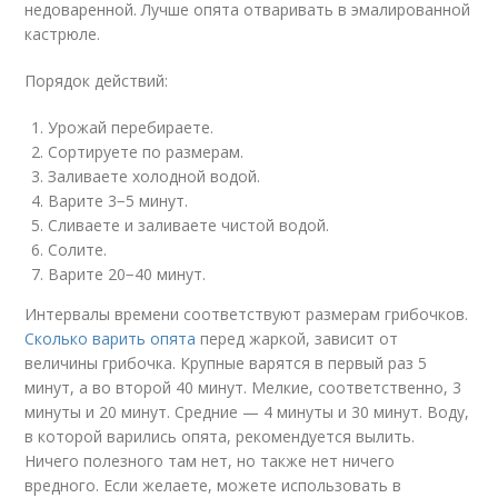
недоваренной. Лучше опята отваривать в эмалированной
кастрюле.
Порядок действий:
Урожай перебираете.
Сортируете по размерам.
Заливаете холодной водой.
Варите 3−5 минут.
Сливаете и заливаете чистой водой.
Солите.
Варите 20−40 минут.
Интервалы времени соответствуют размерам грибочков.
Сколько варить опята
перед жаркой, зависит от
величины грибочка. Крупные варятся в первый раз 5
минут, а во второй 40 минут. Мелкие, соответственно, 3
минуты и 20 минут. Средние — 4 минуты и 30 минут. Воду,
в которой варились опята, рекомендуется вылить.
Ничего полезного там нет, но также нет ничего
вредного. Если желаете, можете использовать в