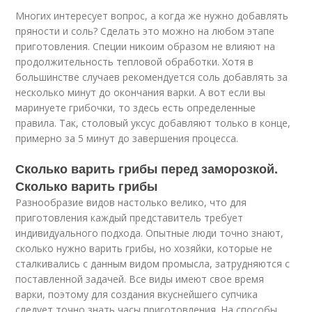
Многих интересует вопрос, а когда же нужно добавлять
пряности и соль? Сделать это можно на любом этапе
приготовления. Специи никоим образом не влияют на
продолжительность тепловой обработки. Хотя в
большинстве случаев рекомендуется соль добавлять за
несколько минут до окончания варки. А вот если вы
маринуете грибочки, то здесь есть определенные
правила. Так, столовый уксус добавляют только в конце,
примерно за 5 минут до завершения процесса.
Сколько варить грибы перед заморозкой.
Сколько варить грибы
Разнообразие видов настолько велико, что для
приготовления каждый представитель требует
индивидуального подхода. Опытные люди точно знают,
сколько нужно варить грибы, но хозяйки, которые не
сталкивались с данным видом промысла, затрудняются с
поставленной задачей. Все виды имеют свое время
варки, поэтому для создания вкуснейшего супчика
следует точно знать часы приготовления. На способы