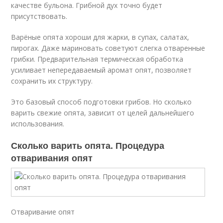
качестве бульона. Грибной дух точно будет
присутствовать.
Варёные опята хороши для жарки, в супах, салатах,
пирогах. Даже мариновать советуют слегка отваренные
грибки. Предварительная термическая обработка
усиливает непередаваемый аромат опят, позволяет
сохранить их структуру.
Это базовый способ подготовки грибов. Но сколько
варить свежие опята, зависит от целей дальнейшего
использования.
Сколько варить опята. Процедура
отваривания опят
Отваривание опят