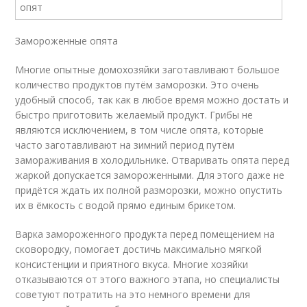
Замороженные опята
Многие опытные домохозяйки заготавливают большое
количество продуктов путём заморозки. Это очень
удобный способ, так как в любое время можно достать и
быстро приготовить желаемый продукт. Грибы не
являются исключением, в том числе опята, которые
часто заготавливают на зимний период путём
замораживания в холодильнике. Отваривать опята перед
жаркой допускается замороженными. Для этого даже не
придётся ждать их полной разморозки, можно опустить
их в ёмкость с водой прямо единым брикетом.
Варка замороженного продукта перед помещением на
сковородку, помогает достичь максимально мягкой
консистенции и приятного вкуса. Многие хозяйки
отказываются от этого важного этапа, но специалисты
советуют потратить на это немного времени для