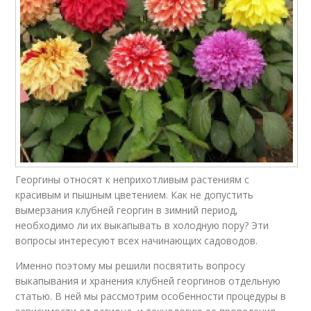
Георгины относят к неприхотливым растениям с
красивым и пышным цветением. Как не допустить
вымерзания клубней георгин в зимний период,
необходимо ли их выкапывать в холодную пору? Эти
вопросы интересуют всех начинающих садоводов.
Именно поэтому мы решили посвятить вопросу
выкапывания и хранения клубней георгинов отдельную
статью. В ней мы рассмотрим особенности процедуры в