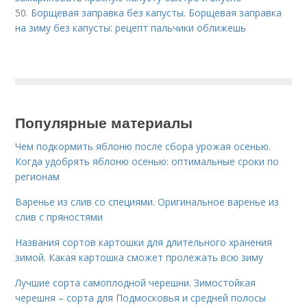
50.
Борщевая заправка без капусты. Борщевая заправка
на зиму без капусты: рецепт пальчики оближешь
Популярные материалы
Чем подкормить яблоню после сбора урожая осенью.
Когда удобрять яблоню осенью: оптимальные сроки по
регионам
Варенье из слив со специями. Оригинальное варенье из
слив с пряностями
Названия сортов картошки для длительного хранения
зимой. Какая картошка сможет пролежать всю зиму
Лучшие сорта самоплодной черешни. Зимостойкая
черешня – сорта для Подмосковья и средней полосы