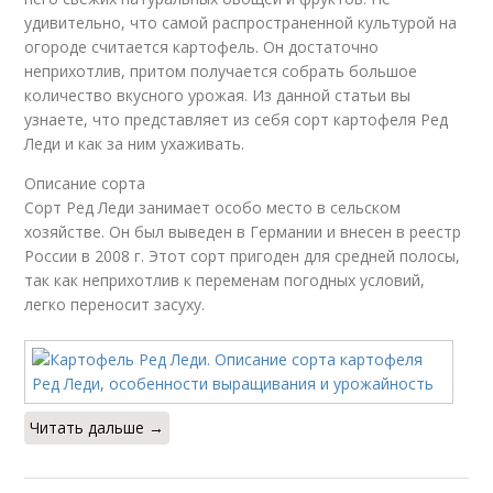
удивительно, что самой распространенной культурой на
огороде считается картофель. Он достаточно
неприхотлив, притом получается собрать большое
количество вкусного урожая. Из данной статьи вы
узнаете, что представляет из себя сорт картофеля Ред
Леди и как за ним ухаживать.
Описание сорта
Сорт Ред Леди занимает особо место в сельском
хозяйстве. Он был выведен в Германии и внесен в реестр
России в 2008 г. Этот сорт пригоден для средней полосы,
так как неприхотлив к переменам погодных условий,
легко переносит засуху.
Читать дальше →