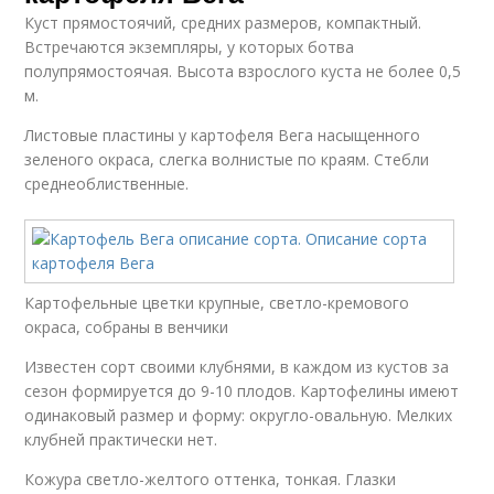
Куст прямостоячий, средних размеров, компактный.
Встречаются экземпляры, у которых ботва
полупрямостоячая. Высота взрослого куста не более 0,5
м.
Листовые пластины у картофеля Вега насыщенного
зеленого окраса, слегка волнистые по краям. Стебли
среднеоблиственные.
Картофельные цветки крупные, светло-кремового
окраса, собраны в венчики
Известен сорт своими клубнями, в каждом из кустов за
сезон формируется до 9-10 плодов. Картофелины имеют
одинаковый размер и форму: округло-овальную. Мелких
клубней практически нет.
Кожура светло-желтого оттенка, тонкая. Глазки