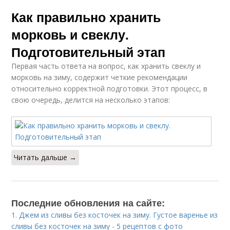
Как правильно хранить
морковь и свеклу.
Подготовительный этап
Первая часть ответа на вопрос, как хранить свеклу и
морковь на зиму, содержит четкие рекомендации
относительно корректной подготовки. Этот процесс, в
свою очередь, делится на несколько этапов:
Читать дальше →
Последние обновления на сайте:
1.
Джем из сливы без косточек на зиму. Густое варенье из
сливы без косточек на зиму - 5 рецептов с фото