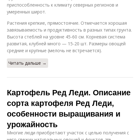
приспособленность к климату северных регионов и
умеренных широт.
Растения крепкие, прямостоячие. Отмечается хорошая
завязываемость и продуктивность в разных типах грунта.
Высота стеблей на уровне 45-60 см. Корневая система
развитая, клубней много — 15-20 шт. Размеры овощей
средние и крупные (мелочь не встречается).
Читать дальше →
Картофель Ред Леди. Описание
сорта картофеля Ред Леди,
особенности выращивания и
урожайность
Многие люди приобретают участок с целью получения с
него свежих натуральных овощей и фруктов. Не