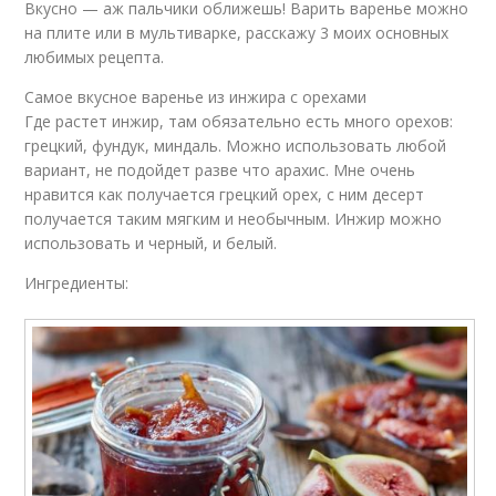
Вкусно — аж пальчики оближешь! Варить варенье можно
на плите или в мультиварке, расскажу 3 моих основных
любимых рецепта.
Самое вкусное варенье из инжира с орехами
Где растет инжир, там обязательно есть много орехов:
грецкий, фундук, миндаль. Можно использовать любой
вариант, не подойдет разве что арахис. Мне очень
нравится как получается грецкий орех, с ним десерт
получается таким мягким и необычным. Инжир можно
использовать и черный, и белый.
Ингредиенты: