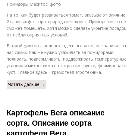
Помидоры Махитос: фото
На то, как будет развиваться томат, оказывают влияние
2 главных фактора: природа и человек. Природе никто не
сможет помешать. Хотя можно сделать укрытие посадок
от неблагоприятных условий.
Второй фактор – человек, здесь всё ясно, всё зависит от
нас самих. Как же нужно ухаживать за помидорами:
поливать, подкармливать, поддерживать температурные
условия и микроклимат в закрытом грунте, формировать
куст. Главное здесь – грамотная агротехника.
Читать дальше →
Картофель Вега описание
сорта. Описание сорта
картофеля Вега