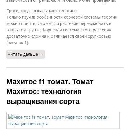
зависимости от региона, и технологию ее проведения.
Сроки, когда выкапывают георгины
Только изучив особенности корневой системы георгин
можно понять, сможет ли растение перезимовать в
открытом грунте. Корневая система этого растения
достаточно сложна и отличается своей хрупкостью
(рисунок 1).
Читать дальше →
Махитос f1 томат. Томат
Махитос: технология
выращивания сорта