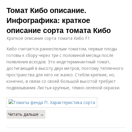
Томат Кибо описание.
Инфографика: краткое
описание сорта томата Кибо
Краткое описание сорта томата Кибо F1
Кибо считается раннеспелым томатом, первые плоды
готовы к сбору через три с половиной месяца после
появления всходов. Это индетерминантный томат,
достигающий в высоту двух метров, поэтому тепличного
пространства для него не жалко. Стебли крепкие, но,
конечно, в связи со своей большой высотой требуют
подвязывания. Листья крупные, тёмно-зелёной окраски.
Читать дальше →