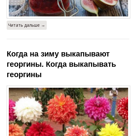
Читать дальше →
Когда на зиму выкапывают
георгины. Когда выкапывать
георгины