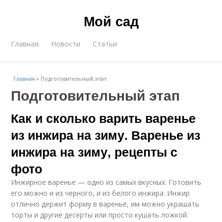
Мой сад
Главная
Новости
Статьи
Главная
»
Подготовительный этап
Подготовительный этап
Как и сколько варить варенье
из инжира на зиму. Варенье из
инжира на зиму, рецепты с
фото
Инжирное варенье — одно из самых вкусных. Готовить
его можно и из черного, и из белого инжира. Инжир
отлично держит форму в варенье, им можно украшать
торты и другие десерты или просто кушать ложкой.