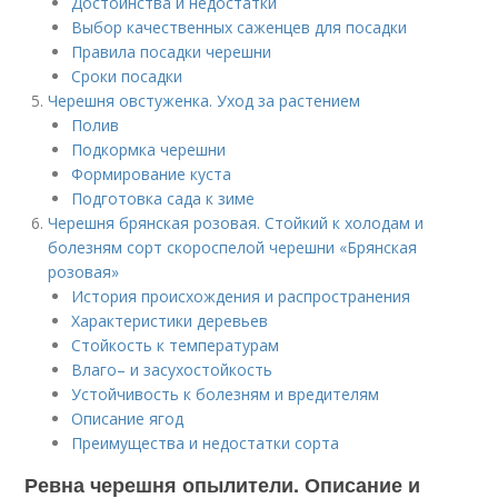
Достоинства и недостатки
Выбор качественных саженцев для посадки
Правила посадки черешни
Сроки посадки
Черешня овстуженка. Уход за растением
Полив
Подкормка черешни
Формирование куста
Подготовка сада к зиме
Черешня брянская розовая. Стойкий к холодам и
болезням сорт скороспелой черешни «Брянская
розовая»
История происхождения и распространения
Характеристики деревьев
Стойкость к температурам
Влаго– и засухостойкость
Устойчивость к болезням и вредителям
Описание ягод
Преимущества и недостатки сорта
Ревна черешня опылители. Описание и