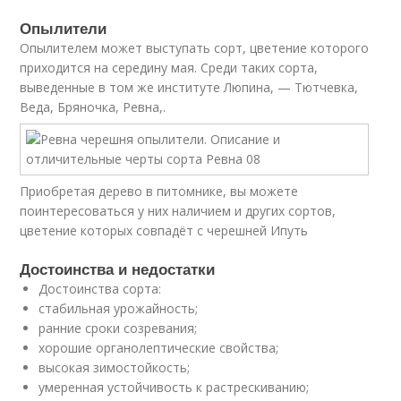
Опылители
Опылителем может выступать сорт, цветение которого
приходится на середину мая. Среди таких сорта,
выведенные в том же институте Люпина, — Тютчевка,
Веда, Бряночка, Ревна,.
Приобретая дерево в питомнике, вы можете
поинтересоваться у них наличием и других сортов,
цветение которых совпадёт с черешней Ипуть
Достоинства и недостатки
Достоинства сорта:
стабильная урожайность;
ранние сроки созревания;
хорошие органолептические свойства;
высокая зимостойкость;
умеренная устойчивость к растрескиванию;