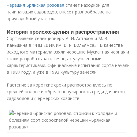
Черешня Брянская розовая
станет находкой для
начинающих садоводов, внесет разнообразие на
приусадебный участок.
История происхождения и распространения
Сорт вывели селекционеры А. И. Астахов и М. В.
Каньшина в ФНЦ «ВИК им. В. Р. Вильямса» . В качестве
исходного материала взяли черешню Мускатная черная и
стали разрабатывать сеянцы с улучшенными
характеристиками. Официальные испытания сорта начали
в 1987 году, а уже в 1993 культуру занесли.
Растение за короткие сроки распространилось по
средней полосе и обрело популярность среди дачников,
садоводов и фермерских хозяйств.