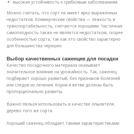
высокая устойчивость к грибковым заболеваниям.
Можно считать, что сорт не имеет ярко выраженных
недостатков. Коммерческие свойства — лёжкость и
транспортабельность, считаются хорошими. Частичная
самоплодность также не является недостатком, скорее
особенностью сорта, так как это свойство характерно
для большинства черешен.
Выбор качественных саженцев для посадки
Качество посадочного материала оказывает
значительное влияние на урожайность. Так, саженец
подбирают хорошо развитый, без признаков болезней
или следов их лечения. Корни и ветви должны быть
пропорционально развиты.
Важно! Нельзя использовать в качестве опылителя
дерево того же сорта.
Хороший саженец обладает такими характеристиками: