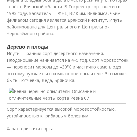
течёт в Брянской области. В Госреестр сорт внесен в
1993 году. Заявитель — ФНЦ ВИК им. Вильямса, чьим
филиалом сегодня является Брянский институт. Ипуть
районирована для Центрального и Центрально-
Чернозёмного района.
Дерево и плоды
Ипуть — ранний сорт десертного назначения.
Плодоношение начинается на 4–5 год. Сорт морозостоек
— переносит морозы до –30°С и частично самоплоден,
поэтому нуждается в компаньоне-опылителе. Это может
быть Тютчевка, Веда, Бряночка.
Сорт характеризуется высокой морозостойкостью,
устойчивостью к грибковым болезням
Характеристики сорта: