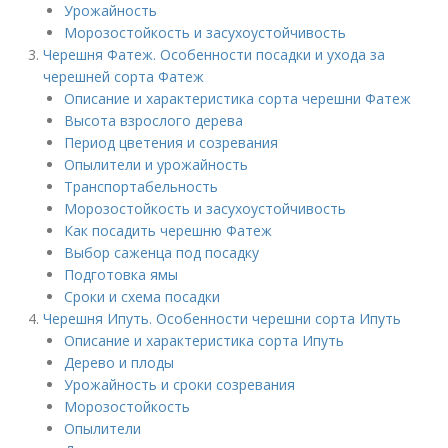
Урожайность
Морозостойкость и засухоустойчивость
Черешня Фатеж. Особенности посадки и ухода за
черешней сорта Фатеж
Описание и характеристика сорта черешни Фатеж
Высота взрослого дерева
Период цветения и созревания
Опылители и урожайность
Транспортабельность
Морозостойкость и засухоустойчивость
Как посадить черешню Фатеж
Выбор саженца под посадку
Подготовка ямы
Сроки и схема посадки
Черешня Ипуть. Особенности черешни сорта Ипуть
Описание и характеристика сорта Ипуть
Дерево и плоды
Урожайность и сроки созревания
Морозостойкость
Опылители