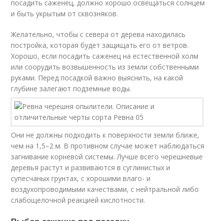
посадить саженец, должно хорошо освещаться солнцем
и быть укрытым от сквозняков.
Желательно, чтобы с севера от дерева находилась
постройка, которая будет защищать его от ветров.
Хорошо, если посадить саженец на естественной холм
или соорудить возвышенность из земли собственными
руками. Перед посадкой важно выяснить, на какой
глубине залегают подземные воды.
Они не должны подходить к поверхности земли ближе,
чем на 1,5–2 м. В противном случае может наблюдаться
загнивание корневой системы. Лучше всего черешневые
деревья растут и развиваются в суглинистых и
супесчаных грунтах, с хорошими влаго- и
воздухопроводимыми качествами, с нейтральной либо
слабощелочной реакцией кислотности.