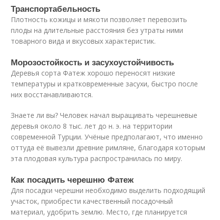
Транспортабельность
Плотность кожицы и мякоти позволяет перевозить
плоды на длительные расстояния без утраты ними
товарного вида и вкусовых характеристик.
Морозостойкость и засухоустойчивость
Деревья сорта Фатеж хорошо переносят низкие
температуры и кратковременные засухи, быстро после
них восстанавливаются.
Знаете ли вы? Человек начал выращивать черешневые
деревья около 8 тыс. лет до н. э. на территории
современной Турции. Учёные предполагают, что именно
оттуда её вывезли древние римляне, благодаря которым
эта плодовая культура распространилась по миру.
Как посадить черешню Фатеж
Для посадки черешни необходимо выделить подходящий
участок, приобрести качественный посадочный
материал, удобрить землю. Место, где планируется