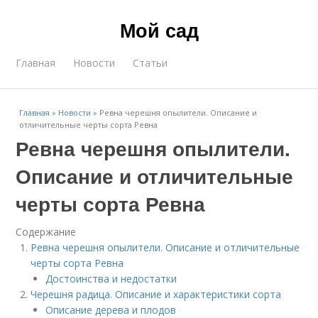
Мой сад
Главная
Новости
Статьи
Главная
»
Новости
»
Ревна черешня опылители. Описание и
отличительные черты сорта Ревна
Ревна черешня опылители.
Описание и отличительные
черты сорта Ревна
Содержание
Ревна черешня опылители. Описание и отличительные
черты сорта Ревна
Достоинства и недостатки
Черешня радица. Описание и характеристики сорта
Описание дерева и плодов