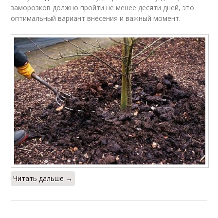
заморозков должно пройти не менее десяти дней, это
оптимальный вариант внесения и важный момент.
Читать дальше →