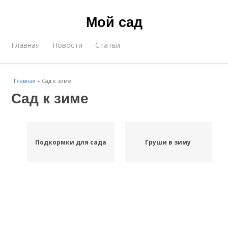
Мой сад
Главная
Новости
Статьи
Главная
»
Сад к зиме
Сад к зиме
Подкормки для сада
Груши в зиму