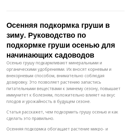
Осенняя подкормка груши в
зиму. Руководство по
подкормке груши осенью для
начинающих садоводов
Осенью грушу подкармливают минеральными и
органическими удобрениями. Их вносят корневым и
внекорневым способом, внимательно соблюдая
дозировку. Это позволяет растению запастись
питательными веществами к зимнему сезону, повышает
иммунитет к болезням, положительно влияет на вкус
плодов и урожайность в будущем сезоне.
Статья расскажет, чем подкормить грушу осенью и как
сделать это правильно.
Осенняя подкормка обогащает растение микро- и