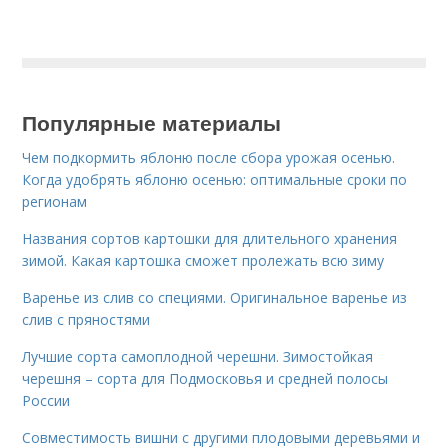
Популярные материалы
Чем подкормить яблоню после сбора урожая осенью.
Когда удобрять яблоню осенью: оптимальные сроки по
регионам
Названия сортов картошки для длительного хранения
зимой. Какая картошка сможет пролежать всю зиму
Варенье из слив со специями. Оригинальное варенье из
слив с пряностями
Лучшие сорта самоплодной черешни. Зимостойкая
черешня – сорта для Подмосковья и средней полосы
России
Совместимость вишни с другими плодовыми деревьями и