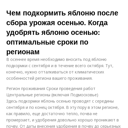
Чем подкормить яблоню после
сбора урожая осенью. Когда
удобрять яблоню осенью:
оптимальные сроки по
регионам
В осеннее время необходимо вносить под яблоню
подкормки с сентября и в течение всего октября. Тут,
конечно, нужно отталкиваться от климатических
особенностей региона вашего проживания.
Регион проживания Сроки проведения работ
Центральные регионы (включая Подмосковье)
Здесь подкормки яблонь осенью проводят с середины
сентября и по конец октября. В эту пору в этом регионе,
как правило, еще достаточно тепло, почва не
промерзает, и удобрения довольно хорошо проникают в
почву. От даты внесения удобрения в почву до серьезных