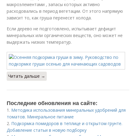
макроэлементами , запасы которых активно
расходовались в период вегетации. От этого напрямую
зависит то, как груша перенесет холода.
Если дерево не подготовлено, испытывает дефицит
минеральных или органических веществ, оно может не
выдержать низких температур.
Читать дальше →
Последние обновления на сайте:
1.
Методика использования минеральных удобрений для
томатов. Минеральное питание
2.
Подкормка помидоров в теплице и открытом грунте.
Добавление статьи в новую подборку