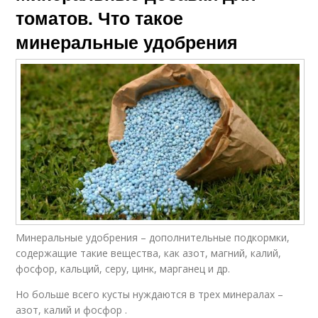
томатов. Что такое
минеральные удобрения
Минеральные удобрения – дополнительные подкормки,
содержащие такие вещества, как азот, магний, калий,
фосфор, кальций, серу, цинк, марганец и др.
Но больше всего кусты нуждаются в трех минералах –
азот, калий и фосфор .