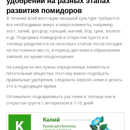
удобрений на разных этапах
развития помидоров
В течение всей вегетации овощной культуре требуются
все необходимые микро и макроэлементы, например,
азот, калий, фосфор, кальций, магний, бор, цинк, железо
и др. Подкормка помидоров в открытом грунте и в
теплице разделяется на несколько этапов: после посадки
на постоянное место, в период цветения и образования
завязей, во время плодоношения.
На каждом из них нужны определенные элементы и
питательные вещества, поэтому важно подобрать
правильные удобрения, следовать верной схеме и делать
это в подходящее время.
Оптимально подкармливать растения в теплице или в
открытом грунте с интервалом в 7-10 дней!