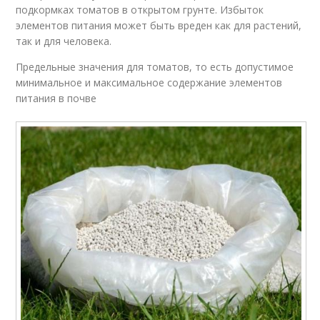
подкормках томатов в открытом грунте. Избыток
элементов питания может быть вреден как для растений,
так и для человека.
Предельные значения для томатов, то есть допустимое
минимальное и максимальное содержание элементов
питания в почве