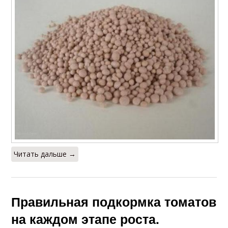
Читать дальше →
Правильная подкормка томатов
на каждом этапе роста.