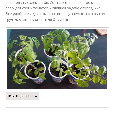
питательных элементов. Составить правильное меню на
лето для своих томатов – главная задача огородника.
Все удобрения для томатов, выращиваемых в открытом
грунте, стоит поделить на 2 группы:
Читать дальше →