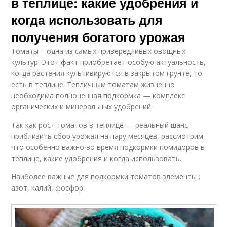
в теплице: какие удобрения и
когда использовать для
получения богатого урожая
Томаты – одна из самых привередливых овощных
культур. Этот факт приобретает особую актуальность,
когда растения культивируются в закрытом грунте, то
есть в теплице. Тепличным томатам жизненно
необходима полноценная подкормка — комплекс
органических и минеральных удобрений.
Так как рост томатов в теплице — реальный шанс
приблизить сбор урожая на пару месяцев, рассмотрим,
что особенно важно во время подкормки помидоров в
теплице, какие удобрения и когда использовать.
Наиболее важные для подкормки томатов элементы :
азот, калий, фосфор.