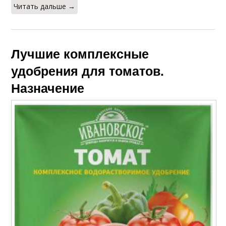
Читать дальше →
Лучшие комплексные
удобрения для томатов.
Назначение