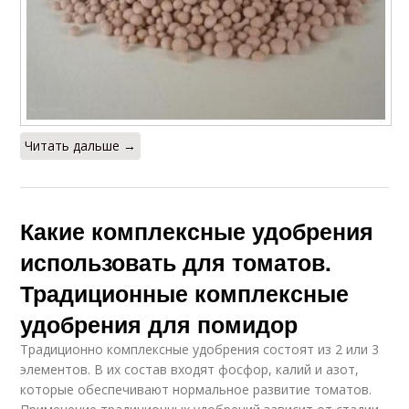
Читать дальше →
Какие комплексные удобрения
использовать для томатов.
Традиционные комплексные
удобрения для помидор
Традиционно комплексные удобрения состоят из 2 или 3
элементов. В их состав входят фосфор, калий и азот,
которые обеспечивают нормальное развитие томатов.