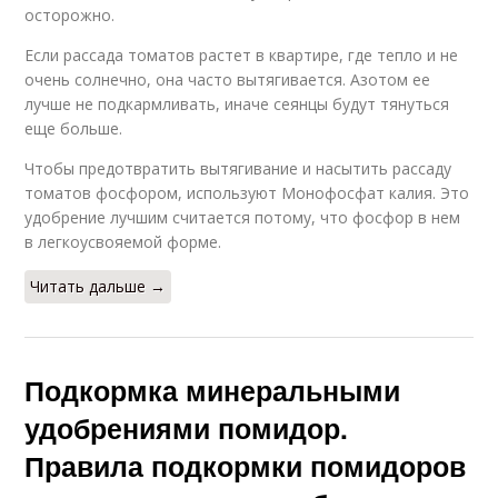
осторожно.
Если рассада томатов растет в квартире, где тепло и не
очень солнечно, она часто вытягивается. Азотом ее
лучше не подкармливать, иначе сеянцы будут тянуться
еще больше.
Чтобы предотвратить вытягивание и насытить рассаду
томатов фосфором, используют Монофосфат калия. Это
удобрение лучшим считается потому, что фосфор в нем
в легкоусвояемой форме.
Читать дальше →
Подкормка минеральными
удобрениями помидор.
Правила подкормки помидоров