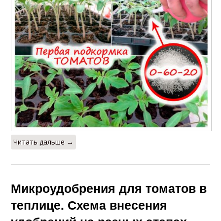
Читать дальше →
Микроудобрения для томатов в
теплице. Схема внесения