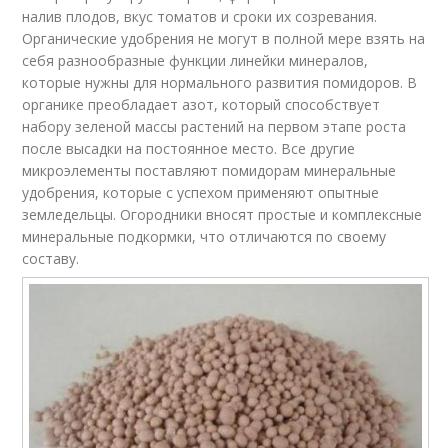
налив плодов, вкус томатов и сроки их созревания.
Органические удобрения не могут в полной мере взять на
себя разнообразные функции линейки минералов,
которые нужны для нормального развития помидоров. В
органике преобладает азот, который способствует
набору зеленой массы растений на первом этапе роста
после высадки на постоянное место. Все другие
микроэлементы поставляют помидорам минеральные
удобрения, которые с успехом применяют опытные
земледельцы. Огородники вносят простые и комплексные
минеральные подкормки, что отличаются по своему
составу.