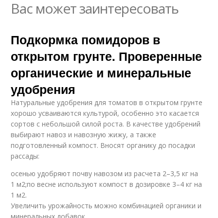
Вас может заинтересовать
Подкормка помидоров в
открытом грунте. Проверенные
органические и минеральные
удобрения
Натуральные удобрения для томатов в открытом грунте
хорошо усваиваются культурой, особенно это касается
сортов с небольшой силой роста. В качестве удобрений
выбирают навоз и навозную жижу, а также
подготовленный компост. Вносят органику до посадки
рассады:
осенью удобряют почву навозом из расчета 2–3,5 кг на
1 м2;по весне используют компост в дозировке 3–4 кг на
1 м2.
Увеличить урожайность можно комбинацией органики и
минеральных добавок.