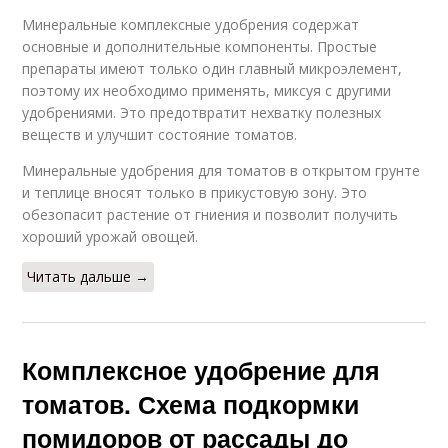
Минеральные комплексные удобрения содержат
основные и дополнительные компоненты. Простые
препараты имеют только один главный микроэлемент,
поэтому их необходимо применять, миксуя с другими
удобрениями. Это предотвратит нехватку полезных
веществ и улучшит состояние томатов.
Минеральные удобрения для томатов в открытом грунте
и теплице вносят только в прикустовую зону. Это
обезопасит растение от гниения и позволит получить
хороший урожай овощей.
Читать дальше →
Комплексное удобрение для
томатов. Схема подкормки
помидоров от рассады до