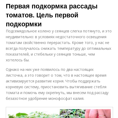
Первая подкормка рассады
томатов. Цель первой
подкормки
Подсемядольное колено у сеянцев слегка потянуто, и это
неудивительно: в условиях недостаточного освещения
томатам свойственно перерастать. Кроме того, у нас не
всегда получалось снижать температуру до оптимальных
показателей, и стебельки у сеянцев тоньше, чем
хотелось бы.
Однако на них уже появилось по два настоящих
листочка, а это говорит о том, что в настоящее время
активизируется развитие корня. Чтобы поддержать
корневую систему, приостановить вытягивание стебля
томата и помочь ему окрепнуть, мы внесем под рассаду
безазотное удобрение монофосфат калия.