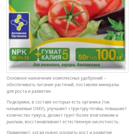
Основное назначение комплексных удобрений –
обеспечивать питание растений, поставляя минералы
для роста и развития.
Подкормки, в составе которых есть органика (так
называемые ОМУ), улучшают структуру почвы, повышают
количество гумуса, делают грунт более влагоемким и
рыхлым, восстанавливают естественную кислотность.
Применяют, когда нужно ускорить рост и развитие