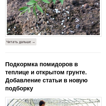
Читать дальше →
Подкормка помидоров в
теплице и открытом грунте.
Добавление статьи в новую
подборку