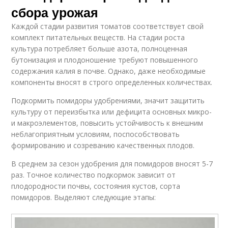
сбора урожая
Каждой стадии развития томатов соответствует свой
комплект питательных веществ. На стадии роста
культура потребляет больше азота, полноценная
бутонизация и плодоношение требуют повышенного
содержания калия в почве. Однако, даже необходимые
компоненты вносят в строго определенных количествах.
Подкормить помидоры удобрениями, значит защитить
культуру от переизбытка или дефицита основных микро-
и макроэлементов, повысить устойчивость к внешним
неблагоприятным условиям, поспособствовать
формированию и созреванию качественных плодов.
В среднем за сезон удобрения для помидоров вносят 5-7
раз. Точное количество подкормок зависит от
плодородности почвы, состояния кустов, сорта
помидоров. Выделяют следующие этапы: