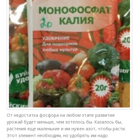
От недостатка фосфора на любом этапе развития
урожай будет меньше, чем хотелось бы. Казалось бы,
растения еще маленькие и им нужен азот, чтобы расти.
Этот элемент необходим, но удобрять им надо