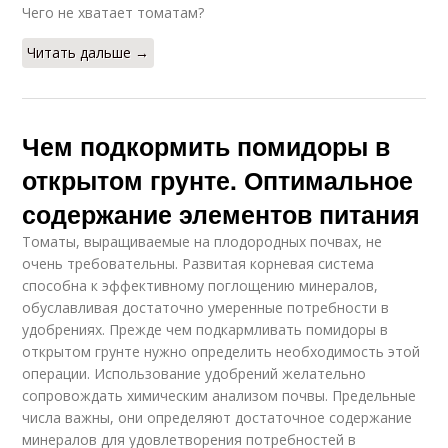
Чего не хватает томатам?
Читать дальше →
Чем подкормить помидоры в
открытом грунте. Оптимальное
содержание элементов питания
Томаты, выращиваемые на плодородных почвах, не
очень требовательны. Развитая корневая система
способна к эффективному поглощению минералов,
обуславливая достаточно умеренные потребности в
удобрениях. Прежде чем подкармливать помидоры в
открытом грунте нужно определить необходимость этой
операции. Использование удобрений желательно
сопровождать химическим анализом почвы. Предельные
числа важны, они определяют достаточное содержание
минералов для удовлетворения потребностей в