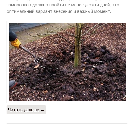
заморозков должно пройти не менее десяти дней, это
оптимальный вариант внесения и важный момент.
Читать дальше →