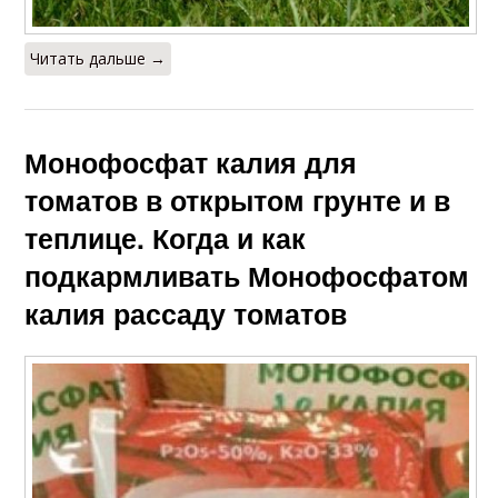
Читать дальше →
Монофосфат калия для
томатов в открытом грунте и в
теплице. Когда и как
подкармливать Монофосфатом
калия рассаду томатов