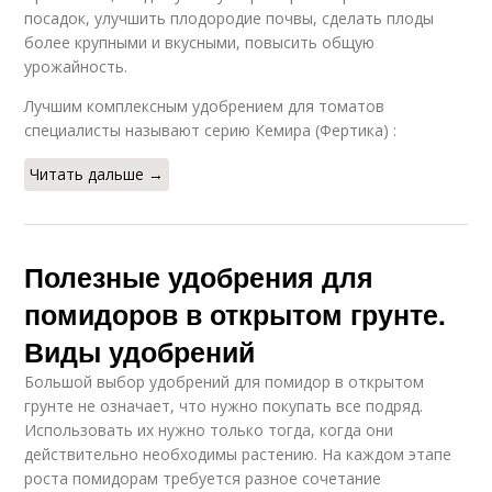
посадок, улучшить плодородие почвы, сделать плоды
более крупными и вкусными, повысить общую
урожайность.
Лучшим комплексным удобрением для томатов
специалисты называют серию Кемира (Фертика) :
Читать дальше →
Полезные удобрения для
помидоров в открытом грунте.
Виды удобрений
Большой выбор удобрений для помидор в открытом
грунте не означает, что нужно покупать все подряд.
Использовать их нужно только тогда, когда они
действительно необходимы растению. На каждом этапе
роста помидорам требуется разное сочетание