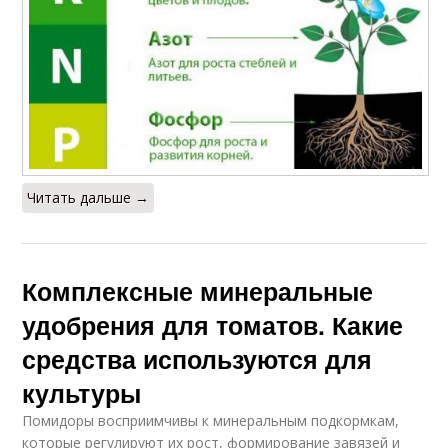
Читать дальше →
Комплексные минеральные
удобрения для томатов. Какие
средства используются для
культуры
Помидоры восприимчивы к минеральным подкормкам,
которые регулируют их рост, формирование завязей и