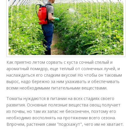
Как приятно летом сорвать с куста сочный спелый и
ароматный помидор, еще теплый от солнечных лучей, и
наслаждаться его сладким вкусом! Но чтобы он таковым
вырос, надо бережно за ним ухаживать и обеспечивать
всеми необходимыми питательными веществами.
Томаты нуждаются в питании на всех стадиях своего
развития. Основные полезные вещества овощ получает
из почвы, но там их запас не бесконечен, поэтому его
необходимо восполнять на протяжении всего сезона.
Впрочем, растения сами "подскажут", чего им не хватает.