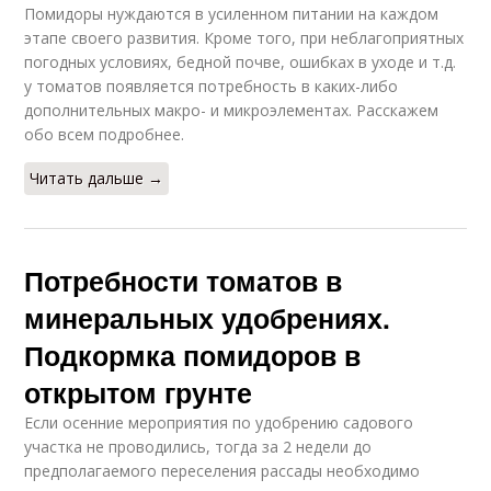
Помидоры нуждаются в усиленном питании на каждом
этапе своего развития. Кроме того, при неблагоприятных
погодных условиях, бедной почве, ошибках в уходе и т.д.
у томатов появляется потребность в каких-либо
дополнительных макро- и микроэлементах. Расскажем
обо всем подробнее.
Читать дальше →
Потребности томатов в
минеральных удобрениях.
Подкормка помидоров в
открытом грунте
Если осенние мероприятия по удобрению садового
участка не проводились, тогда за 2 недели до
предполагаемого переселения рассады необходимо