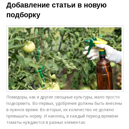
Добавление статьи в новую
подборку
Помидоры, как и другие овощные культуры, мало просто
подкормить. Во-первых, удобрения должны быть внесены
в нужное время. Во-вторых, их количество не должно
превышать норму. И наконец, в каждый период времени
томаты нуждаются в разных элементах.