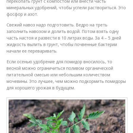
перекопать грунт с компостом или внести часть
минеральных удобрений, чтобы успели раствориться. Это
фосфор и азот.
Свежий навоз надо подготовить. Ведро на треть
заполнить навозом и долить водой. Потом взять одну
часть настоя и развести в 10 литрах воды. За 4 – 5 дней
жидкость вылить в грунт, чтобы почвенные бактерии
начали ее переваривать.
Если осенью удобрение для помидор вносилось, то
весной можно ограничиться поливом органической
питательной смесью или небольшим количеством
мочевины. Это лучшее, чем можно подкормить помидоры
для хорошего урожая в будущем.