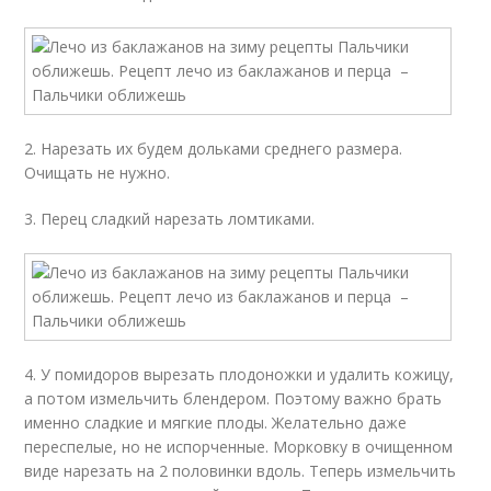
2. Нарезать их будем дольками среднего размера.
Очищать не нужно.
3. Перец сладкий нарезать ломтиками.
4. У помидоров вырезать плодоножки и удалить кожицу,
а потом измельчить блендером. Поэтому важно брать
именно сладкие и мягкие плоды. Желательно даже
переспелые, но не испорченные. Морковку в очищенном
виде нарезать на 2 половинки вдоль. Теперь измельчить