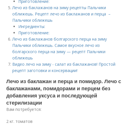
Приготовление:
Лечо из баклажанов на зиму рецепты Пальчики
оближешь. Рецепт лечо из баклажанов и перца –
Пальчики оближешь
Ингредиенты:
Приготовление:
Лечо из баклажанов болгарского перца на зиму
Пальчики оближешь. Самое вкусное лечо из
болгарского перца на зиму — рецепт Пальчики
оближешь
Видео лечо на зиму - салат из баклажанов! Простой
рецепт заготовки и консервации!
Лечо из баклажан и перца и помидор. Лечо с
баклажанами, помидорами и перцем без
добавления уксуса и последующей
стерилизации
Вам потребуется:
2 кг. томатов