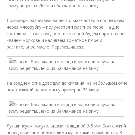
Помидоры разрезаем на несколько частей и пропускаем
через мясорубку – получается томатное пюре. На дно
кастрюли с толстым дном, в которой будем варить лечо,
кладем морковь и наливаем томатное пюре и
растительное масло. Перемешиваем.
На среднем огне доводим до кипения, на небольшом огне
под крышкой варим массу примерно 30 минут.
Лук шинкуем полукольцами толщиной 3-5 мм. Болгарский
перец нарезаем небольшими кусочками, примерно по 3 –