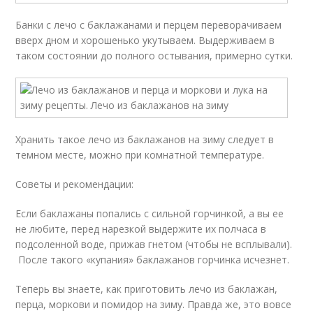
Банки с лечо с баклажанами и перцем переворачиваем
вверх дном и хорошенько укутываем. Выдерживаем в
таком состоянии до полного остывания, примерно сутки.
Хранить такое лечо из баклажанов на зиму следует в
темном месте, можно при комнатной температуре.
Советы и рекомендации:
Если баклажаны попались с сильной горчинкой, а вы ее
не любите, перед нарезкой выдержите их полчаса в
подсоленной воде, прижав гнетом (чтобы не всплывали).
После такого «купания» баклажанов горчинка исчезнет.
Теперь вы знаете, как приготовить лечо из баклажан,
перца, моркови и помидор на зиму. Правда же, это вовсе