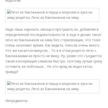
недолгий.
Надо лишь нарезать овощи и протушить их, добавляя в
определенной последовательности. А еще я делаю такое
лечо из баклажанов на зиму без стерилизации, что тоже
очень экономит время. Как видите, плюсов очень много.
Что же касается минусов… То я в этом рецепте лечо с
баклажанами их просто не вижу. Ну, разве что съедается
такая консервация слишком быстро, поэтому лучше сразу
готовить ее побольше… Но это вряд ли недостаток,
правда?
Ингредиенты: