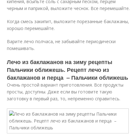
кипения, всыпьте соль с сахарным песком, перцем
черным и паприкой, выложите чеснок. Все перемешайте.
Когда смесь закипит, выложите порезанные баклажаны,
хорошо перемешайте.
Варите лечо полчаса, не забывайте периодически
помешивать.
Лечо из баклажанов на зиму рецепты
Пальчики оближешь. Рецепт лечо из
баклажанов и перца – Пальчики оближешь
Очень простой вариант приготовления. Все продукты
просты, доступны. Даже если вы готовите такую
заготовку в первый раз, то, непременно справитесь.