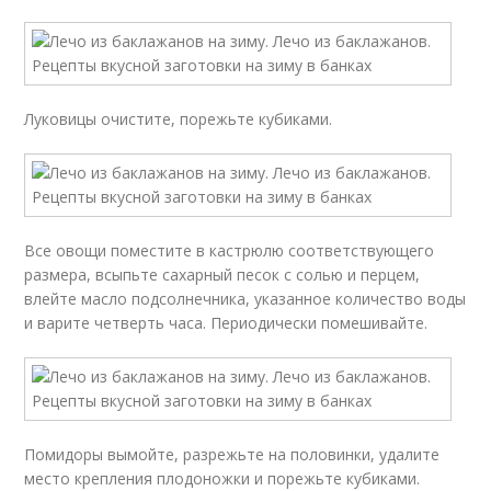
Луковицы очистите, порежьте кубиками.
Все овощи поместите в кастрюлю соответствующего
размера, всыпьте сахарный песок с солью и перцем,
влейте масло подсолнечника, указанное количество воды
и варите четверть часа. Периодически помешивайте.
Помидоры вымойте, разрежьте на половинки, удалите
место крепления плодоножки и порежьте кубиками.