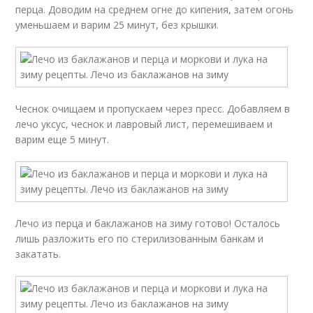
перца. Доводим на среднем огне до кипения, затем огонь
уменьшаем и варим 25 минут, без крышки.
Чеснок очищаем и пропускаем через пресс. Добавляем в
лечо уксус, чеснок и лавровый лист, перемешиваем и
варим еще 5 минут.
Лечо из перца и баклажанов на зиму готово! Осталось
лишь разложить его по стерилизованным банкам и
закатать.