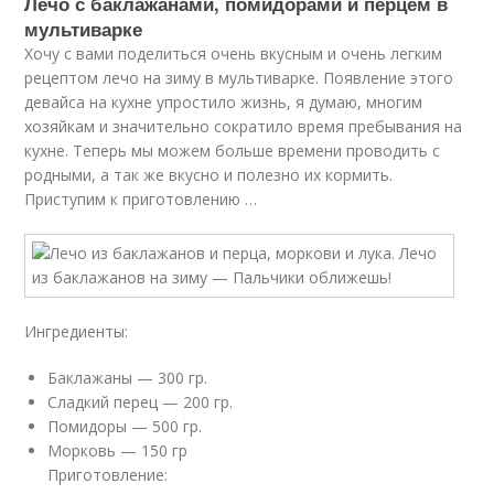
Лечо с баклажанами, помидорами и перцем в
мультиварке
Хочу с вами поделиться очень вкусным и очень легким
рецептом лечо на зиму в мультиварке. Появление этого
девайса на кухне упростило жизнь, я думаю, многим
хозяйкам и значительно сократило время пребывания на
кухне. Теперь мы можем больше времени проводить с
родными, а так же вкусно и полезно их кормить.
Приступим к приготовлению …
Ингредиенты:
Баклажаны — 300 гр.
Сладкий перец — 200 гр.
Помидоры — 500 гр.
Морковь — 150 гр
Приготовление: