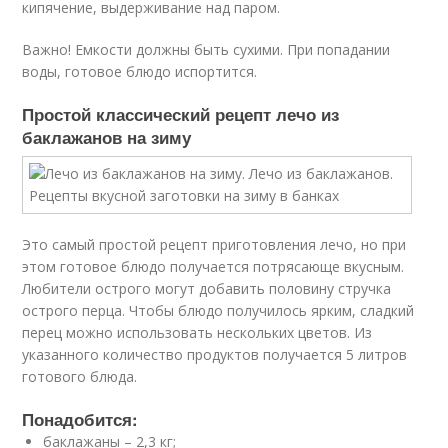
кипячение, выдерживание над паром.
Важно! Емкости должны быть сухими. При попадании
воды, готовое блюдо испортится.
Простой классический рецепт лечо из
баклажанов на зиму
Это самый простой рецепт приготовления лечо, но при
этом готовое блюдо получается потрясающе вкусным.
Любители острого могут добавить половину стручка
острого перца. Чтобы блюдо получилось ярким, сладкий
перец можно использовать нескольких цветов. Из
указанного количество продуктов получается 5 литров
готового блюда.
Понадобится:
баклажаны – 2,3 кг;