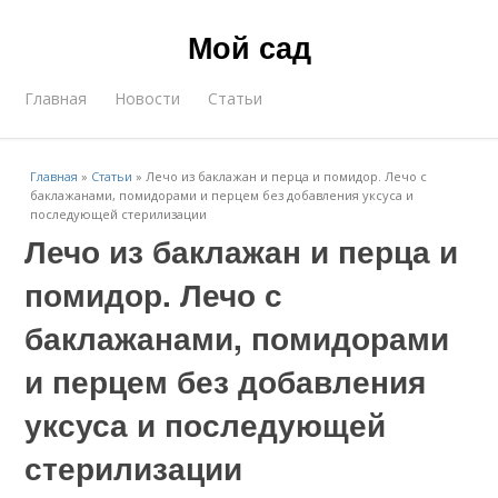
Мой сад
Главная
Новости
Статьи
Главная
»
Статьи
»
Лечо из баклажан и перца и помидор. Лечо с
баклажанами, помидорами и перцем без добавления уксуса и
последующей стерилизации
Лечо из баклажан и перца и
помидор. Лечо с
баклажанами, помидорами
и перцем без добавления
уксуса и последующей
стерилизации