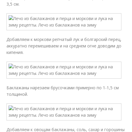
3,5 см.
Добавляем к моркови репчатый лук и болгарский перец,
аккуратно перемешиваем и на среднем огне доводим до
кипения.
Баклажаны нарезаем брусочками примерно по 1-1,5 см
толщиной.
Добавляем к овощам баклажаны, соль, сахар и горошины