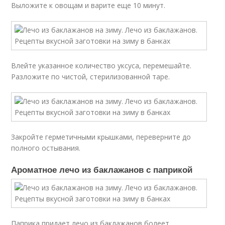
Выложите к овощам и варите еще 10 минут.
Влейте указанное количество уксуса, перемешайте.
Разложите по чистой, стерилизованной таре.
Закройте герметичными крышками, переверните до
полного остывания.
Ароматное лечо из баклажанов с паприкой
Паприка придает лечо из баклажанов болеет