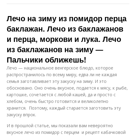
Лечо на зиму из помидор перца
баклажан. Лечо из баклажанов
и перца, моркови и лука. Лечо
из баклажанов на зиму —
Пальчики оближешь!
Лечо — национальное венгерское блюдо, которое
распространилось по всему миру, едва ли не каждая
семья заготавливает эту закуску на зиму. И это
обосновано. Оно очень вкусное, подается к мясу, к рыбе,
картошке, сочетается с любой кашей, да и просто с
хлебом, очень быстро готовится и великолепно
хранится. Поэтому, каждый старается заготовить эту
закуску впрок.
И в прошлой статье, мы показали вам невероятно
вкусное лечо из помидор с перцем и рецепт кабачковой