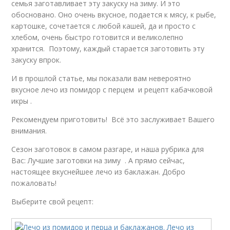
семья заготавливает эту закуску на зиму. И это
обосновано. Оно очень вкусное, подается к мясу, к рыбе,
картошке, сочетается с любой кашей, да и просто с
хлебом, очень быстро готовится и великолепно
хранится. Поэтому, каждый старается заготовить эту
закуску впрок.
И в прошлой статье, мы показали вам невероятно
вкусное лечо из помидор с перцем и рецепт кабачковой
икры .
Рекомендуем приготовить! Всё это заслуживает Вашего
внимания.
Сезон заготовок в самом разгаре, и наша рубрика для
Вас: Лучшие заготовки на зиму . А прямо сейчас,
настоящее вкуснейшее лечо из баклажан. Добро
пожаловать!
Выберите свой рецепт: