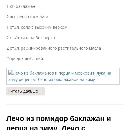
1 кг. баклажан
2 шт. репчатого лука
1 ст./л. соли с высоким верхом
2 ст./л. сахара без верха
2 ст./л. рафинированного растительного масла
Порядок действий:
Читать дальше →
Лечо из помидор баклажан и
перца на зиму. Лечо с