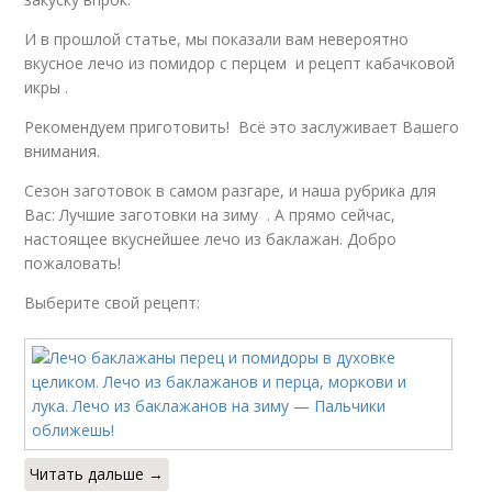
И в прошлой статье, мы показали вам невероятно
вкусное лечо из помидор с перцем и рецепт кабачковой
икры .
Рекомендуем приготовить! Всё это заслуживает Вашего
внимания.
Сезон заготовок в самом разгаре, и наша рубрика для
Вас: Лучшие заготовки на зиму . А прямо сейчас,
настоящее вкуснейшее лечо из баклажан. Добро
пожаловать!
Выберите свой рецепт:
Читать дальше →