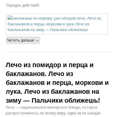
Порядок действий:
Читать дальше →
Лечо из помидор и перца и
баклажанов. Лечо из
баклажанов и перца, моркови и
лука. Лечо из баклажанов на
зиму — Пальчики оближешь!
Лечо — национальное венгерское блюдо, которое
распространилось по всему миру, едва ли не каждая