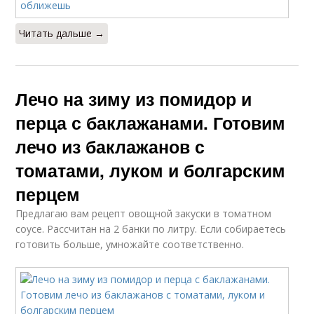
Читать дальше →
Лечо на зиму из помидор и
перца с баклажанами. Готовим
лечо из баклажанов с
томатами, луком и болгарским
перцем
Предлагаю вам рецепт овощной закуски в томатном
соусе. Рассчитан на 2 банки по литру. Если собираетесь
готовить больше, умножайте соответственно.