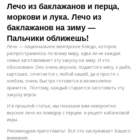
Лечо из баклажанов и перца,
моркови и лука. Лечо из
баклажанов на зиму —
Пальчики оближешь!
Лечо — национальное венгерское блюдо, которое
распространилось по всему миру, едва ли не каждая
семья заготавливает эту закуску на зиму. И это
обосновано. Оно очень вкусное, подается к мясу, к рыбе,
картошке, сочетается с любой кашей, да и просто с
хлебом, очень быстро готовится и великолепно
хранится. Поэтому, каждый старается заготовить эту
закуску впрок.
И в прошлой статье, мы показали вам невероятно
вкусное лечо из помидор с перцем и рецепт кабачковой
икры .
Рекомендуем приготовить! Всё это заслуживает Вашего
внимания.