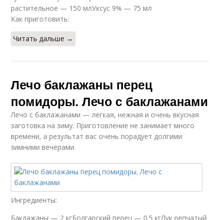
растительное — 150 млУксус 9% — 75 мл
Как приготовить:
Читать дальше →
Лечо баклажаны перец
помидоры. Лечо с баклажанами
Лечо с баклажанами — легкая, нежная и очень вкусная
заготовка на зиму. Приготовление не занимает много
времени, а результат вас очень порадует долгими
зимними вечерами.
Ингредиенты:
Баклажаны — 2 кгБолгарский перец — 0.5 кгЛук репчатый