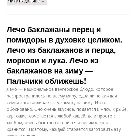
Читать дальше →
Лечо баклажаны перец и
помидоры в духовке целиком.
Лечо из баклажанов и перца,
моркови и лука. Лечо из
баклажанов на зиму —
Пальчики оближешь!
Лечо — национальное венгерское блюдо, которое
распространилось по всему миру, едва ли не каждая
семья заготавливает эту закуску на зиму. И это
обосновано. Оно очень вкусное, подается к мясу, к рыбе,
картошке, сочетается с любой кашей, да и просто с
хлебом, очень быстро готовится и великолепно
хранится. Поэтому, каждый старается заготовить эту
закуску впрок.