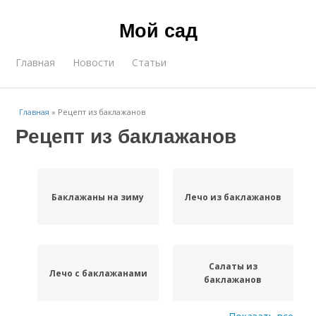
Мой сад
Главная
Новости
Статьи
Главная
»
Рецепт из баклажанов
Рецепт из баклажанов
Баклажаны на зиму
Лечо из баклажанов
Салаты из
Лечо с баклажанами
баклажанов