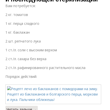
Вам потребуется:
2 кг. томатов
1 кг. перца сладкого
1 кг. баклажан
2 шт. репчатого лука
1 ст./л. соли с высоким верхом
2 ст./л. сахара без верха
2 ст./л. рафинированного растительного масла
Порядок действий:
Читать дальше →