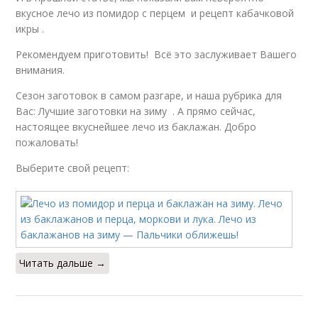
вкусное лечо из помидор с перцем и рецепт кабачковой
икры .
Рекомендуем приготовить! Всё это заслуживает Вашего
внимания.
Сезон заготовок в самом разгаре, и наша рубрика для
Вас: Лучшие заготовки на зиму . А прямо сейчас,
настоящее вкуснейшее лечо из баклажан. Добро
пожаловать!
Выберите свой рецепт:
Читать дальше →