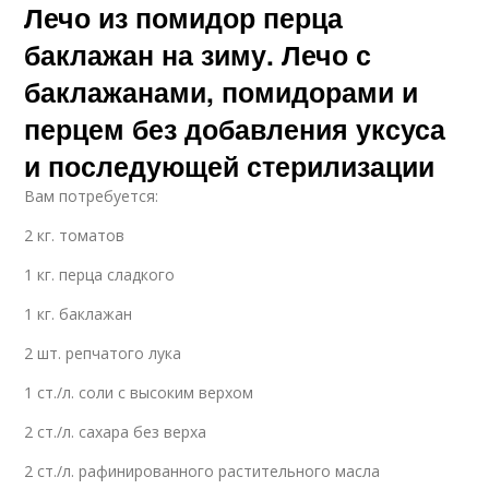
Лечо из помидор перца
баклажан на зиму. Лечо с
баклажанами, помидорами и
перцем без добавления уксуса
и последующей стерилизации
Вам потребуется:
2 кг. томатов
1 кг. перца сладкого
1 кг. баклажан
2 шт. репчатого лука
1 ст./л. соли с высоким верхом
2 ст./л. сахара без верха
2 ст./л. рафинированного растительного масла