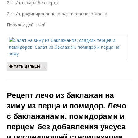
2 ст./л. сахара без верха
2 ст./л. рафинированного растительного масла
Порядок действий:
Читать дальше →
Рецепт лечо из баклажан на
зиму из перца и помидор. Лечо
с баклажанами, помидорами и
перцем без добавления уксуса
и последующей стерилизации