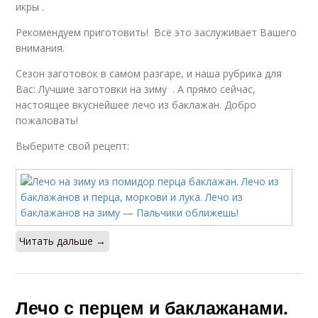
икры .
Рекомендуем приготовить! Всё это заслуживает Вашего
внимания.
Сезон заготовок в самом разгаре, и наша рубрика для
Вас: Лучшие заготовки на зиму . А прямо сейчас,
настоящее вкуснейшее лечо из баклажан. Добро
пожаловать!
Выберите свой рецепт:
Читать дальше →
Лечо с перцем и баклажанами.