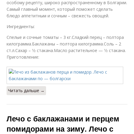
особому рецепту, широко распространенному в Болгарии.
Самый главный момент, который поможет сделать
блюдо аппетитным и сочным – свежесть овощей.
Ингредиенты:
Спелые и сочные томаты – 3 кг.Сладкий перец – полтора
килограмма.Баклажаны – полтора килограмма.Соль – 2
ст.л.Сахар – 1⁄2 стакана.Масло растительное — 1⁄2 стакана.
Приготовление:
Читать дальше →
Лечо с баклажанами и перцем
помидорами на зиму. Лечо с