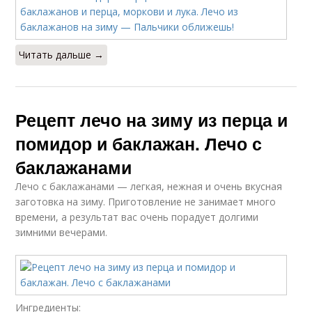
Читать дальше →
Рецепт лечо на зиму из перца и
помидор и баклажан. Лечо с
баклажанами
Лечо с баклажанами — легкая, нежная и очень вкусная
заготовка на зиму. Приготовление не занимает много
времени, а результат вас очень порадует долгими
зимними вечерами.
Ингредиенты: