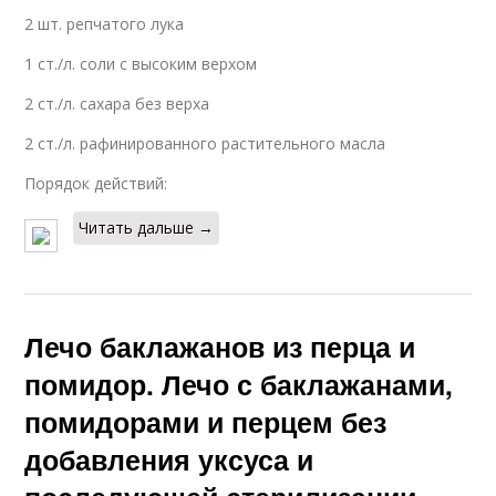
2 шт. репчатого лука
1 ст./л. соли с высоким верхом
2 ст./л. сахара без верха
2 ст./л. рафинированного растительного масла
Порядок действий:
Читать дальше →
Лечо баклажанов из перца и
помидор. Лечо с баклажанами,
помидорами и перцем без
добавления уксуса и