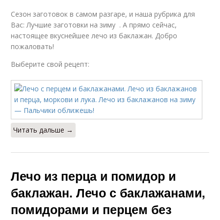
Сезон заготовок в самом разгаре, и наша рубрика для
Вас: Лучшие заготовки на зиму . А прямо сейчас,
настоящее вкуснейшее лечо из баклажан. Добро
пожаловать!
Выберите свой рецепт:
Читать дальше →
Лечо из перца и помидор и
баклажан. Лечо с баклажанами,
помидорами и перцем без