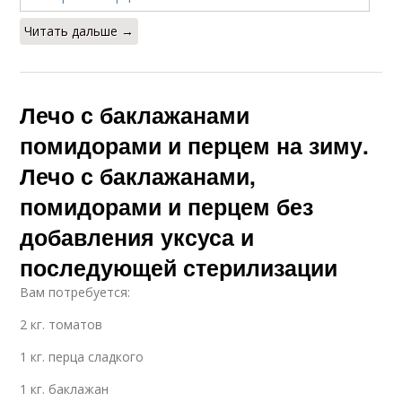
Читать дальше →
Лечо с баклажанами
помидорами и перцем на зиму.
Лечо с баклажанами,
помидорами и перцем без
добавления уксуса и
последующей стерилизации
Вам потребуется:
2 кг. томатов
1 кг. перца сладкого
1 кг. баклажан