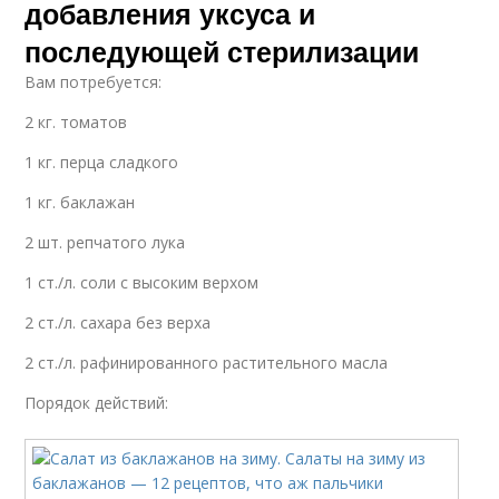
добавления уксуса и
последующей стерилизации
Вам потребуется:
2 кг. томатов
1 кг. перца сладкого
1 кг. баклажан
2 шт. репчатого лука
1 ст./л. соли с высоким верхом
2 ст./л. сахара без верха
2 ст./л. рафинированного растительного масла
Порядок действий: