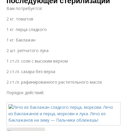
последующей стерилизации
Вам потребуется:
2 кг. томатов
1 кг. перца сладкого
1 кг. баклажан
2 шт. репчатого лука
1 ст./л. соли с высоким верхом
2 ст./л. сахара без верха
2 ст./л. рафинированного растительного масла
Порядок действий: