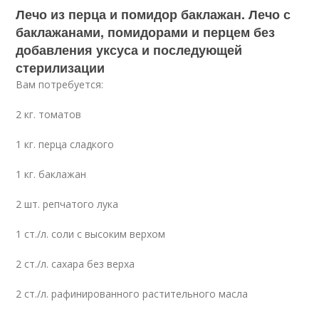
Лечо из перца и помидор баклажан. Лечо с
баклажанами, помидорами и перцем без
добавления уксуса и последующей
стерилизации
Вам потребуется:
2 кг. томатов
1 кг. перца сладкого
1 кг. баклажан
2 шт. репчатого лука
1 ст./л. соли с высоким верхом
2 ст./л. сахара без верха
2 ст./л. рафинированного растительного масла