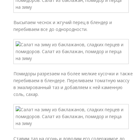
Высыпаем чеснок и жгучий перец в блендер и
перебиваем все до однородности.
Помидоры разрезаем на более мелкие кусочки и также
перебиваем в блендере. Переливаем томатную массу
в эмалированный таз и добавляем к ней каменную
соль, сахар.
Ставим таз на огонь и доводим его содержимое до