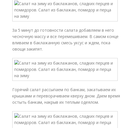
За 5 минут до готовности салата добавляем в него
чесночную массу и все перемешиваем. В самом конце
вливаем в баклажанную смесь уксус и ждем, пока
овощи закипят.
Горячий салат рассыпаем по банкам, закатываем их
крышками и переворачиваем кверху дном. Даем время
остыть банкам, накрыв их теплым одеялом.