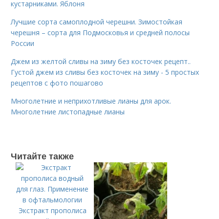
кустарниками. Яблоня
Лучшие сорта самоплодной черешни. Зимостойкая
черешня – сорта для Подмосковья и средней полосы
России
Джем из желтой сливы на зиму без косточек рецепт..
Густой джем из сливы без косточек на зиму - 5 простых
рецептов с фото пошагово
Многолетние и неприхотливые лианы для арок.
Многолетние листопадные лианы
Читайте также
Экстракт прополиса