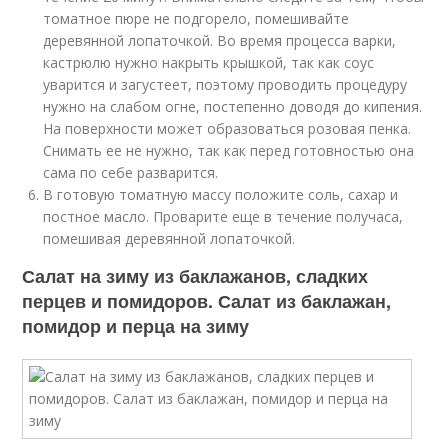
томатное пюре не подгорело, помешивайте
деревянной лопаточкой. Во время процесса варки,
кастрюлю нужно накрыть крышкой, так как соус
уварится и загустеет, поэтому проводить процедуру
нужно на слабом огне, постепенно доводя до кипения.
На поверхности может образоваться розовая пенка.
Снимать ее не нужно, так как перед готовностью она
сама по себе разварится.
В готовую томатную массу положите соль, сахар и
постное масло. Проварите еще в течение получаса,
помешивая деревянной лопаточкой.
Салат на зиму из баклажанов, сладких
перцев и помидоров. Салат из баклажан,
помидор и перца на зиму