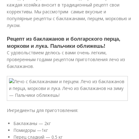
каждая хозяйка вносит в традиционный рецепт свои
коррективы. Мы рассмотрим самые вкусные и
популярные рецепты с баклажанами, перцем, морковью и
луком.
Рецепт из баклажанов и болгарского перца,
моркови и лука. Пальчики оближешь!
С удовольствием делюсь с вами очень легким,
проверенным годами рецептом приготовления лечо из
баклажанов.
Ингредиенты для приготовления:
Баклажаны — 2кг
Помидоры —1кг
Перец сладкий — 0.5 кг