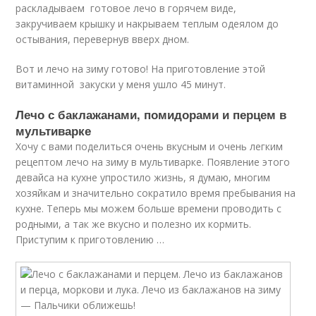
раскладываем готовое лечо в горячем виде,
закручиваем крышку и накрываем теплым одеялом до
остывания, перевернув вверх дном.
Вот и лечо на зиму готово! На приготовление этой
витаминной закуски у меня ушло 45 минут.
Лечо с баклажанами, помидорами и перцем в
мультиварке
Хочу с вами поделиться очень вкусным и очень легким
рецептом лечо на зиму в мультиварке. Появление этого
девайса на кухне упростило жизнь, я думаю, многим
хозяйкам и значительно сократило время пребывания на
кухне. Теперь мы можем больше времени проводить с
родными, а так же вкусно и полезно их кормить.
Приступим к приготовлению …