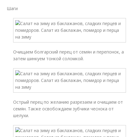
Шаги
Очищаем болгарский перец от семян и перепонок, а
затем шинкуем тонкой соломкой.
Острый перец по желанию разрезаем и очищаем от
семян. Также освобождаем зубчики чеснока от
шелухи.