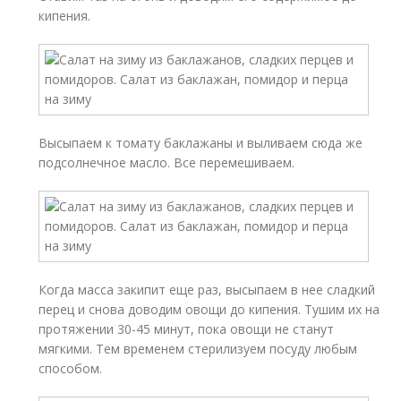
кипения.
Высыпаем к томату баклажаны и выливаем сюда же
подсолнечное масло. Все перемешиваем.
Когда масса закипит еще раз, высыпаем в нее сладкий
перец и снова доводим овощи до кипения. Тушим их на
протяжении 30-45 минут, пока овощи не станут
мягкими. Тем временем стерилизуем посуду любым
способом.