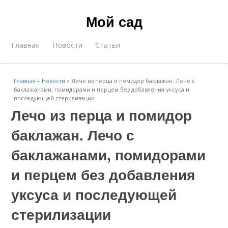
Мой сад
Главная
Новости
Статьи
Главная
»
Новости
»
Лечо из перца и помидор баклажан. Лечо с
баклажанами, помидорами и перцем без добавления уксуса и
последующей стерилизации
Лечо из перца и помидор
баклажан. Лечо с
баклажанами, помидорами
и перцем без добавления
уксуса и последующей
стерилизации